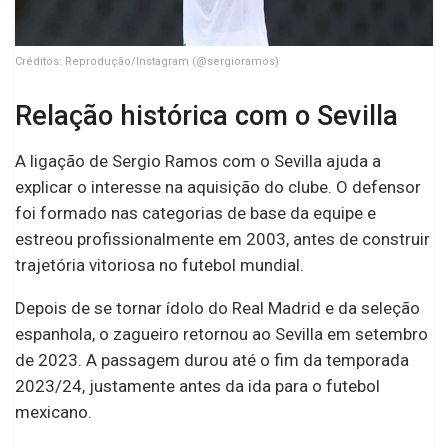
Créditos: Reprodução/Instagram (@sergioramos)
Relação histórica com o Sevilla
A ligação de Sergio Ramos com o Sevilla ajuda a
explicar o interesse na aquisição do clube. O defensor
foi formado nas categorias de base da equipe e
estreou profissionalmente em 2003, antes de construir
trajetória vitoriosa no futebol mundial.
Depois de se tornar ídolo do Real Madrid e da seleção
espanhola, o zagueiro retornou ao Sevilla em setembro
de 2023. A passagem durou até o fim da temporada
2023/24, justamente antes da ida para o futebol
mexicano.