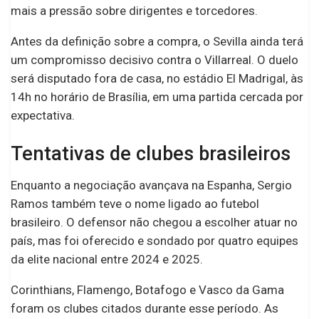
mais a pressão sobre dirigentes e torcedores.
Antes da definição sobre a compra, o Sevilla ainda terá
um compromisso decisivo contra o Villarreal. O duelo
será disputado fora de casa, no estádio El Madrigal, às
14h no horário de Brasília, em uma partida cercada por
expectativa.
Tentativas de clubes brasileiros
Enquanto a negociação avançava na Espanha, Sergio
Ramos também teve o nome ligado ao futebol
brasileiro. O defensor não chegou a escolher atuar no
país, mas foi oferecido e sondado por quatro equipes
da elite nacional entre 2024 e 2025.
Corinthians, Flamengo, Botafogo e Vasco da Gama
foram os clubes citados durante esse período. As