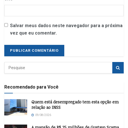
Salvar meus dados neste navegador para a próxima
vez que eu comentar.
Recomendado para Você
Quem está desempregado tem esta opção em
relação ao INSS
09/08/2026
A mansão de R$ 25 milhões de Gustavo Scarpa,