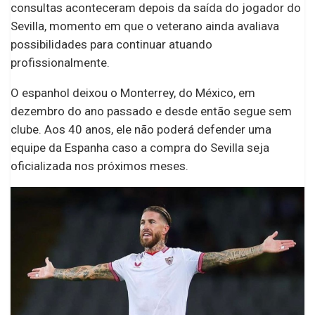
consultas aconteceram depois da saída do jogador do
Sevilla, momento em que o veterano ainda avaliava
possibilidades para continuar atuando
profissionalmente.
O espanhol deixou o Monterrey, do México, em
dezembro do ano passado e desde então segue sem
clube. Aos 40 anos, ele não poderá defender uma
equipe da Espanha caso a compra do Sevilla seja
oficializada nos próximos meses.