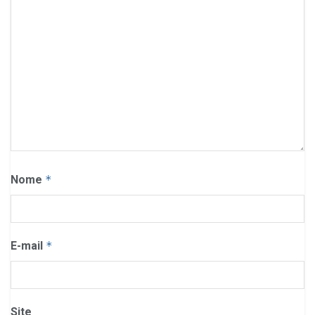
Nome
*
E-mail
*
Site