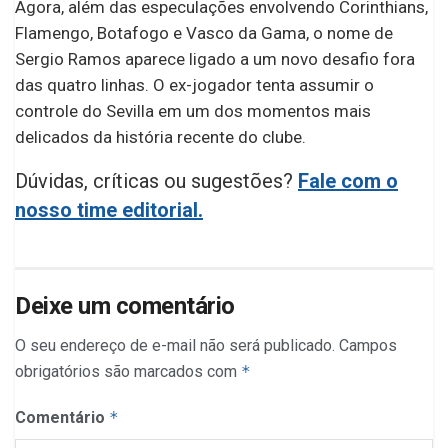
Agora, além das especulações envolvendo Corinthians,
Flamengo, Botafogo e Vasco da Gama, o nome de
Sergio Ramos aparece ligado a um novo desafio fora
das quatro linhas. O ex-jogador tenta assumir o
controle do Sevilla em um dos momentos mais
delicados da história recente do clube.
Dúvidas, críticas ou sugestões?
Fale com o
nosso time editorial.
Deixe um comentário
O seu endereço de e-mail não será publicado.
Campos
obrigatórios são marcados com
*
Comentário
*