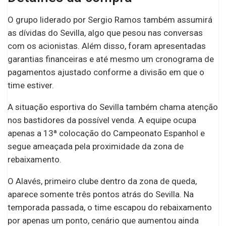
O grupo liderado por Sergio Ramos também assumirá
as dívidas do Sevilla, algo que pesou nas conversas
com os acionistas. Além disso, foram apresentadas
garantias financeiras e até mesmo um cronograma de
pagamentos ajustado conforme a divisão em que o
time estiver.
A situação esportiva do Sevilla também chama atenção
nos bastidores da possível venda. A equipe ocupa
apenas a 13ª colocação do Campeonato Espanhol e
segue ameaçada pela proximidade da zona de
rebaixamento.
O Alavés, primeiro clube dentro da zona de queda,
aparece somente três pontos atrás do Sevilla. Na
temporada passada, o time escapou do rebaixamento
por apenas um ponto, cenário que aumentou ainda