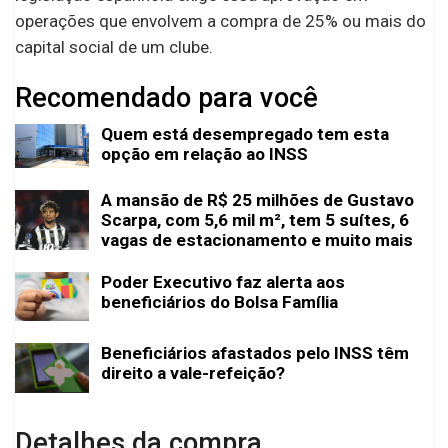
operações que envolvem a compra de 25% ou mais do
capital social de um clube.
Recomendado para você
Quem está desempregado tem esta
opção em relação ao INSS
A mansão de R$ 25 milhões de Gustavo
Scarpa, com 5,6 mil m², tem 5 suítes, 6
vagas de estacionamento e muito mais
Poder Executivo faz alerta aos
beneficiários do Bolsa Família
Beneficiários afastados pelo INSS têm
direito a vale-refeição?
Detalhes da compra