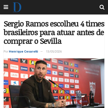
Sergio Ramos escolheu 4 times
brasileiros para atuar antes de
comprar o Sevilla
Por
Henrique Cesaretti
13/05/2026