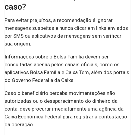
caso?
Para evitar prejuízos, a recomendação é ignorar
mensagens suspeitas e nunca clicar em links enviados
por SMS ou aplicativos de mensagens sem verificar
sua origem.
Informações sobre o Bolsa Família devem ser
consultadas apenas pelos canais oficiais, como os
aplicativos Bolsa Família e Caixa Tem, além dos portais
do Governo Federal e da Caixa.
Caso o beneficiário perceba movimentações não
autorizadas ou o desaparecimento do dinheiro da
conta, deve procurar imediatamente uma agência da
Caixa Econômica Federal para registrar a contestação
da operação.