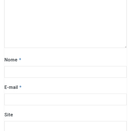
Nome
*
E-mail
*
Site