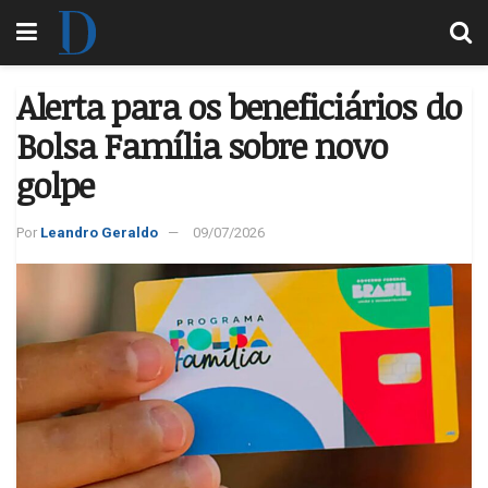
Alerta para os beneficiários do
Bolsa Família sobre novo
golpe
Por
Leandro Geraldo
09/07/2026