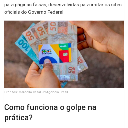
para páginas falsas, desenvolvidas para imitar os sites
oficiais do Governo Federal.
Créditos: Marcello Casal Jr/Agência Brasil
Como funciona o golpe na
prática?