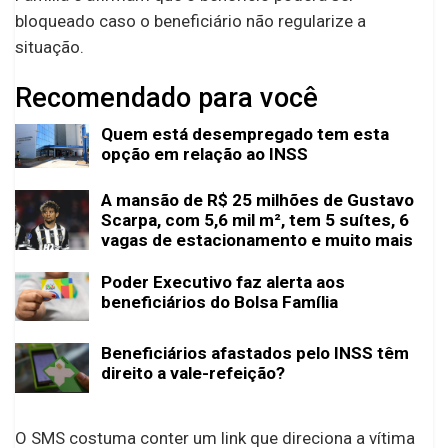
bloqueado caso o beneficiário não regularize a
situação.
Recomendado para você
Quem está desempregado tem esta
opção em relação ao INSS
A mansão de R$ 25 milhões de Gustavo
Scarpa, com 5,6 mil m², tem 5 suítes, 6
vagas de estacionamento e muito mais
Poder Executivo faz alerta aos
beneficiários do Bolsa Família
Beneficiários afastados pelo INSS têm
direito a vale-refeição?
O SMS costuma conter um link que direciona a vítima