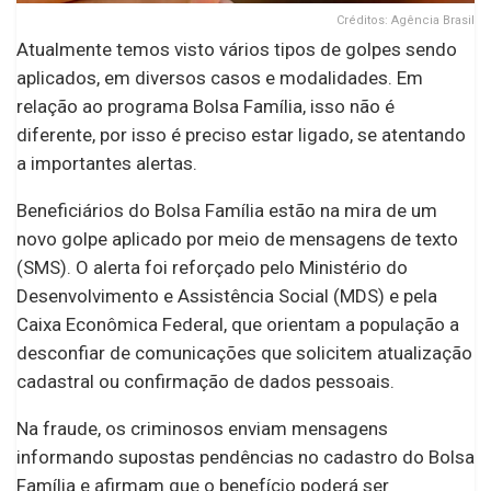
Créditos: Agência Brasil
Atualmente temos visto vários tipos de golpes sendo
aplicados, em diversos casos e modalidades. Em
relação ao programa Bolsa Família, isso não é
diferente, por isso é preciso estar ligado, se atentando
a importantes alertas.
Beneficiários do Bolsa Família estão na mira de um
novo golpe aplicado por meio de mensagens de texto
(SMS). O alerta foi reforçado pelo Ministério do
Desenvolvimento e Assistência Social (MDS) e pela
Caixa Econômica Federal, que orientam a população a
desconfiar de comunicações que solicitem atualização
cadastral ou confirmação de dados pessoais.
Na fraude, os criminosos enviam mensagens
informando supostas pendências no cadastro do Bolsa
Família e afirmam que o benefício poderá ser