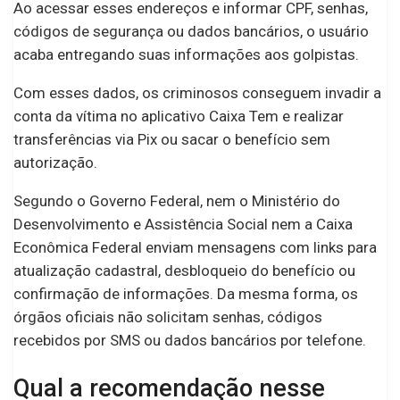
Ao acessar esses endereços e informar CPF, senhas,
códigos de segurança ou dados bancários, o usuário
acaba entregando suas informações aos golpistas.
Com esses dados, os criminosos conseguem invadir a
conta da vítima no aplicativo Caixa Tem e realizar
transferências via Pix ou sacar o benefício sem
autorização.
Segundo o Governo Federal, nem o Ministério do
Desenvolvimento e Assistência Social nem a Caixa
Econômica Federal enviam mensagens com links para
atualização cadastral, desbloqueio do benefício ou
confirmação de informações. Da mesma forma, os
órgãos oficiais não solicitam senhas, códigos
recebidos por SMS ou dados bancários por telefone.
Qual a recomendação nesse