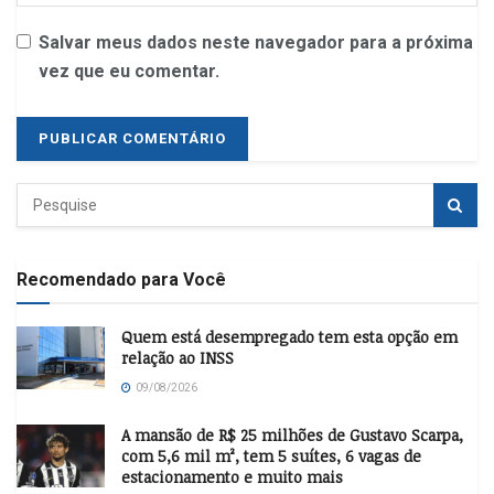
Salvar meus dados neste navegador para a próxima
vez que eu comentar.
Recomendado para Você
Quem está desempregado tem esta opção em
relação ao INSS
09/08/2026
A mansão de R$ 25 milhões de Gustavo Scarpa,
com 5,6 mil m², tem 5 suítes, 6 vagas de
estacionamento e muito mais