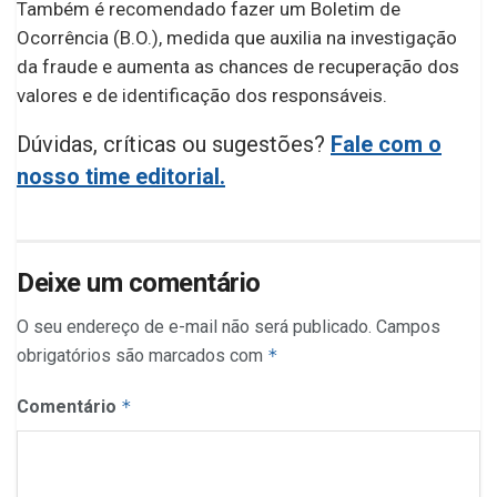
Também é recomendado fazer um Boletim de
Ocorrência (B.O.), medida que auxilia na investigação
da fraude e aumenta as chances de recuperação dos
valores e de identificação dos responsáveis.
Dúvidas, críticas ou sugestões?
Fale com o
nosso time editorial.
Deixe um comentário
O seu endereço de e-mail não será publicado.
Campos
obrigatórios são marcados com
*
Comentário
*