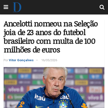
Ancelotti nomeou na Seleção
joia de 23 anos do futebol
brasileiro com multa de 100
milhões de euros
Por
Vitor Gonçalves
16/05/2026