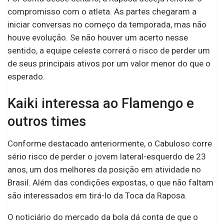
compromisso com o atleta. As partes chegaram a
iniciar conversas no começo da temporada, mas não
houve evolução. Se não houver um acerto nesse
sentido, a equipe celeste correrá o risco de perder um
de seus principais ativos por um valor menor do que o
esperado.
Kaiki interessa ao Flamengo e
outros times
Conforme destacado anteriormente, o Cabuloso corre
sério risco de perder o jovem lateral-esquerdo de 23
anos, um dos melhores da posição em atividade no
Brasil. Além das condições expostas, o que não faltam
são interessados em tirá-lo da Toca da Raposa.
O noticiário do mercado da bola dá conta de que o