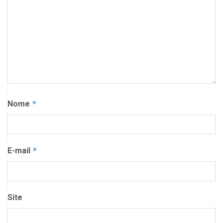
Nome
*
E-mail
*
Site