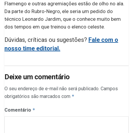
Flamengo e outras agremiações estão de olho no ala.
Da parte do Rubro-Negro, ele seria um pedido do
técnico Leonardo Jardim, que o conhece muito bem
dos tempos em que treinou o elenco celeste.
Dúvidas, críticas ou sugestões?
Fale com o
nosso time editorial.
Deixe um comentário
O seu endereço de e-mail não será publicado.
Campos
obrigatórios são marcados com
*
Comentário
*