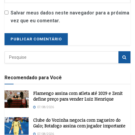
Salvar meus dados neste navegador para a próxima
vez que eu comentar.
Recomendado para Você
Flamengo assina com atleta até 2029 e Zenit
define preço para vender Luiz Henrique
07/08/2026
Clube do Vozinha negocia com zagueiro do
Galo; Botafogo assina com jogador importante
07/08/2026