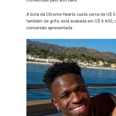
A bota da Chrome Hearts custa cerca de U$ 5.
também de grife, está avaliada em U$ 6.600,
conversão apresentada.