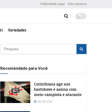
Publicidade Legal
Fale conosco
ti
Variedades
Recomendado para Você
Corinthians age nos
bastidores e assina com
meio-campista e atacante
05/08/2026