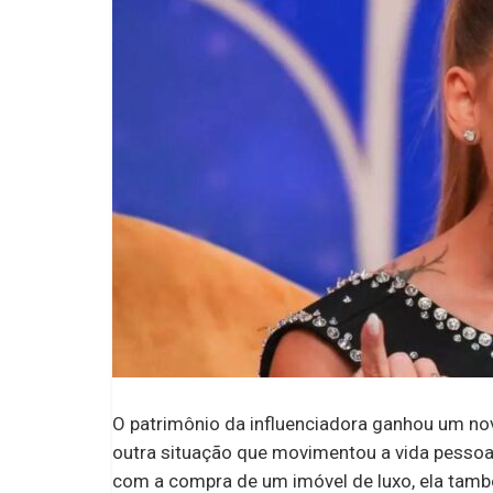
O patrimônio da influenciadora ganhou um nov
outra situação que movimentou a vida pessoa
com a compra de um imóvel de luxo, ela tam