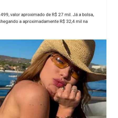
499, valor aproximado de R$ 27 mil. Já a bolsa,
 chegando a aproximadamente R$ 32,4 mil na