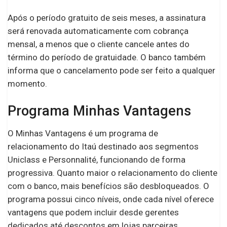
Após o período gratuito de seis meses, a assinatura
será renovada automaticamente com cobrança
mensal, a menos que o cliente cancele antes do
término do período de gratuidade. O banco também
informa que o cancelamento pode ser feito a qualquer
momento.
Programa Minhas Vantagens
O Minhas Vantagens é um programa de
relacionamento do Itaú destinado aos segmentos
Uniclass e Personnalité, funcionando de forma
progressiva. Quanto maior o relacionamento do cliente
com o banco, mais benefícios são desbloqueados. O
programa possui cinco níveis, onde cada nível oferece
vantagens que podem incluir desde gerentes
dedicados até descontos em lojas parceiras.