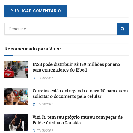
Recomendado para Você
INSS pode distribuir R$ 189 milhões por ano
para entregadores do iFood
07/08/2026
Correios estão entregando o novo RG para quem
solicitar o documento pelo celular
07/08/2026
Vini Jr. tem seu próprio museu com peças de
Pelé e Cristiano Ronaldo
07/08/2026