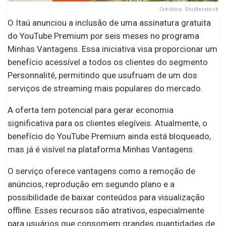
Créditos: Shutterstock
O Itaú anunciou a inclusão de uma assinatura gratuita
do YouTube Premium por seis meses no programa
Minhas Vantagens. Essa iniciativa visa proporcionar um
benefício acessível a todos os clientes do segmento
Personnalité, permitindo que usufruam de um dos
serviços de streaming mais populares do mercado.
A oferta tem potencial para gerar economia
significativa para os clientes elegíveis. Atualmente, o
benefício do YouTube Premium ainda está bloqueado,
mas já é visível na plataforma Minhas Vantagens.
O serviço oferece vantagens como a remoção de
anúncios, reprodução em segundo plano e a
possibilidade de baixar conteúdos para visualização
offline. Esses recursos são atrativos, especialmente
para usuários que consomem grandes quantidades de