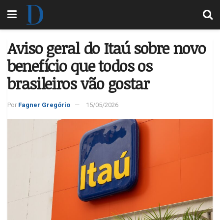
Aviso geral do Itaú sobre novo
benefício que todos os
brasileiros vão gostar
Por
Fagner Gregório
15/05/2026