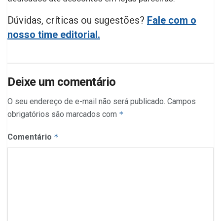
Dúvidas, críticas ou sugestões?
Fale com o
nosso time editorial.
Deixe um comentário
O seu endereço de e-mail não será publicado.
Campos
obrigatórios são marcados com
*
Comentário
*