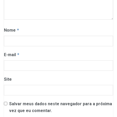
Nome
*
E-mail
*
Site
Salvar meus dados neste navegador para a próxima
vez que eu comentar.