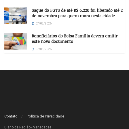
Saque do FGTS de até R$ 6.220 foi liberado até 2
de novembro para quem mora nesta cidade
07/08/2026
Beneficiários do Bolsa Família devem emitir
este novo documento
07/08/2026
Contato
Política de Privacidade
Diário da Região - Variedades