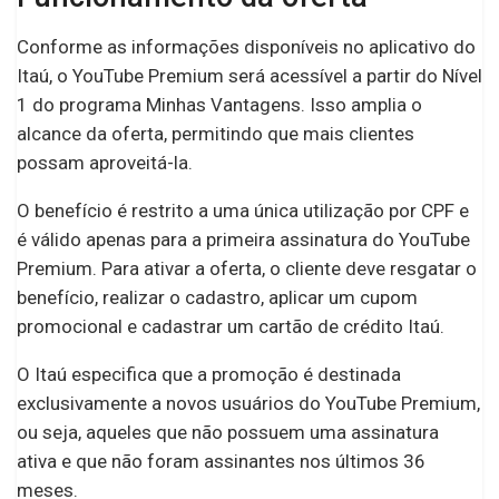
Conforme as informações disponíveis no aplicativo do
Itaú, o YouTube Premium será acessível a partir do Nível
1 do programa Minhas Vantagens. Isso amplia o
alcance da oferta, permitindo que mais clientes
possam aproveitá-la.
O benefício é restrito a uma única utilização por CPF e
é válido apenas para a primeira assinatura do YouTube
Premium. Para ativar a oferta, o cliente deve resgatar o
benefício, realizar o cadastro, aplicar um cupom
promocional e cadastrar um cartão de crédito Itaú.
O Itaú especifica que a promoção é destinada
exclusivamente a novos usuários do YouTube Premium,
ou seja, aqueles que não possuem uma assinatura
ativa e que não foram assinantes nos últimos 36
meses.