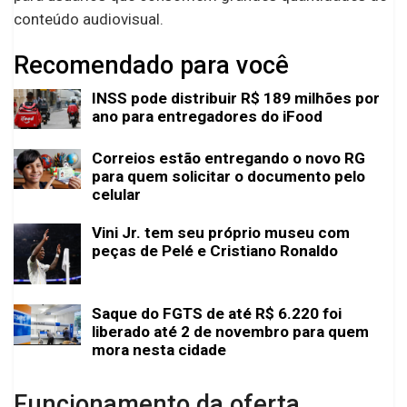
conteúdo audiovisual.
Recomendado para você
INSS pode distribuir R$ 189 milhões por
ano para entregadores do iFood
Correios estão entregando o novo RG
para quem solicitar o documento pelo
celular
Vini Jr. tem seu próprio museu com
peças de Pelé e Cristiano Ronaldo
Saque do FGTS de até R$ 6.220 foi
liberado até 2 de novembro para quem
mora nesta cidade
Funcionamento da oferta