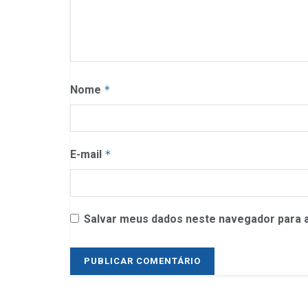
Nome
*
E-mail
*
Salvar meus dados neste navegador para a