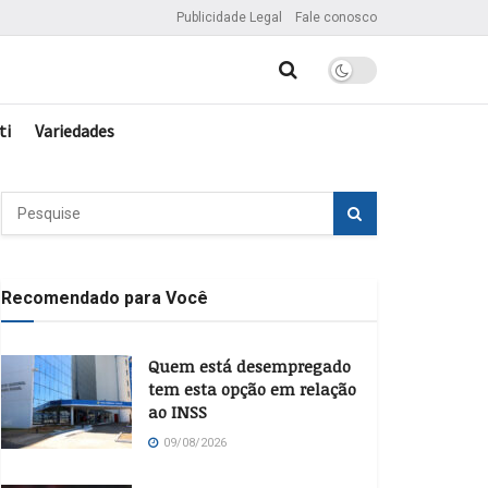
Publicidade Legal
Fale conosco
ti
Variedades
Recomendado para Você
Quem está desempregado
tem esta opção em relação
ao INSS
09/08/2026