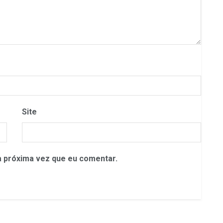
Site
 próxima vez que eu comentar.