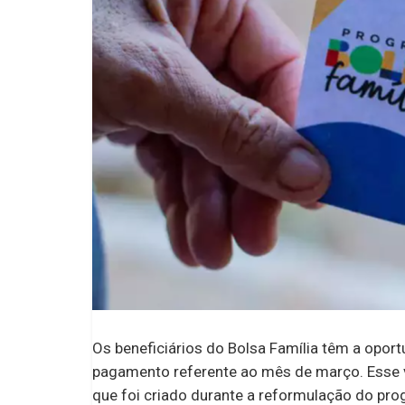
Os beneficiários do Bolsa Família têm a opor
pagamento referente ao mês de março. Esse val
que foi criado durante a reformulação do pro