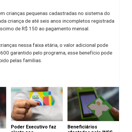
uem crianças pequenas cadastradas no sistema do
cada criança de até seis anos incompletos registrada
réscimo de R$ 150 ao pagamento mensal.
ianças nessa faixa etária, o valor adicional pode
 600 garantido pelo programa, esse benefício pode
ido pelas famílias.
Poder Executivo faz
Beneficiários