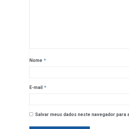
Nome
*
E-mail
*
Salvar meus dados neste navegador para a