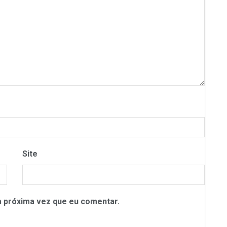
Site
 próxima vez que eu comentar.