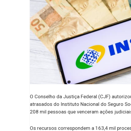
O Conselho da Justiça Federal (CJF) autorizo
atrasados do Instituto Nacional do Seguro Soc
208 mil pessoas que venceram ações judiciais
Os recursos correspondem a 163,4 mil proce