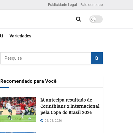
Publicidade Legal
Fale conosco
ti
Variedades
Recomendado para Você
IA antecipa resultado de
Corinthians x Internacional
pela Copa do Brasil 2026
06/08/2026