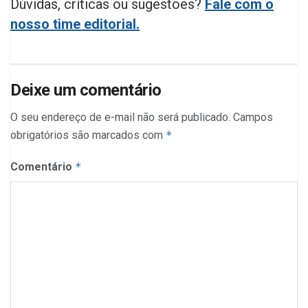
Dúvidas, críticas ou sugestões?
Fale com o
nosso time editorial.
Deixe um comentário
O seu endereço de e-mail não será publicado.
Campos
obrigatórios são marcados com
*
Comentário
*