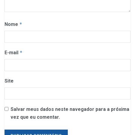
Nome
*
E-mail
*
Site
Salvar meus dados neste navegador para a próxima
vez que eu comentar.