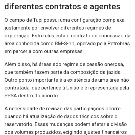
diferentes contratos e agentes
O campo de Tupi possui uma configuração complexa,
justamente por envolver diferentes regimes de
exploração. Entre eles está o contrato de concessão da
área conhecida como BM-S-11, operado pela Petrobras
em parceria com outras empresas.
Além disso, há áreas sob regime de cessão onerosa,
que também fazem parte da composição da jazida.
Outro ponto importante é a existência de uma área não
contratada, que pertence à União e é representada pela
PPSA dentro do acordo.
A necessidade de revisão das participações ocorre
quando há atualização de dados técnicos sobre o
reservatório. Essas mudanças podem afetar a divisão
dos volumes produzidos, exigindo ajustes financeiros