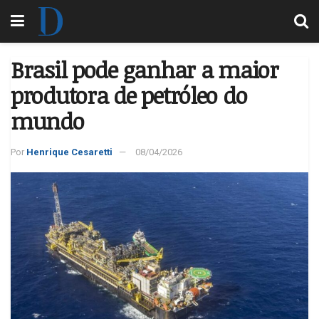
Brasil pode ganhar a maior
produtora de petróleo do
mundo
Por
Henrique Cesaretti
08/04/2026