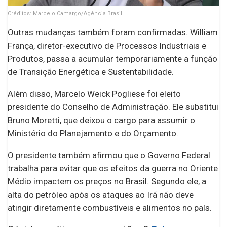
Créditos: Marcelo Camargo/Agência Brasil
Outras mudanças também foram confirmadas. William
França, diretor-executivo de Processos Industriais e
Produtos, passa a acumular temporariamente a função
de Transição Energética e Sustentabilidade.
Além disso, Marcelo Weick Pogliese foi eleito
presidente do Conselho de Administração. Ele substitui
Bruno Moretti, que deixou o cargo para assumir o
Ministério do Planejamento e do Orçamento.
O presidente também afirmou que o Governo Federal
trabalha para evitar que os efeitos da guerra no Oriente
Médio impactem os preços no Brasil. Segundo ele, a
alta do petróleo após os ataques ao Irã não deve
atingir diretamente combustíveis e alimentos no país.