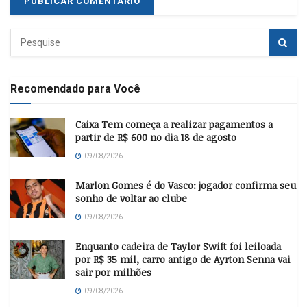
Recomendado para Você
Caixa Tem começa a realizar pagamentos a
partir de R$ 600 no dia 18 de agosto
09/08/2026
Marlon Gomes é do Vasco: jogador confirma seu
sonho de voltar ao clube
09/08/2026
Enquanto cadeira de Taylor Swift foi leiloada
por R$ 35 mil, carro antigo de Ayrton Senna vai
sair por milhões
09/08/2026