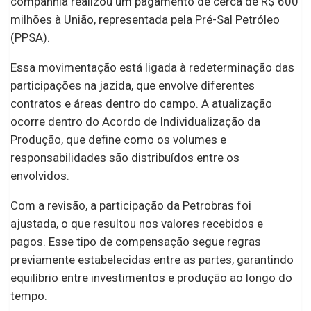
companhia realizou um pagamento de cerca de R$ 600
milhões à União, representada pela Pré-Sal Petróleo
(PPSA).
Essa movimentação está ligada à redeterminação das
participações na jazida, que envolve diferentes
contratos e áreas dentro do campo. A atualização
ocorre dentro do Acordo de Individualização da
Produção, que define como os volumes e
responsabilidades são distribuídos entre os
envolvidos.
Com a revisão, a participação da Petrobras foi
ajustada, o que resultou nos valores recebidos e
pagos. Esse tipo de compensação segue regras
previamente estabelecidas entre as partes, garantindo
equilíbrio entre investimentos e produção ao longo do
tempo.