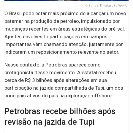
Créditos: Divulgação/gov.br
O Brasil pode estar mais próximo de alcançar um novo
patamar na produção de petróleo, impulsionado por
mudanças recentes em áreas estratégicas do pré-sal.
Ajustes envolvendo participações em campos
importantes vêm chamando atenção, justamente por
indicarem um reposicionamento relevante no setor.
Nesse contexto, a Petrobras aparece como
protagonista desse movimento. A estatal recebeu
cerca de R$ 3 bilhões após alterações em sua
participação na jazida compartilhada de Tupi, um dos
principais ativos do país na exploração offshore.
Petrobras recebe bilhões após
revisão na jazida de Tupi