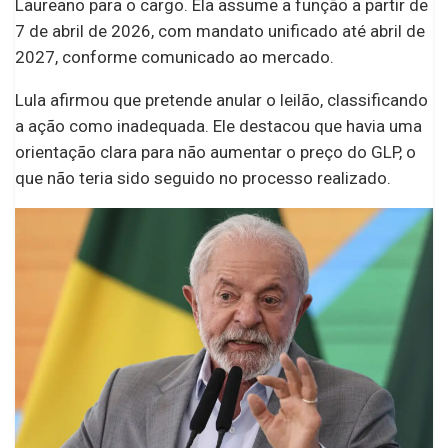
Laureano para o cargo. Ela assume a função a partir de
7 de abril de 2026, com mandato unificado até abril de
2027, conforme comunicado ao mercado.
Lula afirmou que pretende anular o leilão, classificando
a ação como inadequada. Ele destacou que havia uma
orientação clara para não aumentar o preço do GLP, o
que não teria sido seguido no processo realizado.