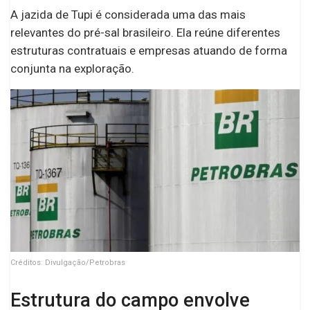
A jazida de Tupi é considerada uma das mais
relevantes do pré-sal brasileiro. Ela reúne diferentes
estruturas contratuais e empresas atuando de forma
conjunta na exploração.
Créditos: Divulgação/Petrobras
Estrutura do campo envolve