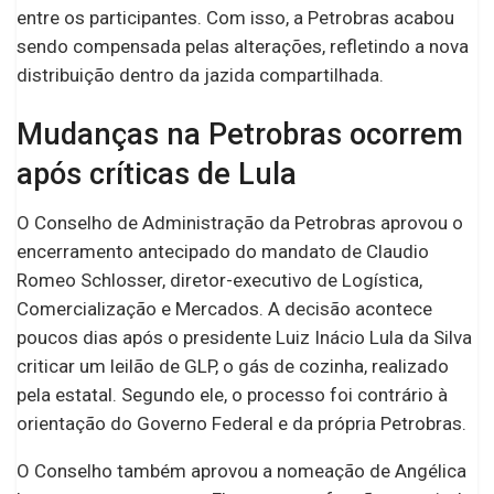
entre os participantes. Com isso, a Petrobras acabou
sendo compensada pelas alterações, refletindo a nova
distribuição dentro da jazida compartilhada.
Mudanças na Petrobras ocorrem
após críticas de Lula
O Conselho de Administração da Petrobras aprovou o
encerramento antecipado do mandato de Claudio
Romeo Schlosser, diretor-executivo de Logística,
Comercialização e Mercados. A decisão acontece
poucos dias após o presidente Luiz Inácio Lula da Silva
criticar um leilão de GLP, o gás de cozinha, realizado
pela estatal. Segundo ele, o processo foi contrário à
orientação do Governo Federal e da própria Petrobras.
O Conselho também aprovou a nomeação de Angélica