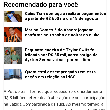
Recomendado para você
Caixa Tem começa a realizar pagamentos
a partir de R$ 600 no dia 18 de agosto
Marlon Gomes é do Vasco: jogador
confirma seu sonho de voltar ao clube
Enquanto cadeira de Taylor Swift foi
leiloada por R$ 35 mil, carro antigo de
Ayrton Senna vai sair por milhões
Quem está desempregado tem esta
opção em relação ao INSS
A Petrobras informou que recebeu aproximadamente
R$ 3 bilhões referentes à alteração de sua participação
na Jazida Compartilhada de Tupi. Ao mesmo tempo, a