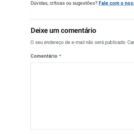
Dúvidas, críticas ou sugestões?
Fale com o noss
Deixe um comentário
O seu endereço de e-mail não será publicado.
Ca
Comentário
*