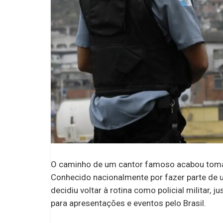
O caminho de um cantor famoso acabou toma
Conhecido nacionalmente por fazer parte de 
decidiu voltar à rotina como policial militar
para apresentações e eventos pelo Brasil.