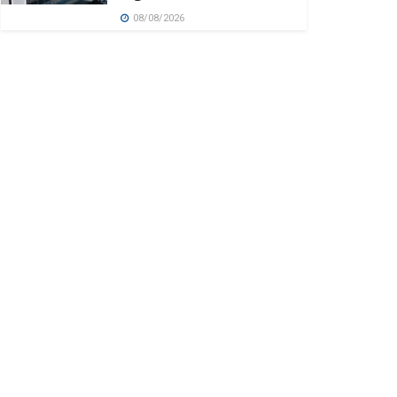
08/08/2026