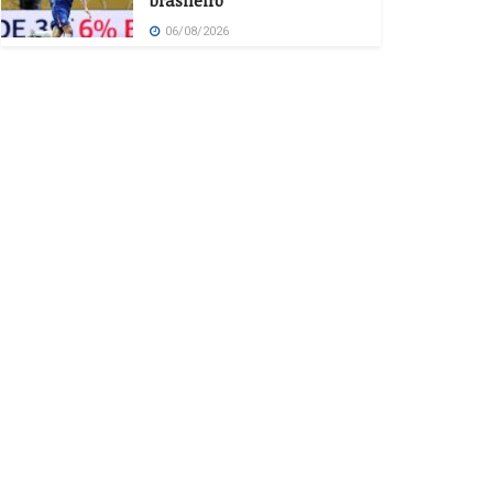
brasileiro
06/08/2026