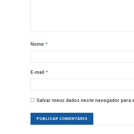
Nome
*
E-mail
*
Salvar meus dados neste navegador para a