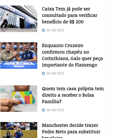
Caixa Tem já pode ser
consultado para verificar
benefício de R$ 200
06/08/2026
Enquanto Cruzeiro
confirmou chapéu no
Corinthians, Galo quer peça
importante do Flamengo
06/08/2026
Quem tem casa própria tem
direito a receber o Bolsa
Família?
06/08/2026
Manchester decide trazer
Pedro Neto para substituir