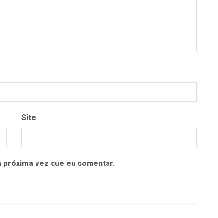
Site
 próxima vez que eu comentar.