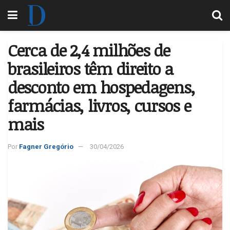
Cerca de 2,4 milhões de
brasileiros têm direito a
desconto em hospedagens,
farmácias, livros, cursos e
mais
Por
Fagner Gregório
30/04/2026