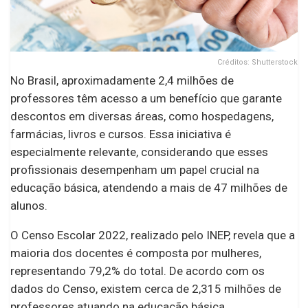
Créditos: Shutterstock
No Brasil, aproximadamente 2,4 milhões de
professores têm acesso a um benefício que garante
descontos em diversas áreas, como hospedagens,
farmácias, livros e cursos. Essa iniciativa é
especialmente relevante, considerando que esses
profissionais desempenham um papel crucial na
educação básica, atendendo a mais de 47 milhões de
alunos.
O Censo Escolar 2022, realizado pelo INEP, revela que a
maioria dos docentes é composta por mulheres,
representando 79,2% do total. De acordo com os
dados do Censo, existem cerca de 2,315 milhões de
professores atuando na educação básica.