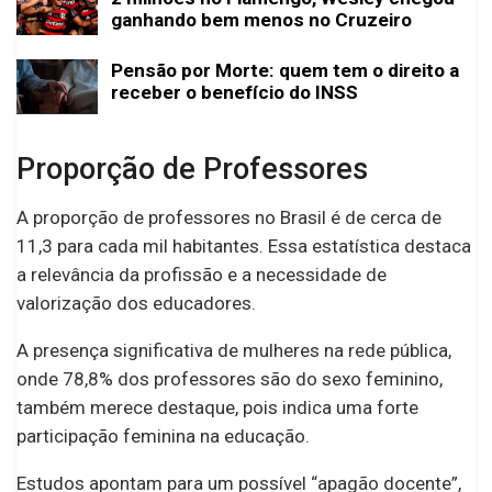
ganhando bem menos no Cruzeiro
Pensão por Morte: quem tem o direito a
receber o benefício do INSS
Proporção de Professores
A proporção de professores no Brasil é de cerca de
11,3 para cada mil habitantes. Essa estatística destaca
a relevância da profissão e a necessidade de
valorização dos educadores.
A presença significativa de mulheres na rede pública,
onde 78,8% dos professores são do sexo feminino,
também merece destaque, pois indica uma forte
participação feminina na educação.
Estudos apontam para um possível “apagão docente”,