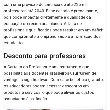
com uma previsão de carência de até 235 mil
professores até 2040. Esse cenário é preocupante,
pois pode impactar diretamente a qualidade da
educação oferecida aos alunos. A falta de
profissionais qualificados pode resultar em um déficit
que comprometerá o aprendizado e a formação dos
estudantes.
Desconto para professores
A Carteira do Professor é um instrumento que
possibilita aos docentes brasileiros usufruírem de
vantagens significativas. Com esse benefício gratuito,
os educadores podem acessar descontos em
produtos e serviços, o que pode aliviar os custos
associados à profissão.