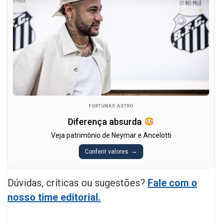
FORTUNAS ASTRO
Diferença absurda
Veja patrimônio de Neymar e Ancelotti
Conferir valores
Dúvidas, críticas ou sugestões?
Fale com o
nosso time editorial.