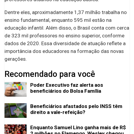
Dentre eles, aproximadamente 1,37 milhão trabalha no
ensino fundamental, enquanto 595 mil estão na
educação infantil. Além disso, o Brasil conta com cerca
de 323 mil professores no ensino superior, conforme
dados de 2020. Essa diversidade de atuação reflete a
importância dos educadores na formação das novas
gerações.
Recomendado para você
Poder Executivo faz alerta aos
beneficiários do Bolsa Família
Beneficiários afastados pelo INSS têm
direito a vale-refeição?
Enquanto Samuel Lino ganha mais de R$
2 milhões no Flamengo, Wesley chegou