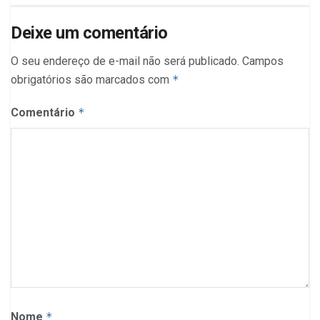
Deixe um comentário
O seu endereço de e-mail não será publicado.
Campos
obrigatórios são marcados com
*
Comentário
*
Nome
*