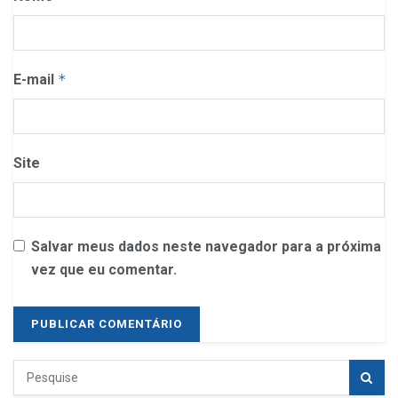
E-mail
*
Site
Salvar meus dados neste navegador para a próxima
vez que eu comentar.