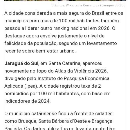
Créditos: Wikimedia Commons (Jaraguá do Sul)
A cidade considerada a mais segura do Brasil entre os
municípios com mais de 100 mil habitantes também
passou a liderar outro ranking nacional em 2026. O
destaque agora envolve justamente o nível de
felicidade da população, segundo um levantamento
recente sobre bem-estar urbano.
Jaraguá do Sul
, em Santa Catarina, apareceu
novamente no topo do Atlas da Violência 2026,
divulgado pelo Instituto de Pesquisa Econômica
Aplicada (Ipea). A cidade registrou taxa de 2
homicídios por 100 mil habitantes, com base em
indicadores de 2024.
O município catarinense ficou à frente de cidades
como Brusque, Santa Bárbara d’Oeste e Bragança
Paulista. Os dados utilizados no levantamento têm