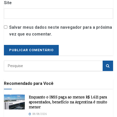
Site
Salvar meus dados neste navegador para a próxima
vez que eu comentar.
Recomendado para Você
Enquanto o INSS paga ao menos R$ 1.621 para
aposentados, benefício na Argentina é muito
menor
08/08/2026