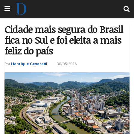
Cidade mais segura do Brasil
fica no Sul e foi eleita a mais
feliz do país
Por
Henrique Cesaretti
30/05/2026