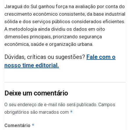
Jaraguá do Sul ganhou força na avaliação por conta do
crescimento econômico consistente, da base industrial
sólida e dos serviços públicos considerados eficientes.
A metodologia ainda dividiu os dados em oito
dimensões principais, priorizando segurança
econômica, saúde e organização urbana.
Dúvidas, críticas ou sugestões?
Fale com o
nosso time editorial.
Deixe um comentário
O seu endereço de e-mail não será publicado.
Campos
obrigatórios são marcados com
*
Comentário
*