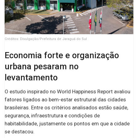
Créditos: Divulgação/Prefeitura de Jaraguá do Sul
Economia forte e organização
urbana pesaram no
levantamento
O estudo inspirado no World Happiness Report avaliou
fatores ligados ao bem-estar estrutural das cidades
brasileiras. Entre os critérios analisados estão saúde,
segurança, infraestrutura e condições de
habitabilidade, justamente os pontos em que a cidade
se destacou.