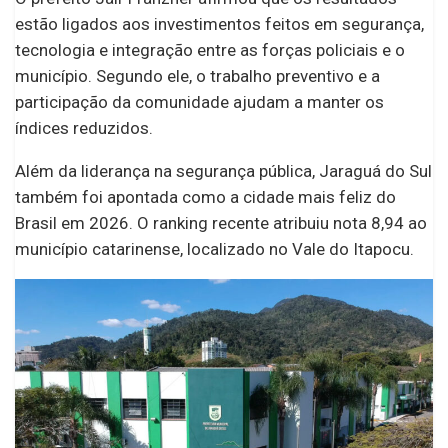
estão ligados aos investimentos feitos em segurança,
tecnologia e integração entre as forças policiais e o
município. Segundo ele, o trabalho preventivo e a
participação da comunidade ajudam a manter os
índices reduzidos.
Além da liderança na segurança pública, Jaraguá do Sul
também foi apontada como a cidade mais feliz do
Brasil em 2026. O ranking recente atribuiu nota 8,94 ao
município catarinense, localizado no Vale do Itapocu.