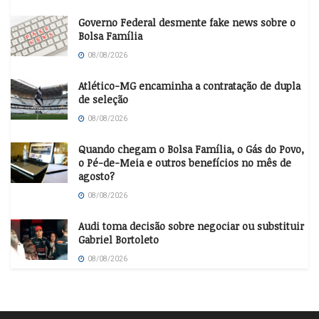
Governo Federal desmente fake news sobre o
Bolsa Família
08/08/2026
Atlético-MG encaminha a contratação de dupla
de seleção
08/08/2026
Quando chegam o Bolsa Família, o Gás do Povo,
o Pé-de-Meia e outros benefícios no mês de
agosto?
08/08/2026
Audi toma decisão sobre negociar ou substituir
Gabriel Bortoleto
08/08/2026