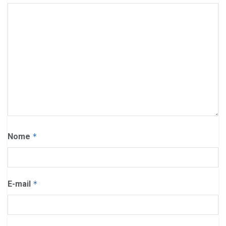
Nome
*
E-mail
*