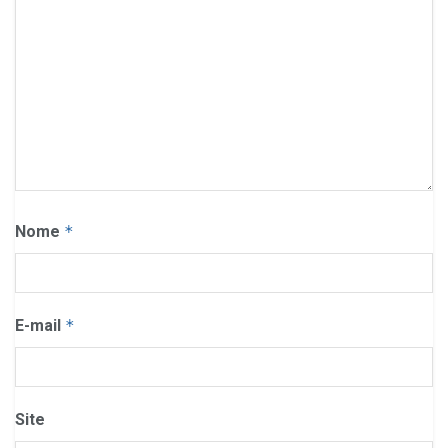
Nome
*
E-mail
*
Site