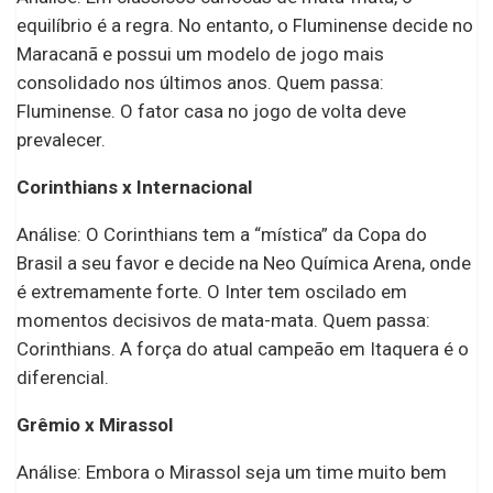
equilíbrio é a regra. No entanto, o Fluminense decide no
Maracanã e possui um modelo de jogo mais
consolidado nos últimos anos. Quem passa:
Fluminense. O fator casa no jogo de volta deve
prevalecer.
Corinthians x Internacional
Análise: O Corinthians tem a “mística” da Copa do
Brasil a seu favor e decide na Neo Química Arena, onde
é extremamente forte. O Inter tem oscilado em
momentos decisivos de mata-mata. Quem passa:
Corinthians. A força do atual campeão em Itaquera é o
diferencial.
Grêmio x Mirassol
Análise: Embora o Mirassol seja um time muito bem