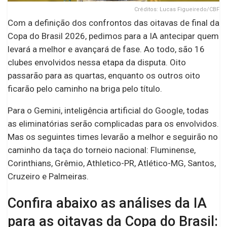
Créditos: Lucas Figueiredo/CBF
Com a definição dos confrontos das oitavas de final da
Copa do Brasil 2026, pedimos para a IA antecipar quem
levará a melhor e avançará de fase. Ao todo, são 16
clubes envolvidos nessa etapa da disputa. Oito
passarão para as quartas, enquanto os outros oito
ficarão pelo caminho na briga pelo título.
Para o Gemini, inteligência artificial do Google, todas
as eliminatórias serão complicadas para os envolvidos.
Mas os seguintes times levarão a melhor e seguirão no
caminho da taça do torneio nacional: Fluminense,
Corinthians, Grêmio, Athletico-PR, Atlético-MG, Santos,
Cruzeiro e Palmeiras.
Confira abaixo as análises da IA
para as oitavas da Copa do Brasil: