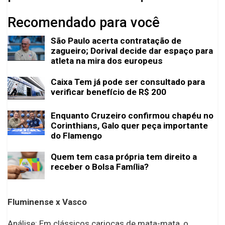
Recomendado para você
São Paulo acerta contratação de
zagueiro; Dorival decide dar espaço para
atleta na mira dos europeus
Caixa Tem já pode ser consultado para
verificar benefício de R$ 200
Enquanto Cruzeiro confirmou chapéu no
Corinthians, Galo quer peça importante
do Flamengo
Quem tem casa própria tem direito a
receber o Bolsa Família?
Fluminense x Vasco
Análise: Em clássicos cariocas de mata-mata, o