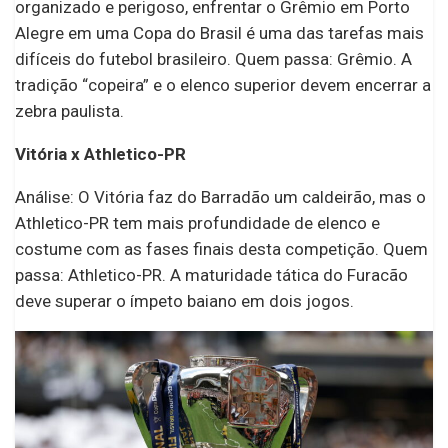
organizado e perigoso, enfrentar o Grêmio em Porto
Alegre em uma Copa do Brasil é uma das tarefas mais
difíceis do futebol brasileiro. Quem passa: Grêmio. A
tradição “copeira” e o elenco superior devem encerrar a
zebra paulista.
Vitória x Athletico-PR
Análise: O Vitória faz do Barradão um caldeirão, mas o
Athletico-PR tem mais profundidade de elenco e
costume com as fases finais desta competição. Quem
passa: Athletico-PR. A maturidade tática do Furacão
deve superar o ímpeto baiano em dois jogos.