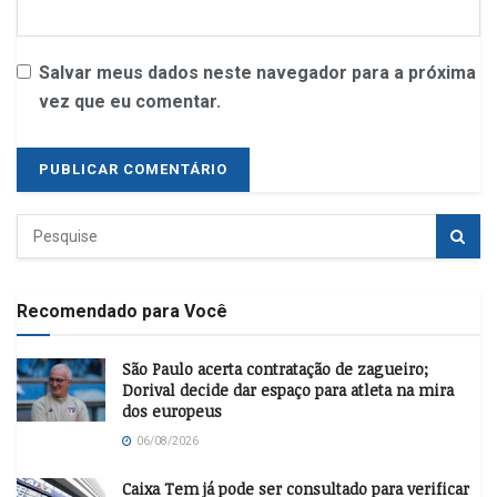
Salvar meus dados neste navegador para a próxima
vez que eu comentar.
Recomendado para Você
São Paulo acerta contratação de zagueiro;
Dorival decide dar espaço para atleta na mira
dos europeus
06/08/2026
Caixa Tem já pode ser consultado para verificar