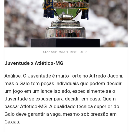
Créditos: RAFAEL RIBEIRO/CBF
Juventude x Atlético-MG
Análise: O Juventude é muito forte no Alfredo Jaconi,
mas o Galo tem peças individuais que podem decidir
um jogo em um lance isolado, especialmente se o
Juventude se expuser para decidir em casa. Quem
passa: Atlético-MG. A qualidade técnica superior do
Galo deve garantir a vaga, mesmo sob pressão em
Caxias.