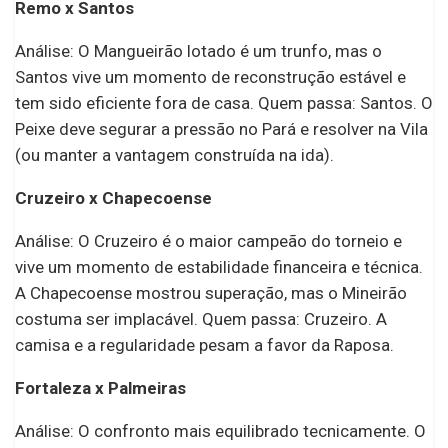
Remo x Santos
Análise: O Mangueirão lotado é um trunfo, mas o
Santos vive um momento de reconstrução estável e
tem sido eficiente fora de casa. Quem passa: Santos. O
Peixe deve segurar a pressão no Pará e resolver na Vila
(ou manter a vantagem construída na ida).
Cruzeiro x Chapecoense
Análise: O Cruzeiro é o maior campeão do torneio e
vive um momento de estabilidade financeira e técnica.
A Chapecoense mostrou superação, mas o Mineirão
costuma ser implacável. Quem passa: Cruzeiro. A
camisa e a regularidade pesam a favor da Raposa.
Fortaleza x Palmeiras
Análise: O confronto mais equilibrado tecnicamente. O