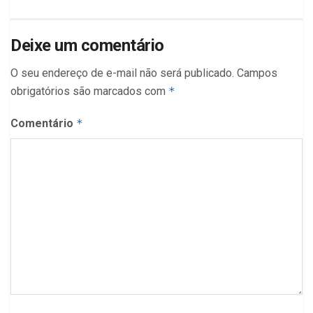
Deixe um comentário
O seu endereço de e-mail não será publicado.
Campos
obrigatórios são marcados com
*
Comentário
*