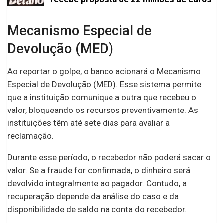
Mecanismo Especial de
Devolução (MED)
Ao reportar o golpe, o banco acionará o Mecanismo
Especial de Devolução (MED). Esse sistema permite
que a instituição comunique a outra que recebeu o
valor, bloqueando os recursos preventivamente. As
instituições têm até sete dias para avaliar a
reclamação.
Durante esse período, o recebedor não poderá sacar o
valor. Se a fraude for confirmada, o dinheiro será
devolvido integralmente ao pagador. Contudo, a
recuperação depende da análise do caso e da
disponibilidade de saldo na conta do recebedor.