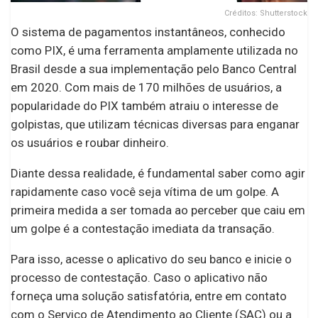
Créditos: Shutterstock
O sistema de pagamentos instantâneos, conhecido
como PIX, é uma ferramenta amplamente utilizada no
Brasil desde a sua implementação pelo Banco Central
em 2020. Com mais de 170 milhões de usuários, a
popularidade do PIX também atraiu o interesse de
golpistas, que utilizam técnicas diversas para enganar
os usuários e roubar dinheiro.
Diante dessa realidade, é fundamental saber como agir
rapidamente caso você seja vítima de um golpe. A
primeira medida a ser tomada ao perceber que caiu em
um golpe é a contestação imediata da transação.
Para isso, acesse o aplicativo do seu banco e inicie o
processo de contestação. Caso o aplicativo não
forneça uma solução satisfatória, entre em contato
com o Serviço de Atendimento ao Cliente (SAC) ou a