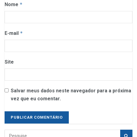
Nome
*
E-mail
*
Site
Salvar meus dados neste navegador para a próxima
vez que eu comentar.