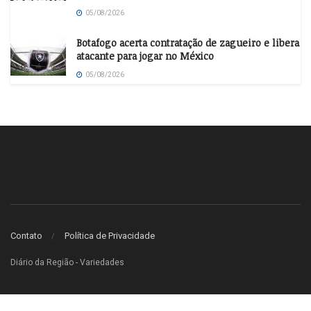
05/08/2026
Botafogo acerta contratação de zagueiro e libera
atacante para jogar no México
05/08/2026
Contato
Política de Privacidade
Diário da Região - Variedades