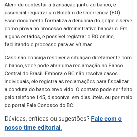
Além de contestar a transação junto ao banco, é
essencial registrar um Boletim de Ocorrência (BO).
Esse documento formaliza a denúncia do golpe e serve
como prova no processo administrativo bancário. Em
alguns estados, é possível registrar o BO online,
facilitando o processo para as vítimas.
Caso não consiga resolver a situação diretamente com
o banco, você pode abrir uma reclamação no Banco
Central do Brasil. Embora o BC não resolva casos
individuais, ele registra as reclamações para fiscalizar
a conduta do banco envolvido. O contato pode ser feito
pelo telefone 145, disponível em dias úteis, ou por meio
do portal Fale Conosco do BC.
Dúvidas, críticas ou sugestões?
Fale com o
nosso time editorial.