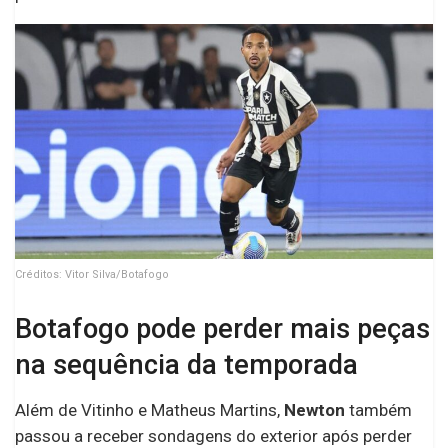
Créditos: Vitor Silva/Botafogo
Botafogo pode perder mais peças
na sequência da temporada
Além de Vitinho e Matheus Martins,
Newton
também
passou a receber sondagens do exterior após perder