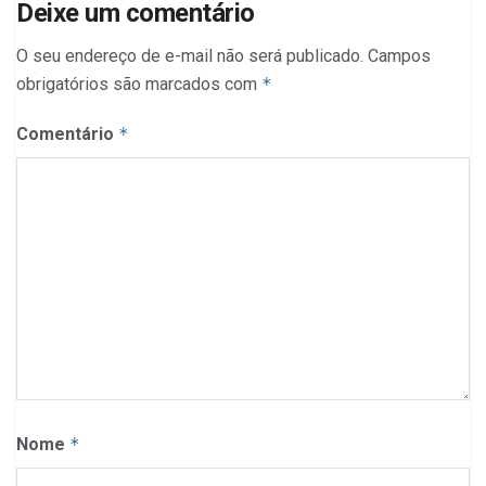
Deixe um comentário
O seu endereço de e-mail não será publicado.
Campos
obrigatórios são marcados com
*
Comentário
*
Nome
*