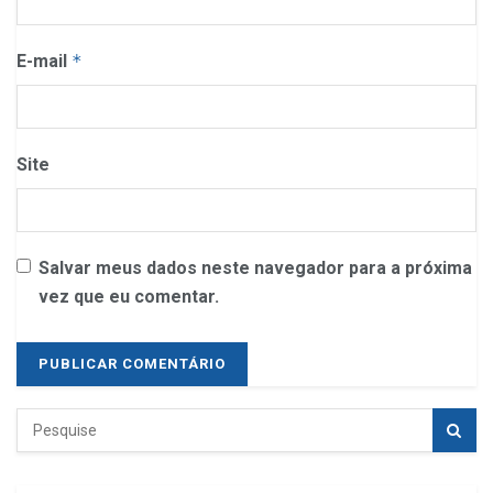
E-mail
*
Site
Salvar meus dados neste navegador para a próxima
vez que eu comentar.