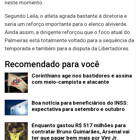
neste momento.
Segundo Leila, o atleta agrada bastante à diretoria e
seria um reforço importante para o elenco alviverde.
Ainda assim, a dirigente reforçou que o foco atual do
Palmeiras está totalmente voltado para a sequência da
temporada e também para a disputa da Libertadores.
Recomendado para você
Corinthians age nos bastidores e assina
com meio-campista e atacante
Boa notícia para beneficiários do INSS:
expectativa para setembro e outubro
Enquanto gastou R$ 517 milhões para
contratar Bruno Guimarães, Arsenal vai
ter que pagar bem mais por Vini Jr.