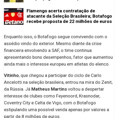
Flamengo acerta contratação de
atacante da Seleção Brasileira; Botafogo
recebe proposta de 22 milhões de euros
Enquanto isso, o Botafogo segue convivendo com o
assédio vindo do exterior. Mesmo diante da crise
financeira envolvendo a SAF, o time continua
apresentando bons desempenhos, fator que aumentou
ainda mais o interesse europeu em atletas do elenco.
Vitinho
, que chegou a participar do ciclo de Carlo
Ancelotti na seleção brasileira, entrou na mira do Zenit,
da Rússia. Já
Matheus Martins
voltou a despertar
interesse de clubes como Feyenoord, Krasnodar,
Coventry City e Celta de Vigo, com o Botafogo
estipulando uma possível venda apenas por valores a
partir de 8 milhões de euros.