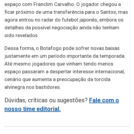
espaço com Franclim Carvalho. O jogador chegou a
ficar próximo de uma transferência para o Santos, mas
agora entrou no radar do futebol japonês, embora os
detalhes da possível negociação ainda não tenham
sido revelados.
Dessa forma, o Botafogo pode sofrer novas baixas
justamente em um período importante da temporada.
Até mesmo jogadores que vinham tendo menos
espaço passaram a despertar interesse internacional,
cenário que aumenta a preocupação da torcida
alvinegra nos bastidores.
Dúvidas, críticas ou sugestões?
Fale com o
nosso time editorial.