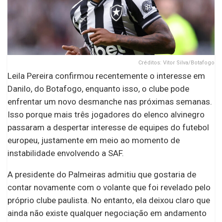
Créditos: Vitor Silva/Botafogo
Leila Pereira confirmou recentemente o interesse em
Danilo, do Botafogo, enquanto isso, o clube pode
enfrentar um novo desmanche nas próximas semanas.
Isso porque mais três jogadores do elenco alvinegro
passaram a despertar interesse de equipes do futebol
europeu, justamente em meio ao momento de
instabilidade envolvendo a SAF.
A presidente do Palmeiras admitiu que gostaria de
contar novamente com o volante que foi revelado pelo
próprio clube paulista. No entanto, ela deixou claro que
ainda não existe qualquer negociação em andamento