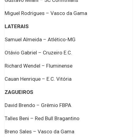
Miguel Rodrigues – Vasco da Gama
LATERAIS
Samuel Almeida – Atlético-MG
Otávio Gabriel – Cruzeiro E.C.
Richard Wendel – Fluminense
Cauan Henrique – E.C. Vitória
ZAGUEIROS
David Brendo – Grêmio FBPA
Talles Beni – Red Bull Bragantino
Breno Sales – Vasco da Gama