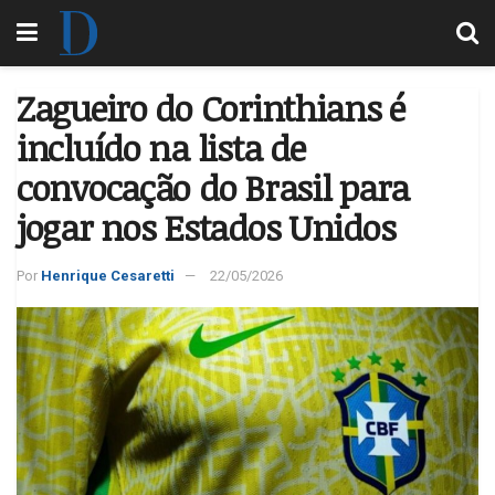
Zagueiro do Corinthians é
incluído na lista de
convocação do Brasil para
jogar nos Estados Unidos
Por
Henrique Cesaretti
22/05/2026