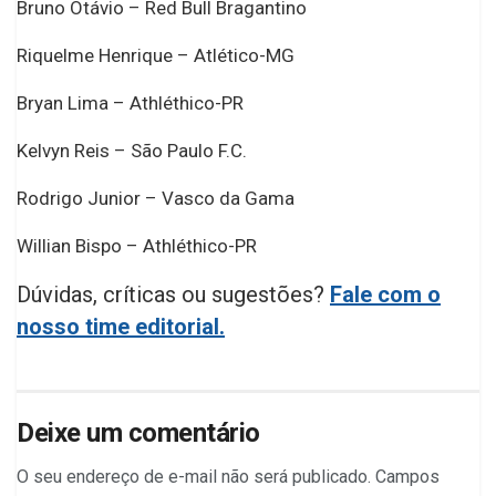
Bruno Otávio – Red Bull Bragantino
Riquelme Henrique – Atlético-MG
Bryan Lima – Athléthico-PR
Kelvyn Reis – São Paulo F.C.
Rodrigo Junior – Vasco da Gama
Willian Bispo – Athléthico-PR
Dúvidas, críticas ou sugestões?
Fale com o
nosso time editorial.
Deixe um comentário
O seu endereço de e-mail não será publicado.
Campos