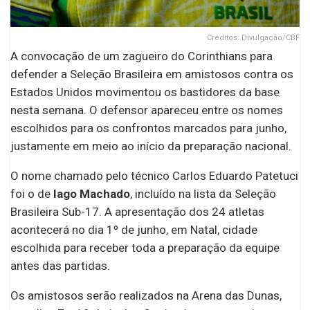
Créditos: Divulgação/CBF
A convocação de um zagueiro do Corinthians para
defender a Seleção Brasileira em amistosos contra os
Estados Unidos movimentou os bastidores da base
nesta semana. O defensor apareceu entre os nomes
escolhidos para os confrontos marcados para junho,
justamente em meio ao início da preparação nacional.
O nome chamado pelo técnico Carlos Eduardo Patetuci
foi o de
Iago Machado
, incluído na lista da Seleção
Brasileira Sub-17. A apresentação dos 24 atletas
acontecerá no dia 1º de junho, em Natal, cidade
escolhida para receber toda a preparação da equipe
antes das partidas.
Os amistosos serão realizados na Arena das Dunas,