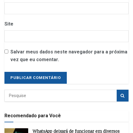
Site
Salvar meus dados neste navegador para a próxima
vez que eu comentar.
Recomendado para Você
WhatsApp deixará de funcionar em diversos