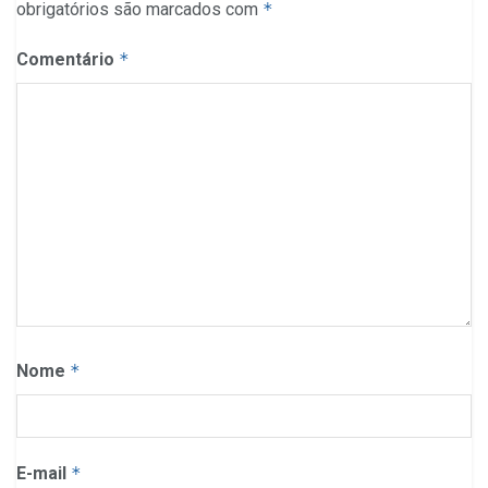
obrigatórios são marcados com
*
Comentário
*
Nome
*
E-mail
*