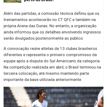
Além das partidas, a comissão técnica definiu que os
treinamentos acontecerão no CT QFC e também na
própria Arena das Dunas. No entanto, a organização
ainda informou que os detalhes envolvendo ingressos
serão divulgados posteriormente ao público.
A convocação reúne atletas de 13 clubes brasileiros
diferentes e representa o primeiro compromisso da
equipe após a disputa do Sul-Americano da categoria.
Na competição realizada em abril, o Brasil terminou na
terceira colocação, até mesmo mantendo parte
importante da base utilizada anteriormente.