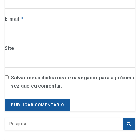
E-mail
*
Site
Salvar meus dados neste navegador para a próxima
vez que eu comentar.