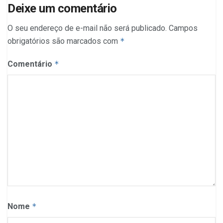
Deixe um comentário
O seu endereço de e-mail não será publicado.
Campos
obrigatórios são marcados com
*
Comentário
*
Nome
*