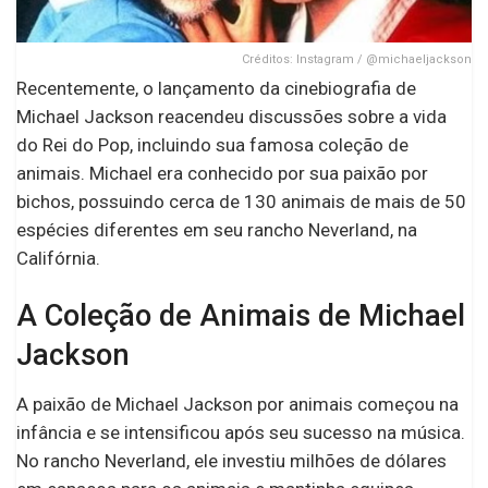
Créditos: Instagram / @michaeljackson
Recentemente, o lançamento da cinebiografia de
Michael Jackson reacendeu discussões sobre a vida
do Rei do Pop, incluindo sua famosa coleção de
animais. Michael era conhecido por sua paixão por
bichos, possuindo cerca de 130 animais de mais de 50
espécies diferentes em seu rancho Neverland, na
Califórnia.
A Coleção de Animais de Michael
Jackson
A paixão de Michael Jackson por animais começou na
infância e se intensificou após seu sucesso na música.
No rancho Neverland, ele investiu milhões de dólares