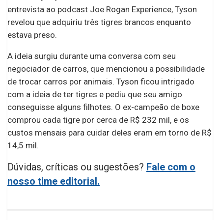
entrevista ao podcast Joe Rogan Experience, Tyson
revelou que adquiriu três tigres brancos enquanto
estava preso.
A ideia surgiu durante uma conversa com seu
negociador de carros, que mencionou a possibilidade
de trocar carros por animais. Tyson ficou intrigado
com a ideia de ter tigres e pediu que seu amigo
conseguisse alguns filhotes. O ex-campeão de boxe
comprou cada tigre por cerca de R$ 232 mil, e os
custos mensais para cuidar deles eram em torno de R$
14,5 mil.
Dúvidas, críticas ou sugestões?
Fale com o
nosso time editorial.