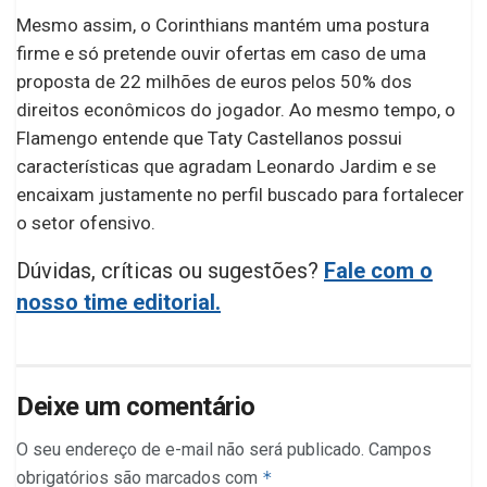
Mesmo assim, o Corinthians mantém uma postura
firme e só pretende ouvir ofertas em caso de uma
proposta de 22 milhões de euros pelos 50% dos
direitos econômicos do jogador. Ao mesmo tempo, o
Flamengo entende que Taty Castellanos possui
características que agradam Leonardo Jardim e se
encaixam justamente no perfil buscado para fortalecer
o setor ofensivo.
Dúvidas, críticas ou sugestões?
Fale com o
nosso time editorial.
Deixe um comentário
O seu endereço de e-mail não será publicado.
Campos
obrigatórios são marcados com
*