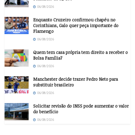
06/08/2026
Enquanto Cruzeiro confirmou chapéu no
Corinthians, Galo quer peça importante do
Flamengo
06/08/2026
Quem tem casa própria tem direito a receber o
Bolsa Família?
06/08/2026
Manchester decide trazer Pedro Neto para
substituir brasileiro
06/08/2026
Solicitar revisão do INSS pode aumentar o valor
do benefício
06/08/2026