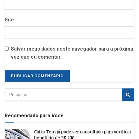
Site
Salvar meus dados neste navegador para a próxima
vez que eu comentar.
Recomendado para Você
Caixa Tem já pode ser consultado para verificar
benefício de R$ 200