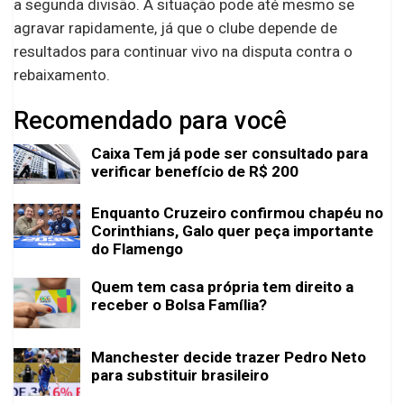
a segunda divisão. A situação pode até mesmo se
agravar rapidamente, já que o clube depende de
resultados para continuar vivo na disputa contra o
rebaixamento.
Recomendado para você
Caixa Tem já pode ser consultado para
verificar benefício de R$ 200
Enquanto Cruzeiro confirmou chapéu no
Corinthians, Galo quer peça importante
do Flamengo
Quem tem casa própria tem direito a
receber o Bolsa Família?
Manchester decide trazer Pedro Neto
para substituir brasileiro