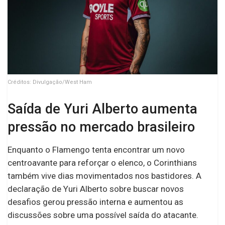
Créditos: Divulgação/West Ham
Saída de Yuri Alberto aumenta
pressão no mercado brasileiro
Enquanto o Flamengo tenta encontrar um novo
centroavante para reforçar o elenco, o Corinthians
também vive dias movimentados nos bastidores. A
declaração de Yuri Alberto sobre buscar novos
desafios gerou pressão interna e aumentou as
discussões sobre uma possível saída do atacante.