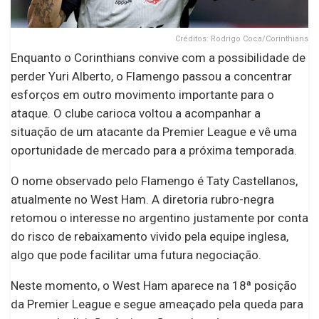
Créditos: Rodrigo Coca/Corinthians
Enquanto o Corinthians convive com a possibilidade de
perder Yuri Alberto, o Flamengo passou a concentrar
esforços em outro movimento importante para o
ataque. O clube carioca voltou a acompanhar a
situação de um atacante da Premier League e vê uma
oportunidade de mercado para a próxima temporada.
O nome observado pelo Flamengo é Taty Castellanos,
atualmente no West Ham. A diretoria rubro-negra
retomou o interesse no argentino justamente por conta
do risco de rebaixamento vivido pela equipe inglesa,
algo que pode facilitar uma futura negociação.
Neste momento, o West Ham aparece na 18ª posição
da Premier League e segue ameaçado pela queda para