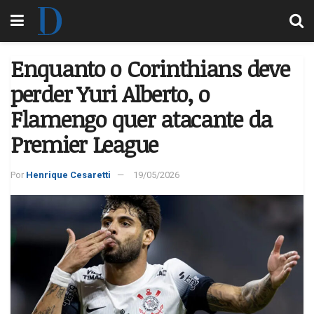
Enquanto o Corinthians deve
perder Yuri Alberto, o
Flamengo quer atacante da
Premier League
Por
Henrique Cesaretti
19/05/2026