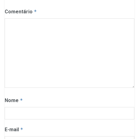
Comentário
*
Nome
*
E-mail
*