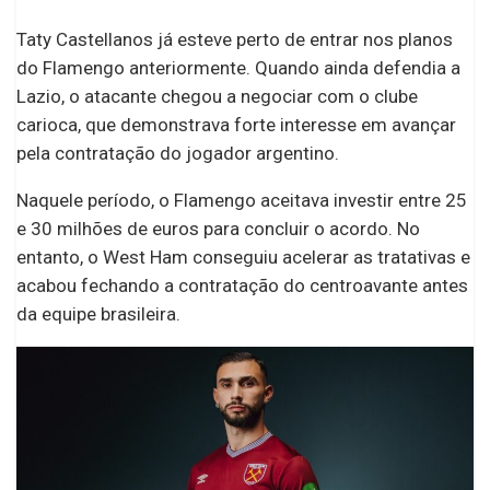
Taty Castellanos já esteve perto de entrar nos planos
do Flamengo anteriormente. Quando ainda defendia a
Lazio, o atacante chegou a negociar com o clube
carioca, que demonstrava forte interesse em avançar
pela contratação do jogador argentino.
Naquele período, o Flamengo aceitava investir entre 25
e 30 milhões de euros para concluir o acordo. No
entanto, o West Ham conseguiu acelerar as tratativas e
acabou fechando a contratação do centroavante antes
da equipe brasileira.