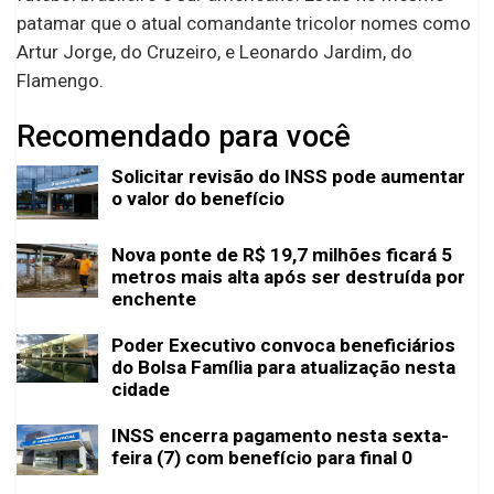
patamar que o atual comandante tricolor nomes como
Artur Jorge, do Cruzeiro, e Leonardo Jardim, do
Flamengo.
Recomendado para você
Solicitar revisão do INSS pode aumentar
o valor do benefício
Nova ponte de R$ 19,7 milhões ficará 5
metros mais alta após ser destruída por
enchente
Poder Executivo convoca beneficiários
do Bolsa Família para atualização nesta
cidade
INSS encerra pagamento nesta sexta-
feira (7) com benefício para final 0