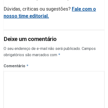
Dúvidas, críticas ou sugestões?
Fale com o
nosso time editorial.
Deixe um comentário
O seu endereço de e-mail não será publicado.
Campos
obrigatórios são marcados com
*
Comentário
*