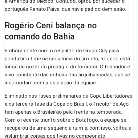
e América do México. Contudo, optou por suceder o
português Renato Paiva, que havia pedido demissão.
Rogério Ceni balança no
comando do Bahia
Embora conte com o respaldo do Grupo City para
conduzir o time na sequência do projeto, Rogério está
longe de gozar do prestígio do torcedor. O treinador é
alvo constante das críticas das arquibancadas, que se
incomodam com a oscilação da equipe.
Eliminado nas fases preliminares da Copa Libertadores
e na terceira fase da Copa do Brasil, o Tricolor de Aço
tem apenas o Brasileirão pela frente na temporada.
Com o recente triunfo sobre o Botafogo, a equipe se
recuperou de uma sequência ruim e, com isso, voltou a
vislumbrar coisas positivas no campeonato.