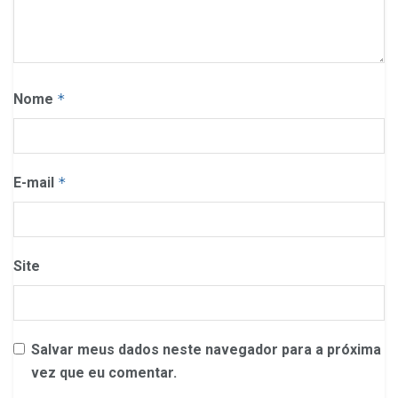
Nome
*
E-mail
*
Site
Salvar meus dados neste navegador para a próxima
vez que eu comentar.