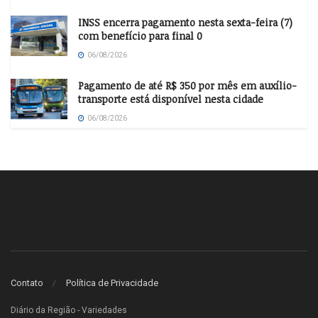
INSS encerra pagamento nesta sexta-feira (7)
com benefício para final 0
06/08/2026
Pagamento de até R$ 350 por mês em auxílio-
transporte está disponível nesta cidade
06/08/2026
Contato
Política de Privacidade
Diário da Região - Variedades