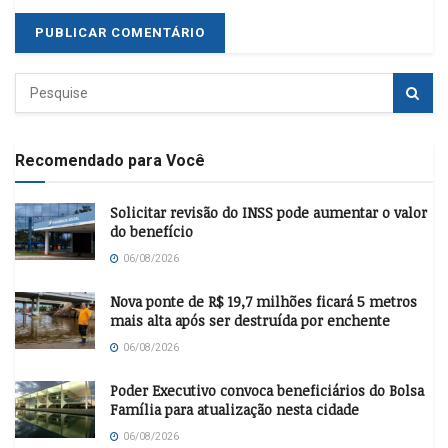
Recomendado para Você
Solicitar revisão do INSS pode aumentar o valor
do benefício
06/08/2026
Nova ponte de R$ 19,7 milhões ficará 5 metros
mais alta após ser destruída por enchente
06/08/2026
Poder Executivo convoca beneficiários do Bolsa
Família para atualização nesta cidade
06/08/2026