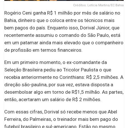
Créditos: Letícia Martins/EC Bahia
Rogério Ceni ganha R$ 1 milhão por mês de salário no
Bahia, dinheiro que o coloca entre os técnicos mais
bem pagos do país. Enquanto isso, Dorival Júnior, que
recentemente assumiu o comando do São Paulo, está
em um patamar ainda mais elevado que o companheiro
de profissão em termos financeiros.
Em um primeiro momento, o ex-comandante da
Seleção Brasileira pediu ao Tricolor Paulista o que
recebia anteriormente no Corinthians: R$ 2,5 milhões. A
direção são-paulina, por sua vez, estava disposta a
desembolsar algo em torno de R$1,5 milhão. As partes,
então, acertaram um salário de R$ 2 milhões.
Com essas cifras, Dorival só recebe menos que Abel
Ferreira, do Palmeiras, o treinador mais bem pago do
futebol brasileiro e sul-americano. Estão no mesmo