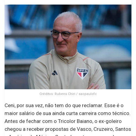
Créditos: Rubens Chiri / saopaulofc
Ceni, por sua vez, não tem do que reclamar. Esse é o
maior salário de sua ainda curta carreira como técnico.
Antes de fechar com o Tricolor Baiano, o ex-goleiro
chegou a receber propostas de Vasco, Cruzeiro, Santos