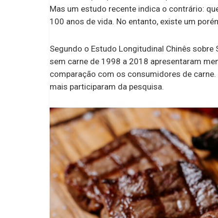
Mas um estudo recente indica o contrário: 
100 anos de vida. No entanto, existe um poré
Segundo o Estudo Longitudinal Chinês sobre 
sem carne de 1998 a 2018 apresentaram meno
comparação com os consumidores de carne. 
mais participaram da pesquisa.