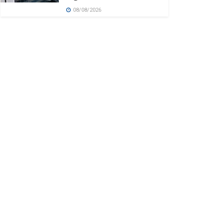
08/08/2026