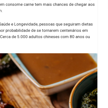
quem consome carne tem mais chances de chegar aos
m.
Saúde e Longevidade, pessoas que seguiram dietas
r probabilidade de se tornarem centenários em
Cerca de 5.000 adultos chineses com 80 anos ou