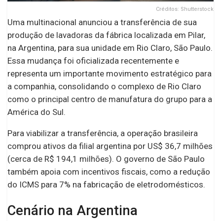
Créditos: Shutterstock
Uma multinacional anunciou a transferência de sua
produção de lavadoras da fábrica localizada em Pilar,
na Argentina, para sua unidade em Rio Claro, São Paulo.
Essa mudança foi oficializada recentemente e
representa um importante movimento estratégico para
a companhia, consolidando o complexo de Rio Claro
como o principal centro de manufatura do grupo para a
América do Sul.
Para viabilizar a transferência, a operação brasileira
comprou ativos da filial argentina por US$ 36,7 milhões
(cerca de R$ 194,1 milhões). O governo de São Paulo
também apoia com incentivos fiscais, como a redução
do ICMS para 7% na fabricação de eletrodomésticos.
Cenário na Argentina