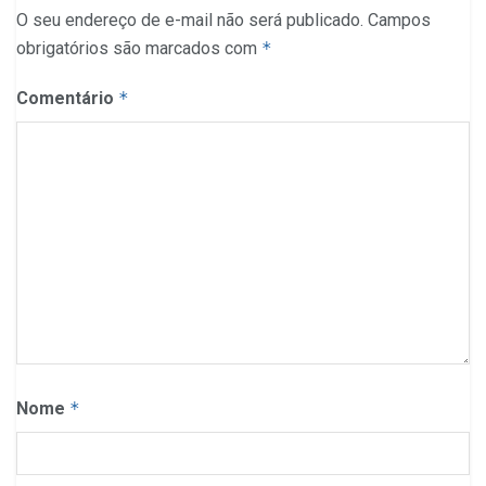
O seu endereço de e-mail não será publicado.
Campos
obrigatórios são marcados com
*
Comentário
*
Nome
*