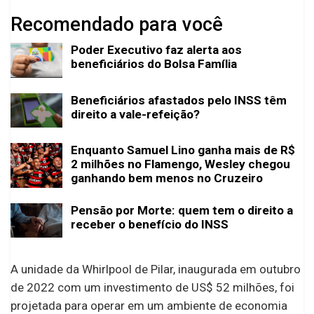
Recomendado para você
Poder Executivo faz alerta aos
beneficiários do Bolsa Família
Beneficiários afastados pelo INSS têm
direito a vale-refeição?
Enquanto Samuel Lino ganha mais de R$
2 milhões no Flamengo, Wesley chegou
ganhando bem menos no Cruzeiro
Pensão por Morte: quem tem o direito a
receber o benefício do INSS
A unidade da Whirlpool de Pilar, inaugurada em outubro
de 2022 com um investimento de US$ 52 milhões, foi
projetada para operar em um ambiente de economia