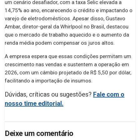
um cenário desafiador, com a taxa Selic elevada a
14,75% ao ano, encarecendo o crédito e impactando o
varejo de eletrodomésticos. Apesar disso, Gustavo
Ambar, diretor-geral da Whirlpool no Brasil, destacou
que o mercado de trabalho aquecido e o aumento da
renda média podem compensar os juros altos.
A empresa espera que essas condições permitam um
crescimento nas vendas e sustentem a operação em
2026, com um câmbio projetado de R$ 5,50 por dólar,
facilitando a importação de insumos.
Dúvidas, críticas ou sugestões?
Fale com o
nosso time editorial.
Deixe um comentário