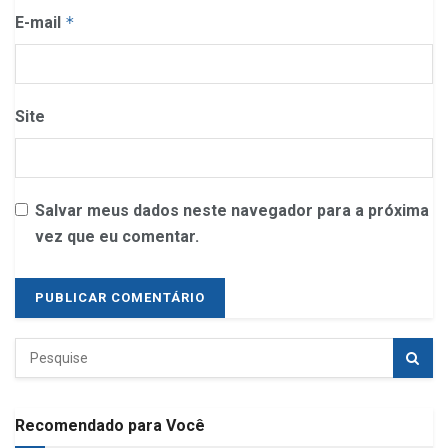
E-mail
*
Site
Salvar meus dados neste navegador para a próxima
vez que eu comentar.
Recomendado para Você