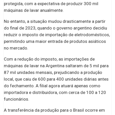
protegida, com a expectativa de produzir 300 mil
máquinas de lavar anualmente.
No entanto, a situação mudou drasticamente a partir
do final de 2023, quando o governo argentino decidiu
reduzir o imposto de importação de eletrodomésticos,
permitindo uma maior entrada de produtos asiáticos
no mercado.
Com a redução do imposto, as importações de
máquinas de lavar na Argentina saltaram de 5 mil para
87 mil unidades mensais, prejudicando a produção
local, que caiu de 600 para 400 unidades diárias antes
do fechamento. A filial agora atuará apenas como
importadora e distribuidora, com cerca de 100 a 120
funcionários.
A transferência da produção para o Brasil ocorre em