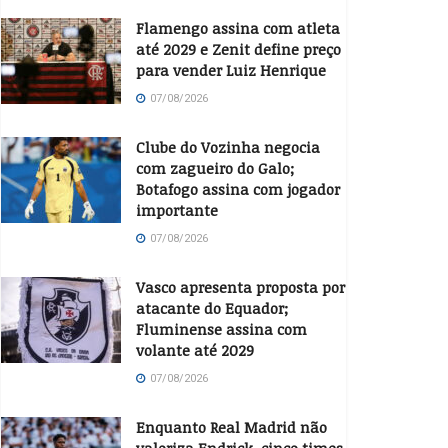
Flamengo assina com atleta
até 2029 e Zenit define preço
para vender Luiz Henrique
07/08/2026
Clube do Vozinha negocia
com zagueiro do Galo;
Botafogo assina com jogador
importante
07/08/2026
Vasco apresenta proposta por
atacante do Equador;
Fluminense assina com
volante até 2029
07/08/2026
Enquanto Real Madrid não