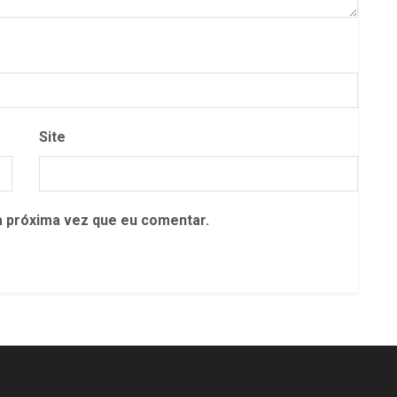
Site
 próxima vez que eu comentar.