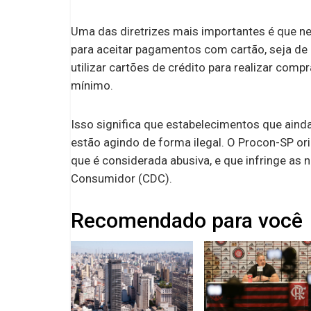
Uma das diretrizes mais importantes é que n
para aceitar pagamentos com cartão, seja de 
utilizar cartões de crédito para realizar comp
mínimo.
Isso significa que estabelecimentos que aind
estão agindo de forma ilegal. O Procon-SP o
que é considerada abusiva, e que infringe as
Consumidor (CDC).
Recomendado para você