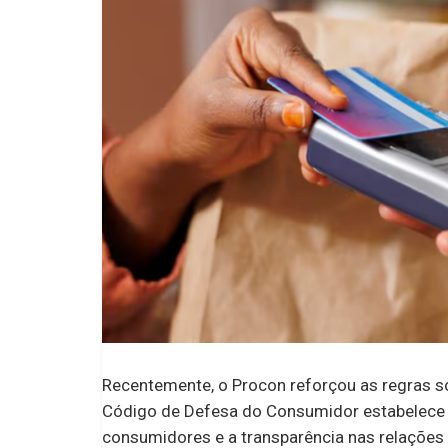
Recentemente, o Procon reforçou as regras s
Código de Defesa do Consumidor estabelece 
consumidores e a transparência nas relações