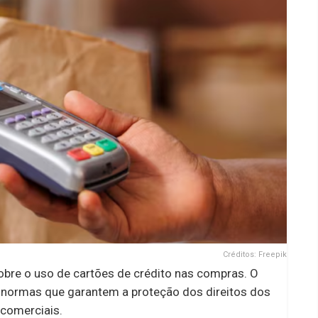
Créditos: Freepik
obre o uso de cartões de crédito nas compras. O
normas que garantem a proteção dos direitos dos
 comerciais.