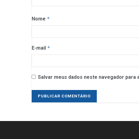
Nome
*
E-mail
*
Salvar meus dados neste navegador para a