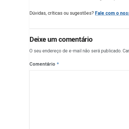
Dúvidas, críticas ou sugestões?
Fale com o noss
Deixe um comentário
O seu endereço de e-mail não será publicado.
Ca
Comentário
*