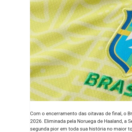
Com o encerramento das oitavas de final, o Br
2026. Eliminada pela Noruega de Haaland, a S
segunda pior em toda sua história no maior to