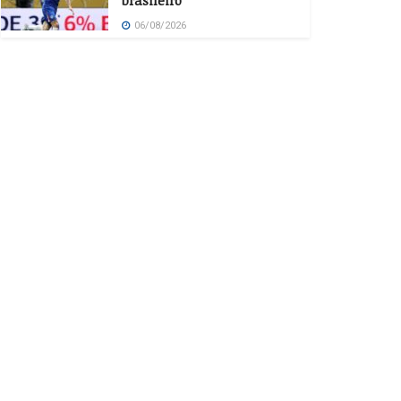
brasileiro
06/08/2026