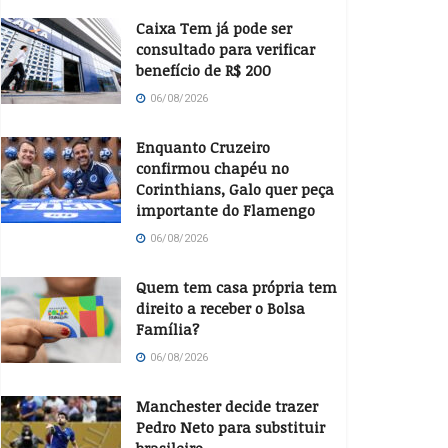
Caixa Tem já pode ser
consultado para verificar
benefício de R$ 200
06/08/2026
Enquanto Cruzeiro
confirmou chapéu no
Corinthians, Galo quer peça
importante do Flamengo
06/08/2026
Quem tem casa própria tem
direito a receber o Bolsa
Família?
06/08/2026
Manchester decide trazer
Pedro Neto para substituir