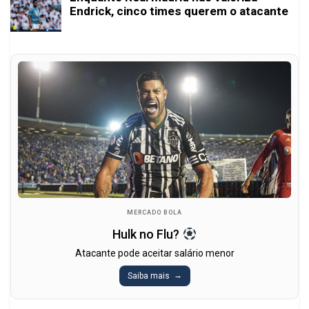
Endrick, cinco times querem o atacante
MERCADO BOLA
Hulk no Flu?
Atacante pode aceitar salário menor
Saiba mais