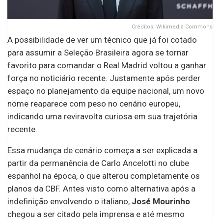
Créditos: Wikimedia Commons
A possibilidade de ver um técnico que já foi cotado
para assumir a Seleção Brasileira agora se tornar
favorito para comandar o Real Madrid voltou a ganhar
força no noticiário recente. Justamente após perder
espaço no planejamento da equipe nacional, um novo
nome reaparece com peso no cenário europeu,
indicando uma reviravolta curiosa em sua trajetória
recente.
Essa mudança de cenário começa a ser explicada a
partir da permanência de Carlo Ancelotti no clube
espanhol na época, o que alterou completamente os
planos da CBF. Antes visto como alternativa após a
indefinição envolvendo o italiano,
José Mourinho
chegou a ser citado pela imprensa e até mesmo