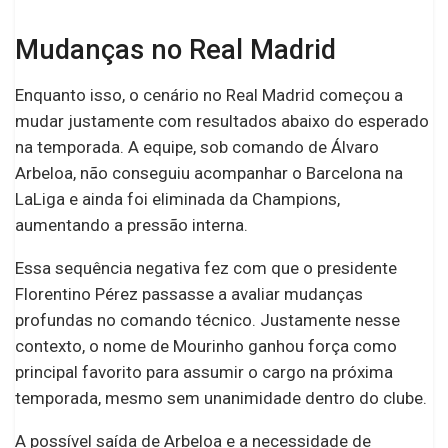
Mudanças no Real Madrid
Enquanto isso, o cenário no Real Madrid começou a
mudar justamente com resultados abaixo do esperado
na temporada. A equipe, sob comando de Álvaro
Arbeloa, não conseguiu acompanhar o Barcelona na
LaLiga e ainda foi eliminada da Champions,
aumentando a pressão interna.
Essa sequência negativa fez com que o presidente
Florentino Pérez passasse a avaliar mudanças
profundas no comando técnico. Justamente nesse
contexto, o nome de Mourinho ganhou força como
principal favorito para assumir o cargo na próxima
temporada, mesmo sem unanimidade dentro do clube.
A possível saída de Arbeloa e a necessidade de