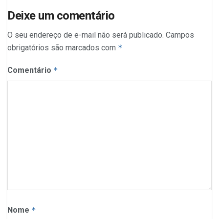
Deixe um comentário
O seu endereço de e-mail não será publicado.
Campos
obrigatórios são marcados com
*
Comentário
*
Nome
*