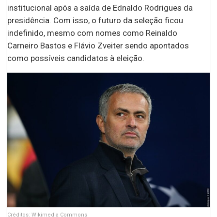
institucional após a saída de Ednaldo Rodrigues da
presidência. Com isso, o futuro da seleção ficou
indefinido, mesmo com nomes como Reinaldo
Carneiro Bastos e Flávio Zveiter sendo apontados
como possíveis candidatos à eleição.
Créditos: Wikimedia Commons