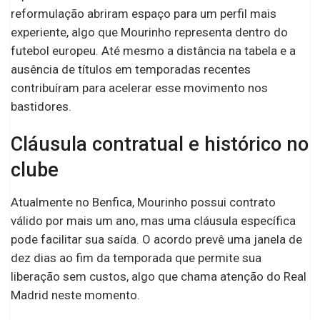
reformulação abriram espaço para um perfil mais
experiente, algo que Mourinho representa dentro do
futebol europeu. Até mesmo a distância na tabela e a
ausência de títulos em temporadas recentes
contribuíram para acelerar esse movimento nos
bastidores.
Cláusula contratual e histórico no
clube
Atualmente no Benfica, Mourinho possui contrato
válido por mais um ano, mas uma cláusula específica
pode facilitar sua saída. O acordo prevê uma janela de
dez dias ao fim da temporada que permite sua
liberação sem custos, algo que chama atenção do Real
Madrid neste momento.