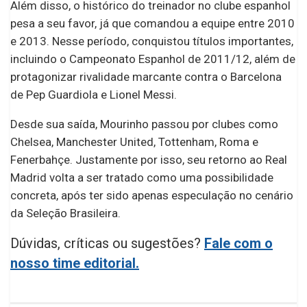
Além disso, o histórico do treinador no clube espanhol
pesa a seu favor, já que comandou a equipe entre 2010
e 2013. Nesse período, conquistou títulos importantes,
incluindo o Campeonato Espanhol de 2011/12, além de
protagonizar rivalidade marcante contra o Barcelona
de Pep Guardiola e Lionel Messi.
Desde sua saída, Mourinho passou por clubes como
Chelsea, Manchester United, Tottenham, Roma e
Fenerbahçe. Justamente por isso, seu retorno ao Real
Madrid volta a ser tratado como uma possibilidade
concreta, após ter sido apenas especulação no cenário
da Seleção Brasileira.
Dúvidas, críticas ou sugestões?
Fale com o
nosso time editorial.