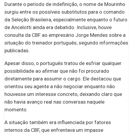
Durante o período de indefinição, o nome de Mourinho
surgiu entre os possíveis substitutos para o comando
da Seleção Brasileira, especialmente enquanto o futuro
de Ancelotti ainda era debatido. Inclusive, houve
consulta da CBF ao empresário Jorge Mendes sobre a
situação do treinador português, segundo informações
publicadas.
Apesar disso, o português tratou de esfriar qualquer
possibilidade ao afirmar que não foi procurado
diretamente para assumir o cargo. Ele destacou que
orientou seu agente a não negociar enquanto não
houvesse um interesse concreto, deixando claro que
não havia avanço real nas conversas naquele
momento.
A situação também era influenciada por fatores
internos da CBF, que enfrentava um impasse