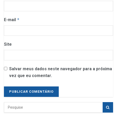
E-mail
*
Site
Salvar meus dados neste navegador para a próxima
vez que eu comentar.