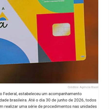
Créditos: Agência Brasil
rno Federal, estabeleceu um acompanhamento
dade brasileira. Até o dia 30 de junho de 2026, todos
em realizar uma série de procedimentos nas unidades