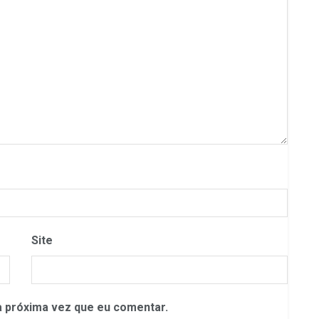
Site
 próxima vez que eu comentar.