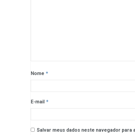
Nome
*
E-mail
*
Salvar meus dados neste navegador para a