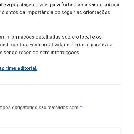
e a população é vital para fortalecer a saúde pública.
 cientes da importância de seguir as orientações
 informações detalhadas sobre o local e os
cedimentos. Essa proatividade é crucial para evitar
ue sendo recebido sem interrupções.
o time editorial.
mpos obrigatórios são marcados com
*