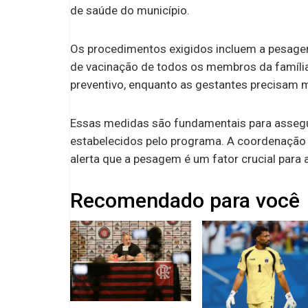
de saúde do município.
Os procedimentos exigidos incluem a pesagem, 
de vacinação de todos os membros da família
preventivo, enquanto as gestantes precisam
Essas medidas são fundamentais para assegur
estabelecidos pelo programa. A coordenaçã
alerta que a pesagem é um fator crucial para
Recomendado para você