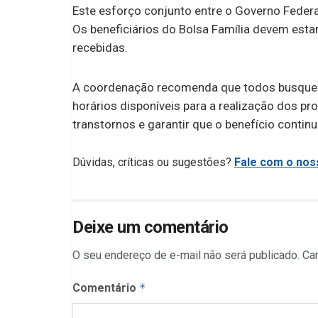
Este esforço conjunto entre o Governo Federal 
Os beneficiários do Bolsa Família devem estar
recebidas.
A coordenação recomenda que todos busquem
horários disponíveis para a realização dos pro
transtornos e garantir que o benefício contin
Dúvidas, críticas ou sugestões?
Fale com o noss
Deixe um comentário
O seu endereço de e-mail não será publicado.
Ca
Comentário
*