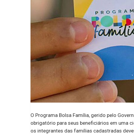
O Programa Bolsa Família, gerido pelo Gove
obrigatório para seus beneficiários em uma ci
os integrantes das famílias cadastradas dev