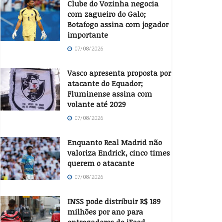
Clube do Vozinha negocia
com zagueiro do Galo;
Botafogo assina com jogador
importante
07/08/2026
Vasco apresenta proposta por
atacante do Equador;
Fluminense assina com
volante até 2029
07/08/2026
Enquanto Real Madrid não
valoriza Endrick, cinco times
querem o atacante
07/08/2026
INSS pode distribuir R$ 189
milhões por ano para