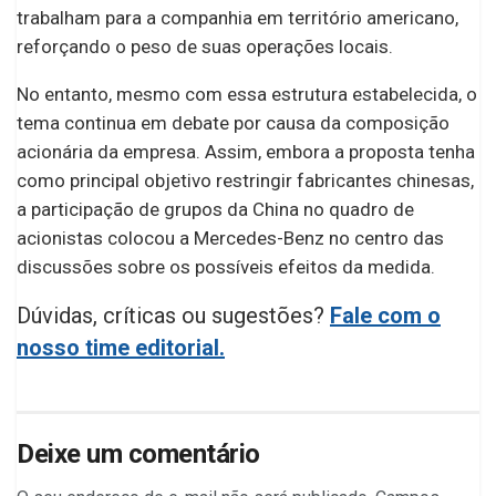
trabalham para a companhia em território americano,
reforçando o peso de suas operações locais.
No entanto, mesmo com essa estrutura estabelecida, o
tema continua em debate por causa da composição
acionária da empresa. Assim, embora a proposta tenha
como principal objetivo restringir fabricantes chinesas,
a participação de grupos da China no quadro de
acionistas colocou a Mercedes-Benz no centro das
discussões sobre os possíveis efeitos da medida.
Dúvidas, críticas ou sugestões?
Fale com o
nosso time editorial.
Deixe um comentário