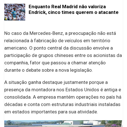
Enquanto Real Madrid não valoriza
Endrick, cinco times querem o atacante
No caso da Mercedes-Benz, a preocupação não está
relacionada à fabricação de veículos em território
americano. O ponto central da discussão envolve a
participação de grupos chineses entre os acionistas da
companhia, fator que passou a chamar atenção
durante o debate sobre a nova legislação.
A situação ganha destaque justamente porque a
presença da montadora nos Estados Unidos é antiga e
consolidada. A empresa mantém operações no país há
décadas e conta com estruturas industriais instaladas
em estados importantes para sua atividade.