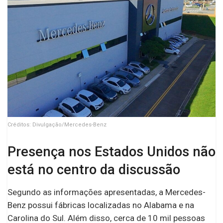
Créditos: Divulgação/Mercedes-Benz
Presença nos Estados Unidos não
está no centro da discussão
Segundo as informações apresentadas, a Mercedes-
Benz possui fábricas localizadas no Alabama e na
Carolina do Sul. Além disso, cerca de 10 mil pessoas