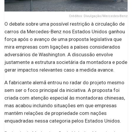
Créditos: Divulgação/Mercedes-Benz
O debate sobre uma possível restrição à circulação de
carros da Mercedes-Benz nos Estados Unidos ganhou
força após o avanço de uma proposta legislativa que
mira empresas com ligações a países considerados
adversários de Washington. A discussão envolve
justamente a estrutura societária da montadora e pode
gerar impactos relevantes caso a medida avance.
A fabricante alemã entrou no radar do projeto mesmo
sem ser o foco principal da iniciativa. A proposta foi
criada com atenção especial às montadoras chinesas,
mas acabou incluindo situações em que empresas
mantêm relações de propriedade com nações
enquadradas nessa categoria pelos Estados Unidos.