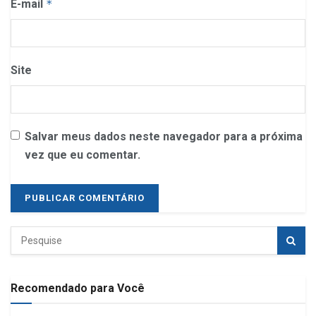
E-mail
*
Site
Salvar meus dados neste navegador para a próxima
vez que eu comentar.
Recomendado para Você