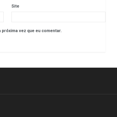
Site
 próxima vez que eu comentar.