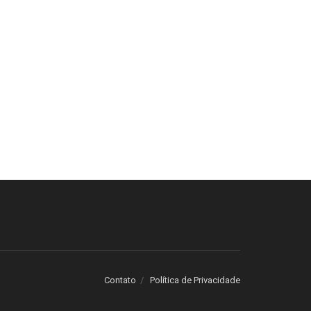
Contato
Política de Privacidade