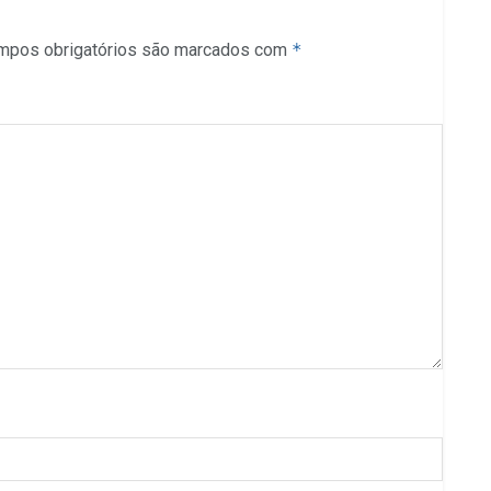
mpos obrigatórios são marcados com
*