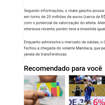
Segundo informações, o clube gaúcho possui 
em torno de 20 milhões de euros (cerca de R$
com o potencial de valorização do atleta. A
interesse recente, porém teve a investida igua
Enquanto administra o mercado de saídas, o 
fechou a chegada do volante Mandaca, que p
janela de transferências.
Recomendado para você