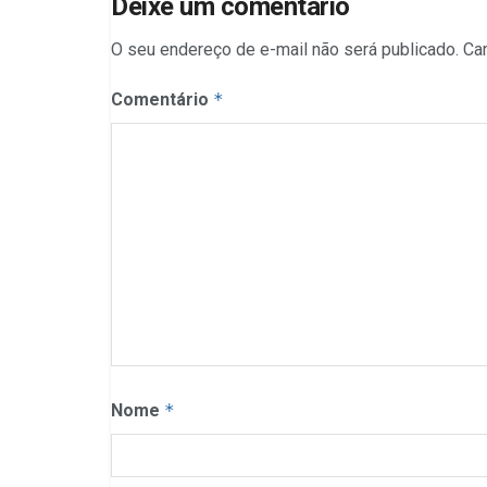
Deixe um comentário
O seu endereço de e-mail não será publicado.
Ca
Comentário
*
Nome
*