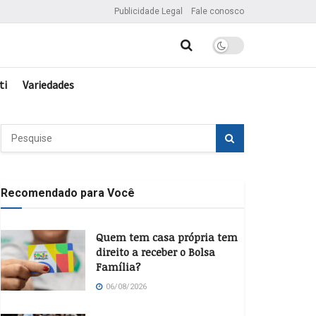
Publicidade Legal
Fale conosco
ti
Variedades
Recomendado para Você
Quem tem casa própria tem
direito a receber o Bolsa
Família?
06/08/2026