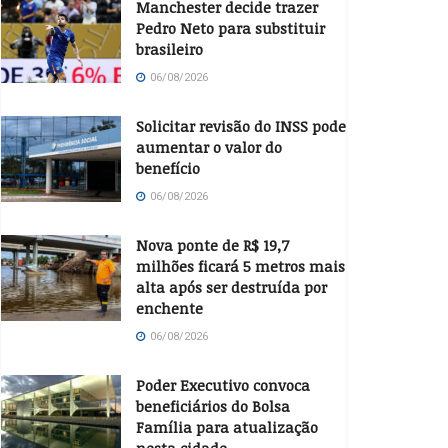
Manchester decide trazer
Pedro Neto para substituir
brasileiro
06/08/2026
Solicitar revisão do INSS pode
aumentar o valor do
benefício
06/08/2026
Nova ponte de R$ 19,7
milhões ficará 5 metros mais
alta após ser destruída por
enchente
06/08/2026
Poder Executivo convoca
beneficiários do Bolsa
Família para atualização