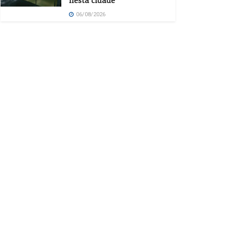
nesta cidade
06/08/2026