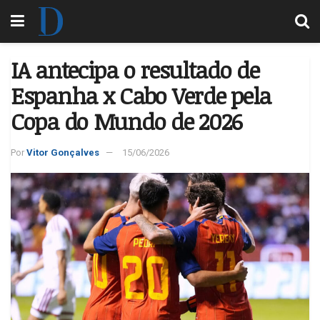
IA antecipa o resultado de
Espanha x Cabo Verde pela
Copa do Mundo de 2026
Por
Vitor Gonçalves
15/06/2026