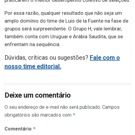
Por essa razão, qualquer resultado que não seja um
amplo domínio do time de Luis de la Fuente na fase de
grupos será surpreendente. O Grupo H, vale lembrar,
também conta com Uruguai e Arábia Saudita, que se
enfrentam na sequência.
Dúvidas, críticas ou sugestões?
Fale com o
nosso time editorial.
Deixe um comentário
O seu endereço de e-mail não será publicado.
Campos
obrigatórios são marcados com
*
Comentário
*