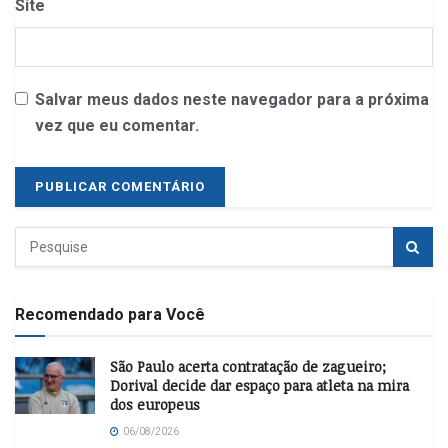
Site
Salvar meus dados neste navegador para a próxima
vez que eu comentar.
Recomendado para Você
São Paulo acerta contratação de zagueiro;
Dorival decide dar espaço para atleta na mira
dos europeus
06/08/2026