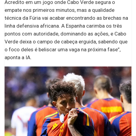
Acredito em um jogo onde Cabo Verde segura o
empate nos primeiros minutos, mas a qualidade
técnica da Fúria vai acabar encontrando as brechas na
linha defensiva africana. A Espanha carimba os três
pontos com autoridade, dominando as ações, e Cabo
Verde deixa o campo de cabeça erguida, sabendo que
o foco deles é beliscar uma vaga na próxima fase”,
aponta a IA.