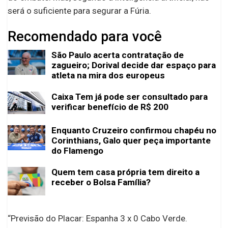
será o suficiente para segurar a Fúria.
Recomendado para você
São Paulo acerta contratação de
zagueiro; Dorival decide dar espaço para
atleta na mira dos europeus
Caixa Tem já pode ser consultado para
verificar benefício de R$ 200
Enquanto Cruzeiro confirmou chapéu no
Corinthians, Galo quer peça importante
do Flamengo
Quem tem casa própria tem direito a
receber o Bolsa Família?
“Previsão do Placar: Espanha 3 x 0 Cabo Verde.