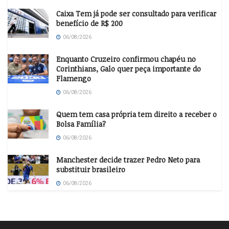
Caixa Tem já pode ser consultado para verificar
benefício de R$ 200
06/08/2026
Enquanto Cruzeiro confirmou chapéu no
Corinthians, Galo quer peça importante do
Flamengo
06/08/2026
Quem tem casa própria tem direito a receber o
Bolsa Família?
06/08/2026
Manchester decide trazer Pedro Neto para
substituir brasileiro
06/08/2026