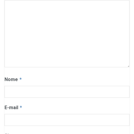
Nome
*
E-mail
*