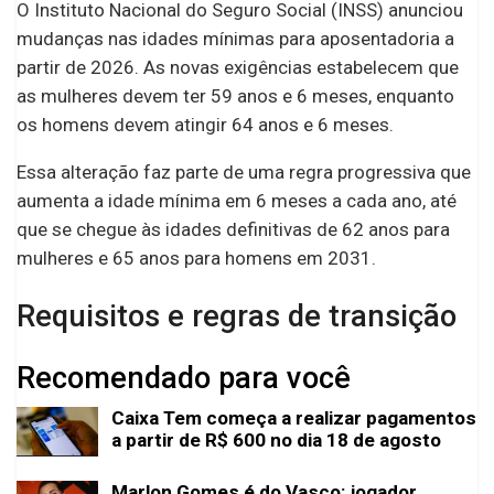
O Instituto Nacional do Seguro Social (INSS) anunciou
mudanças nas idades mínimas para aposentadoria a
partir de 2026. As novas exigências estabelecem que
as mulheres devem ter 59 anos e 6 meses, enquanto
os homens devem atingir 64 anos e 6 meses.
Essa alteração faz parte de uma regra progressiva que
aumenta a idade mínima em 6 meses a cada ano, até
que se chegue às idades definitivas de 62 anos para
mulheres e 65 anos para homens em 2031.
Requisitos e regras de transição
Recomendado para você
Caixa Tem começa a realizar pagamentos
a partir de R$ 600 no dia 18 de agosto
Marlon Gomes é do Vasco: jogador