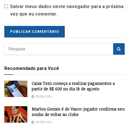
Salvar meus dados neste navegador para a próxima
vez que eu comentar.
Recomendado para Você
Caixa Tem começa a realizar pagamentos a
partir de R$ 600 no dia 18 de agosto
09/08/2026
Marlon Gomes é do Vasco: jogador confirma seu
sonho de voltar ao clube
09/08/2026