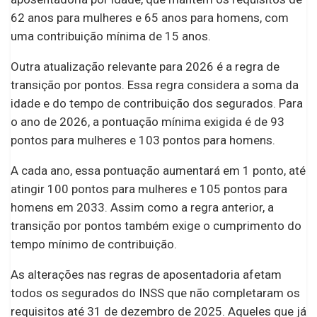
62 anos para mulheres e 65 anos para homens, com
uma contribuição mínima de 15 anos.
Outra atualização relevante para 2026 é a regra de
transição por pontos. Essa regra considera a soma da
idade e do tempo de contribuição dos segurados. Para
o ano de 2026, a pontuação mínima exigida é de 93
pontos para mulheres e 103 pontos para homens.
A cada ano, essa pontuação aumentará em 1 ponto, até
atingir 100 pontos para mulheres e 105 pontos para
homens em 2033. Assim como a regra anterior, a
transição por pontos também exige o cumprimento do
tempo mínimo de contribuição.
As alterações nas regras de aposentadoria afetam
todos os segurados do INSS que não completaram os
requisitos até 31 de dezembro de 2025. Aqueles que já