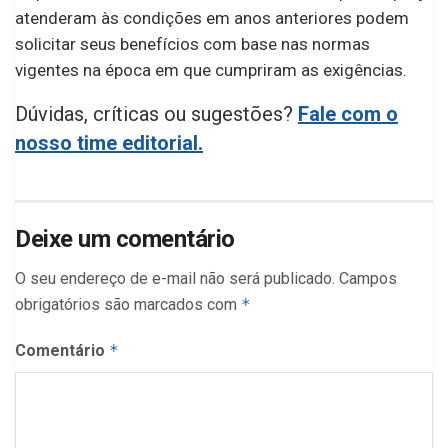
atenderam às condições em anos anteriores podem
solicitar seus benefícios com base nas normas
vigentes na época em que cumpriram as exigências.
Dúvidas, críticas ou sugestões?
Fale com o
nosso time editorial.
Deixe um comentário
O seu endereço de e-mail não será publicado.
Campos
obrigatórios são marcados com
*
Comentário
*