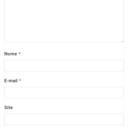
Nome
*
E-mail
*
Site