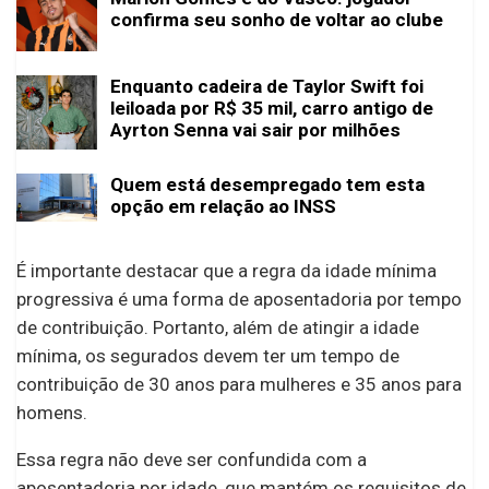
confirma seu sonho de voltar ao clube
Enquanto cadeira de Taylor Swift foi
leiloada por R$ 35 mil, carro antigo de
Ayrton Senna vai sair por milhões
Quem está desempregado tem esta
opção em relação ao INSS
É importante destacar que a regra da idade mínima
progressiva é uma forma de aposentadoria por tempo
de contribuição. Portanto, além de atingir a idade
mínima, os segurados devem ter um tempo de
contribuição de 30 anos para mulheres e 35 anos para
homens.
Essa regra não deve ser confundida com a
aposentadoria por idade, que mantém os requisitos de