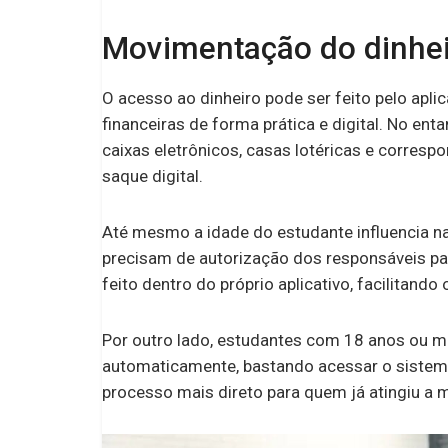
Movimentação do dinhei
O acesso ao dinheiro pode ser feito pelo apli
financeiras de forma prática e digital. No en
caixas eletrônicos, casas lotéricas e corres
saque digital.
Até mesmo a idade do estudante influencia na
precisam de autorização dos responsáveis pa
feito dentro do próprio aplicativo, facilitando
Por outro lado, estudantes com 18 anos ou 
automaticamente, bastando acessar o sistem
processo mais direto para quem já atingiu a 