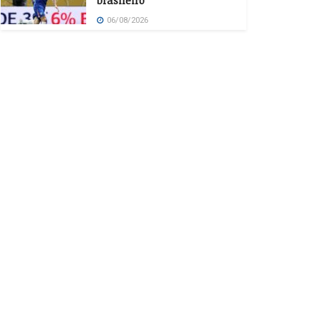
brasileiro
06/08/2026