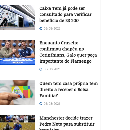
Caixa Tem já pode ser
consultado para verificar
benefício de R$ 200
06/08/2026
Enquanto Cruzeiro
confirmou chapéu no
Corinthians, Galo quer peça
importante do Flamengo
06/08/2026
Quem tem casa própria tem
direito a receber o Bolsa
Família?
06/08/2026
Manchester decide trazer
Pedro Neto para substituir