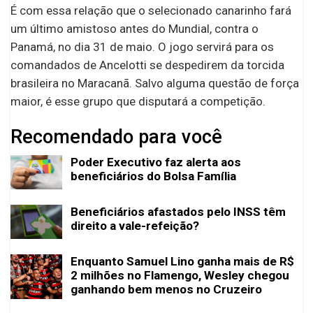
É com essa relação que o selecionado canarinho fará
um último amistoso antes do Mundial, contra o
Panamá, no dia 31 de maio. O jogo servirá para os
comandados de Ancelotti se despedirem da torcida
brasileira no Maracanã. Salvo alguma questão de força
maior, é esse grupo que disputará a competição.
Recomendado para você
Poder Executivo faz alerta aos
beneficiários do Bolsa Família
Beneficiários afastados pelo INSS têm
direito a vale-refeição?
Enquanto Samuel Lino ganha mais de R$
2 milhões no Flamengo, Wesley chegou
ganhando bem menos no Cruzeiro