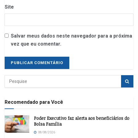
Site
Salvar meus dados neste navegador para a próxima
vez que eu comentar.
Recomendado para Você
Poder Executivo faz alerta aos beneficiários do
Bolsa Família
08/08/2026