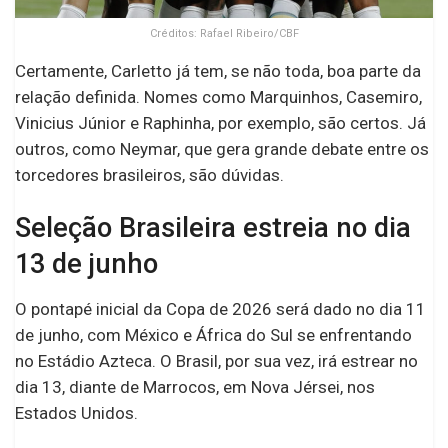
Créditos: Rafael Ribeiro/CBF
Certamente, Carletto já tem, se não toda, boa parte da
relação definida. Nomes como Marquinhos, Casemiro,
Vinicius Júnior e Raphinha, por exemplo, são certos. Já
outros, como Neymar, que gera grande debate entre os
torcedores brasileiros, são dúvidas.
Seleção Brasileira estreia no dia
13 de junho
O pontapé inicial da Copa de 2026 será dado no dia 11
de junho, com México e África do Sul se enfrentando
no Estádio Azteca. O Brasil, por sua vez, irá estrear no
dia 13, diante de Marrocos, em Nova Jérsei, nos
Estados Unidos.