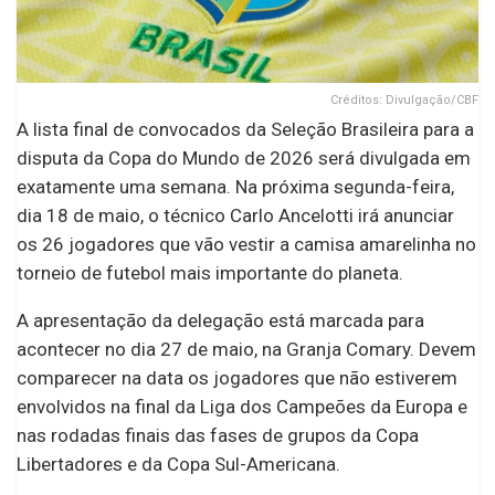
Créditos: Divulgação/CBF
A lista final de convocados da Seleção Brasileira para a
disputa da Copa do Mundo de 2026 será divulgada em
exatamente uma semana. Na próxima segunda-feira,
dia 18 de maio, o técnico Carlo Ancelotti irá anunciar
os 26 jogadores que vão vestir a camisa amarelinha no
torneio de futebol mais importante do planeta.
A apresentação da delegação está marcada para
acontecer no dia 27 de maio, na Granja Comary. Devem
comparecer na data os jogadores que não estiverem
envolvidos na final da Liga dos Campeões da Europa e
nas rodadas finais das fases de grupos da Copa
Libertadores e da Copa Sul-Americana.