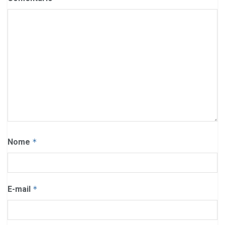
Nome
*
E-mail
*