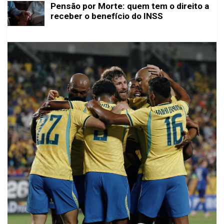
Pensão por Morte: quem tem o direito a
receber o benefício do INSS