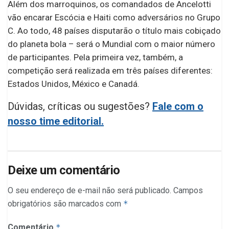
Além dos marroquinos, os comandados de Ancelotti
vão encarar Escócia e Haiti como adversários no Grupo
C. Ao todo, 48 países disputarão o título mais cobiçado
do planeta bola – será o Mundial com o maior número
de participantes. Pela primeira vez, também, a
competição será realizada em três países diferentes:
Estados Unidos, México e Canadá.
Dúvidas, críticas ou sugestões?
Fale com o
nosso time editorial.
Deixe um comentário
O seu endereço de e-mail não será publicado.
Campos
obrigatórios são marcados com
*
Comentário
*