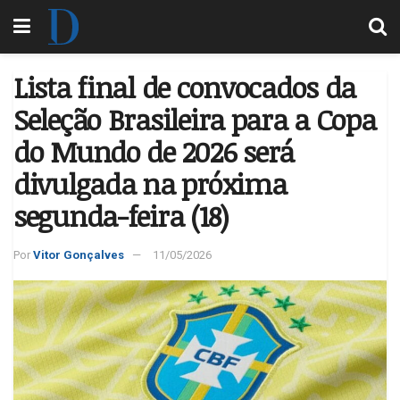
Lista final de convocados da
Seleção Brasileira para a Copa
do Mundo de 2026 será
divulgada na próxima
segunda-feira (18)
Por
Vitor Gonçalves
11/05/2026