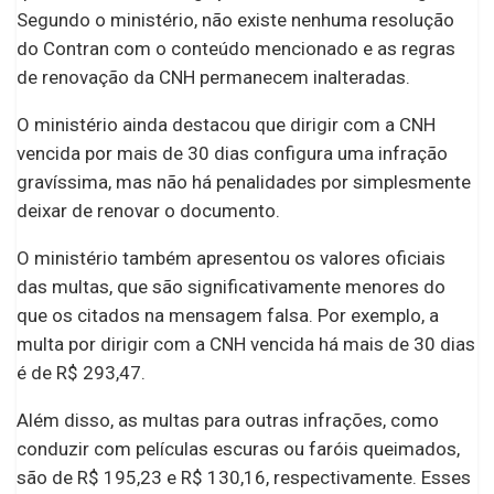
Segundo o ministério, não existe nenhuma resolução
do Contran com o conteúdo mencionado e as regras
de renovação da CNH permanecem inalteradas.
O ministério ainda destacou que dirigir com a CNH
vencida por mais de 30 dias configura uma infração
gravíssima, mas não há penalidades por simplesmente
deixar de renovar o documento.
O ministério também apresentou os valores oficiais
das multas, que são significativamente menores do
que os citados na mensagem falsa. Por exemplo, a
multa por dirigir com a CNH vencida há mais de 30 dias
é de R$ 293,47.
Além disso, as multas para outras infrações, como
conduzir com películas escuras ou faróis queimados,
são de R$ 195,23 e R$ 130,16, respectivamente. Esses