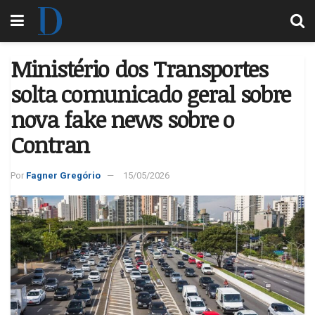
Ministério dos Transportes
solta comunicado geral sobre
nova fake news sobre o
Contran
Por
Fagner Gregório
15/05/2026