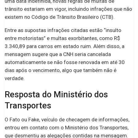
uma data indefinida, novas regras de multas de
trânsito estariam em vigor, incluindo infrações que não
existem no Código de Trânsito Brasileiro (CTB).
Entre as supostas infrações citadas estão “insulto
entre motoristas” e multas exorbitantes, como R$
3.340,89 para carros em estado ruim. Além disso, a
mensagem sugere que a CNH seria cancelada
automaticamente se não fosse renovada em até 30
dias após o vencimento, algo que também não é
verdade.
Resposta do Ministério dos
Transportes
O Fato ou Fake, veículo de checagem de informações,
entrou em contato com o Ministério dos Transportes,
que desmentiu as alegações contidas na mensagem.