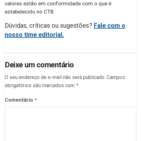
valores estão em conformidade com o que é
estabelecido no CTB.
Dúvidas, críticas ou sugestões?
Fale com o
nosso time editorial.
Deixe um comentário
O seu endereço de e-mail não será publicado.
Campos
obrigatórios são marcados com
*
Comentário
*