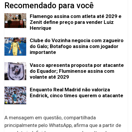
Recomendado para você
Flamengo assina com atleta até 2029 e
Zenit define preço para vender Luiz
Henrique
Clube do Vozinha negocia com zagueiro
do Galo; Botafogo assina com jogador
importante
Vasco apresenta proposta por atacante
do Equador; Fluminense assina com
volante até 2029
Enquanto Real Madrid não valoriza
Endrick, cinco times querem o atacante
A mensagem em questão, compartilhada
principalmente pelo WhatsApp, afirma que a partir de