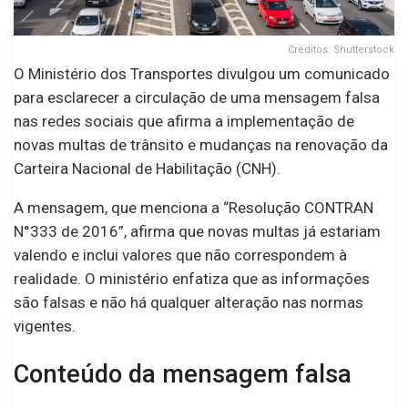
Créditos: Shutterstock
O Ministério dos Transportes divulgou um comunicado
para esclarecer a circulação de uma mensagem falsa
nas redes sociais que afirma a implementação de
novas multas de trânsito e mudanças na renovação da
Carteira Nacional de Habilitação (CNH).
A mensagem, que menciona a “Resolução CONTRAN
N°333 de 2016”, afirma que novas multas já estariam
valendo e inclui valores que não correspondem à
realidade. O ministério enfatiza que as informações
são falsas e não há qualquer alteração nas normas
vigentes.
Conteúdo da mensagem falsa