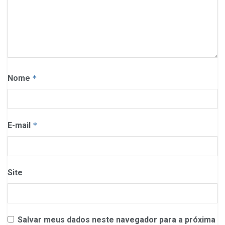
Nome
*
E-mail
*
Site
Salvar meus dados neste navegador para a próxima