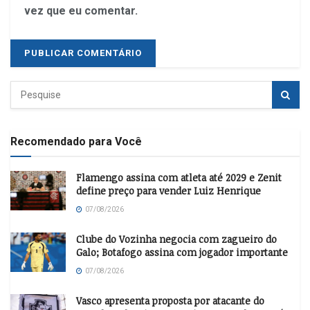
vez que eu comentar.
Recomendado para Você
Flamengo assina com atleta até 2029 e Zenit
define preço para vender Luiz Henrique
07/08/2026
Clube do Vozinha negocia com zagueiro do
Galo; Botafogo assina com jogador importante
07/08/2026
Vasco apresenta proposta por atacante do