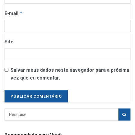
E-mail
*
Site
Salvar meus dados neste navegador para a próxima
vez que eu comentar.
Recomendado para Você