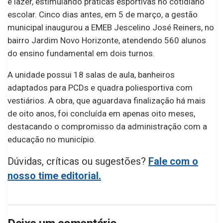
e lazer, estimulando práticas esportivas no cotidiano
escolar. Cinco dias antes, em 5 de março, a gestão
municipal inaugurou a EMEB Jescelino José Reiners, no
bairro Jardim Novo Horizonte, atendendo 560 alunos
do ensino fundamental em dois turnos.
A unidade possui 18 salas de aula, banheiros
adaptados para PCDs e quadra poliesportiva com
vestiários. A obra, que aguardava finalização há mais
de oito anos, foi concluída em apenas oito meses,
destacando o compromisso da administração com a
educação no município.
Dúvidas, críticas ou sugestões?
Fale com o
nosso time editorial.