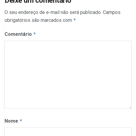
Deixe um comentário
O seu endereço de e-mail não será publicado.
Campos
obrigatórios são marcados com
*
Comentário
*
Nome
*