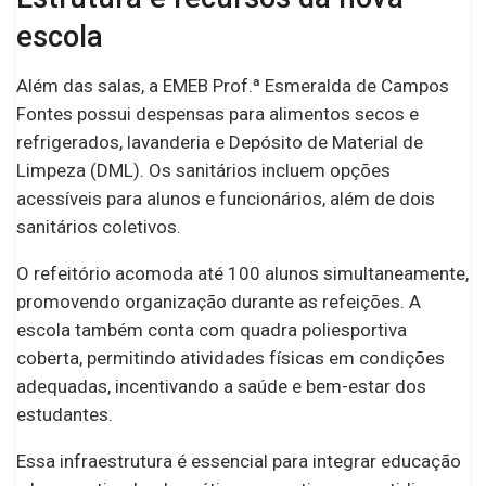
escola
Além das salas, a EMEB Prof.ª Esmeralda de Campos
Fontes possui despensas para alimentos secos e
refrigerados, lavanderia e Depósito de Material de
Limpeza (DML). Os sanitários incluem opções
acessíveis para alunos e funcionários, além de dois
sanitários coletivos.
O refeitório acomoda até 100 alunos simultaneamente,
promovendo organização durante as refeições. A
escola também conta com quadra poliesportiva
coberta, permitindo atividades físicas em condições
adequadas, incentivando a saúde e bem-estar dos
estudantes.
Essa infraestrutura é essencial para integrar educação