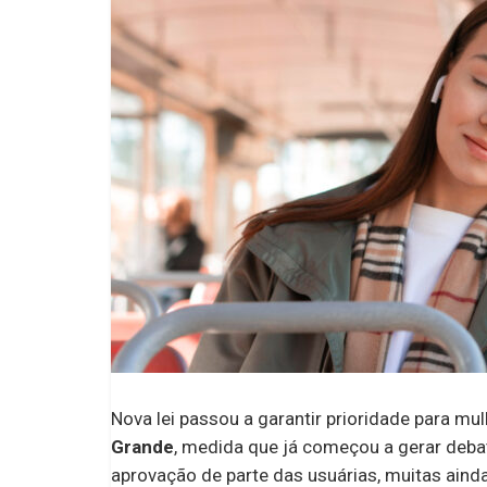
Nova lei passou a garantir prioridade para m
Grande
, medida que já começou a gerar deba
aprovação de parte das usuárias, muitas ain