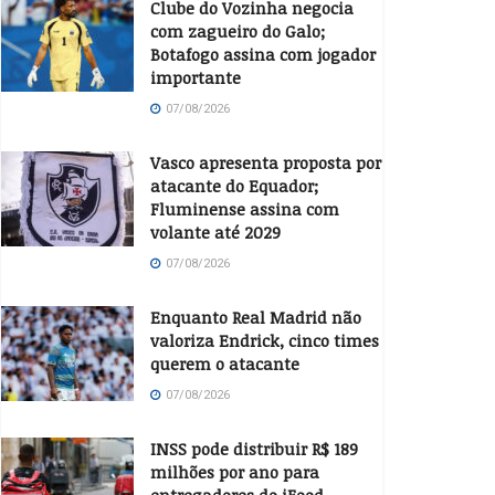
Clube do Vozinha negocia
com zagueiro do Galo;
Botafogo assina com jogador
importante
07/08/2026
Vasco apresenta proposta por
atacante do Equador;
Fluminense assina com
volante até 2029
07/08/2026
Enquanto Real Madrid não
valoriza Endrick, cinco times
querem o atacante
07/08/2026
INSS pode distribuir R$ 189
milhões por ano para