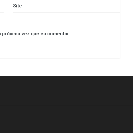
Site
 próxima vez que eu comentar.