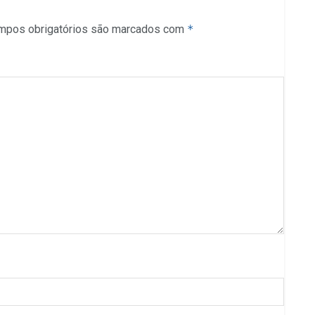
mpos obrigatórios são marcados com
*