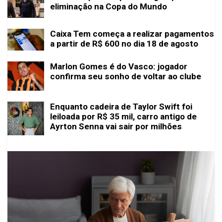
eliminação na Copa do Mundo
Caixa Tem começa a realizar pagamentos
a partir de R$ 600 no dia 18 de agosto
Marlon Gomes é do Vasco: jogador
confirma seu sonho de voltar ao clube
Enquanto cadeira de Taylor Swift foi
leiloada por R$ 35 mil, carro antigo de
Ayrton Senna vai sair por milhões