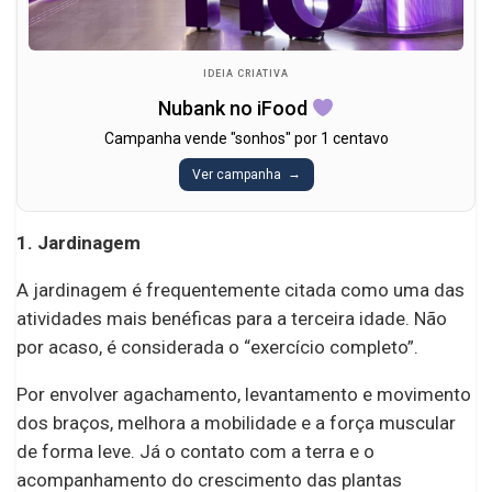
IDEIA CRIATIVA
Nubank no iFood
Campanha vende "sonhos" por 1 centavo
Ver campanha
1. Jardinagem
A jardinagem é frequentemente citada como uma das
atividades mais benéficas para a terceira idade. Não
por acaso, é considerada o “exercício completo”.
Por envolver agachamento, levantamento e movimento
dos braços, melhora a mobilidade e a força muscular
de forma leve. Já o contato com a terra e o
acompanhamento do crescimento das plantas