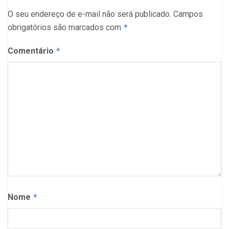
O seu endereço de e-mail não será publicado.
Campos
obrigatórios são marcados com
*
Comentário
*
Nome
*