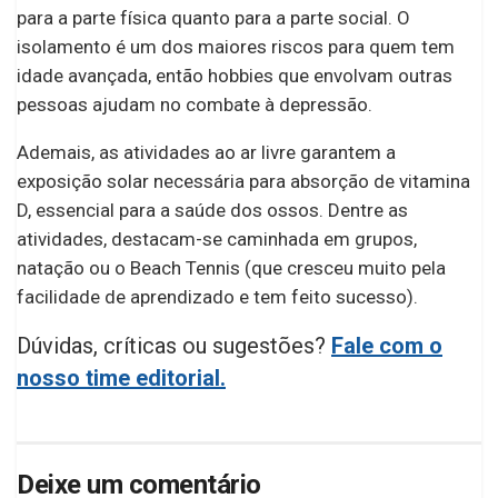
para a parte física quanto para a parte social. O
isolamento é um dos maiores riscos para quem tem
idade avançada, então hobbies que envolvam outras
pessoas ajudam no combate à depressão.
Ademais, as atividades ao ar livre garantem a
exposição solar necessária para absorção de vitamina
D, essencial para a saúde dos ossos. Dentre as
atividades, destacam-se caminhada em grupos,
natação ou o Beach Tennis (que cresceu muito pela
facilidade de aprendizado e tem feito sucesso).
Dúvidas, críticas ou sugestões?
Fale com o
nosso time editorial.
Deixe um comentário