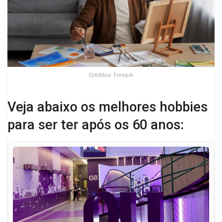
Créditos: Freepik
Veja abaixo os melhores hobbies
para ser ter após os 60 anos: