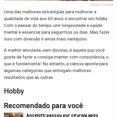
Créditos: Freepik
Uma das melhores estratégias para melhorar a
qualidade de vida aos 60 anos é encontrar um hobby.
Com o passar do tempo, unir longevidade e saúde
mental é essencial para seguirmos os dias. Mas fazer
isso com diversão é ainda mais vantajoso.
A melhor atividade, sem dúvidas, é aquela que você
goste de fazer e consiga manter com consistência, o
que é fundamental. No entanto, a ciência aponta para
algumas categorias que entregam melhores
resultados que as outras.
Hobby
Recomendado para você
Ancelotti passou por cirurgia após