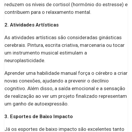
reduzem os níveis de cortisol (hormônio do estresse) e
contribuem para o relaxamento mental.
2. Atividades Artísticas
As atividades artísticas são consideradas ginásticas
cerebrais. Pintura, escrita criativa, marcenaria ou tocar
um instrumento musical estimulam a
neuroplasticidade.
Aprender uma habilidade manual força o cérebro a criar
novas conexões, ajudando a prevenir o declínio
cognitivo. Além disso, a saída emocional e a sensação
de realização ao ver um projeto finalizado representam
um ganho de autoexpressão.
3. Esportes de Baixo Impacto
Já os esportes de baixo impacto são excelentes tanto