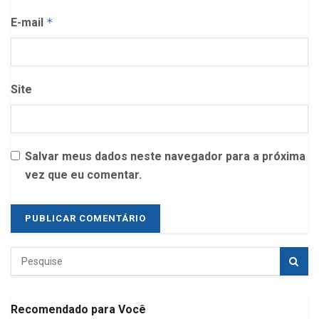
E-mail
*
Site
Salvar meus dados neste navegador para a próxima
vez que eu comentar.
Recomendado para Você