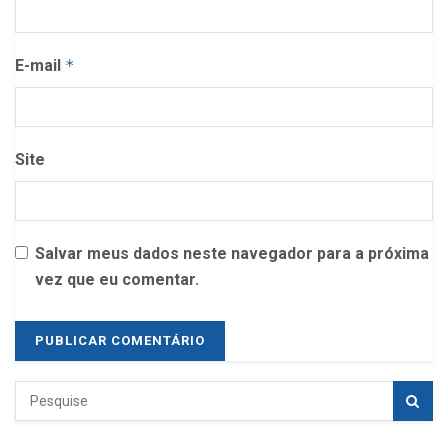
E-mail
*
Site
Salvar meus dados neste navegador para a próxima
vez que eu comentar.