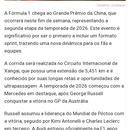
Créditos: Unsplash
A Fórmula 1 chega ao Grande Prêmio da China, que
ocorrerá neste fim de semana, representando a
segunda etapa da temporada de 2026. Este evento é
significativo por ser o primeiro a incluir um formato
sprint, trazendo uma nova dinâmica para os fãs e
equipes.
A corrida será realizada no Circuito Internacional de
Xangai, que possui uma extensão de 5,451 km e é
conhecido por suas longas retas e oportunidades de
ultrapassagem. A temporada de 2026 começou com a
Mercedes em destaque, após George Russell
conquistar a vitória no GP da Austrália.
Russell assumiu a liderança do Mundial de Pilotos com
a vitória, seguido por Kimi Antonelli e Charles Leclerc
em terceiro. A Audi estreou oficialmente na F1 após