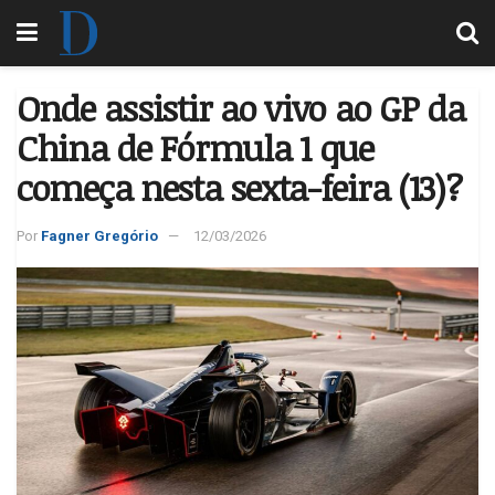
Onde assistir ao vivo ao GP da
China de Fórmula 1 que
começa nesta sexta-feira (13)?
Por
Fagner Gregório
12/03/2026