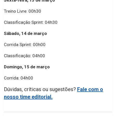
Treino Livre: 00h30
Classificação Sprint: 04h30
Sábado, 14 de março
Corrida Sprint: 00h00
Classificação: 04h00
Domingo, 15 de março
Corrida: 04h00
Dúvidas, críticas ou sugestões?
Fale com o
nosso time editorial.