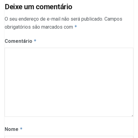
Deixe um comentário
O seu endereço de e-mail não será publicado.
Campos
obrigatórios são marcados com
*
Comentário
*
Nome
*