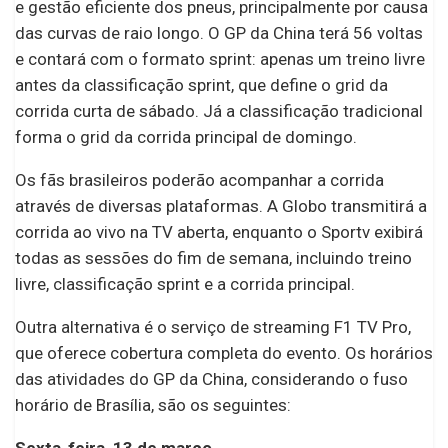
e gestão eficiente dos pneus, principalmente por causa
das curvas de raio longo. O GP da China terá 56 voltas
e contará com o formato sprint: apenas um treino livre
antes da classificação sprint, que define o grid da
corrida curta de sábado. Já a classificação tradicional
forma o grid da corrida principal de domingo.
Os fãs brasileiros poderão acompanhar a corrida
através de diversas plataformas. A Globo transmitirá a
corrida ao vivo na TV aberta, enquanto o Sportv exibirá
todas as sessões do fim de semana, incluindo treino
livre, classificação sprint e a corrida principal.
Outra alternativa é o serviço de streaming F1 TV Pro,
que oferece cobertura completa do evento. Os horários
das atividades do GP da China, considerando o fuso
horário de Brasília, são os seguintes:
Sexta-feira, 13 de março