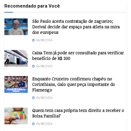
Recomendado para Você
São Paulo acerta contratação de zagueiro;
Dorival decide dar espaço para atleta na mira
dos europeus
06/08/2026
Caixa Tem já pode ser consultado para verificar
benefício de R$ 200
06/08/2026
Enquanto Cruzeiro confirmou chapéu no
Corinthians, Galo quer peça importante do
Flamengo
06/08/2026
Quem tem casa própria tem direito a receber o
Bolsa Família?
06/08/2026