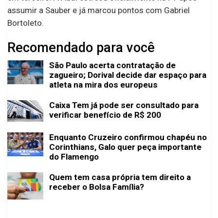
assumir a Sauber e já marcou pontos com Gabriel
Bortoleto.
Recomendado para você
São Paulo acerta contratação de
zagueiro; Dorival decide dar espaço para
atleta na mira dos europeus
Caixa Tem já pode ser consultado para
verificar benefício de R$ 200
Enquanto Cruzeiro confirmou chapéu no
Corinthians, Galo quer peça importante
do Flamengo
Quem tem casa própria tem direito a
receber o Bolsa Família?