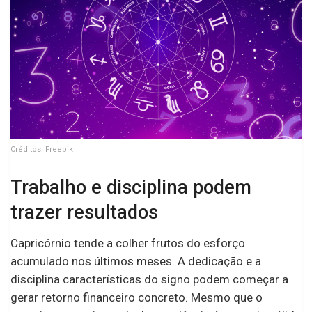
Créditos: Freepik
Trabalho e disciplina podem
trazer resultados
Capricórnio tende a colher frutos do esforço
acumulado nos últimos meses. A dedicação e a
disciplina características do signo podem começar a
gerar retorno financeiro concreto. Mesmo que o