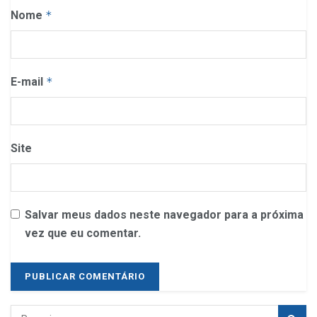
Nome
*
E-mail
*
Site
Salvar meus dados neste navegador para a próxima
vez que eu comentar.