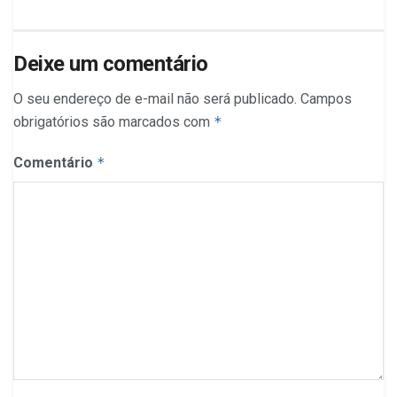
Deixe um comentário
O seu endereço de e-mail não será publicado.
Campos
obrigatórios são marcados com
*
Comentário
*