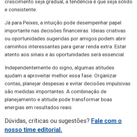
crescimento seja gradual, a tendência é que seja sólido
e consistente.
Já para Peixes, a intuição pode desempenhar papel
importante nas decisões financeiras. Ideias criativas
ou oportunidades sugeridas por amigos podem abrir
caminhos interessantes para gerar renda extra. Estar
atento aos sinais e às oportunidades será essencial.
Independentemente do signo, algumas atitudes
ajudam a aproveitar melhor essa fase. Organizar
contas, planejar despesas e evitar decisões impulsivas
são medidas importantes. A combinação de
planejamento e atitude pode transformar boas
energias em resultados reais.
Dúvidas, críticas ou sugestões?
Fale com o
nosso time editorial.