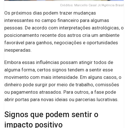
Créditos: Marcello Casal Jr/Agência Brasil
Os próximos dias podem trazer mudanças
interessantes no campo financeiro para algumas
pessoas. De acordo com interpretações astrológicas, o
posicionamento recente dos astros cria um ambiente
favorável para ganhos, negociações e oportunidades
inesperadas.
Embora essas influências possam atingir todos de
alguma forma, certos signos tendem a sentir esse
movimento com mais intensidade. Em alguns casos, o
dinheiro pode surgir por meio de trabalho, comissões
ou pagamentos atrasados. Para outros, a fase pode
abrir portas para novas ideias ou parcerias lucrativas.
Signos que podem sentir o
impacto positivo