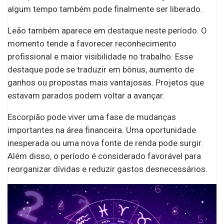
algum tempo também pode finalmente ser liberado.
Leão também aparece em destaque neste período. O
momento tende a favorecer reconhecimento
profissional e maior visibilidade no trabalho. Esse
destaque pode se traduzir em bônus, aumento de
ganhos ou propostas mais vantajosas. Projetos que
estavam parados podem voltar a avançar.
Escorpião pode viver uma fase de mudanças
importantes na área financeira. Uma oportunidade
inesperada ou uma nova fonte de renda pode surgir.
Além disso, o período é considerado favorável para
reorganizar dívidas e reduzir gastos desnecessários.