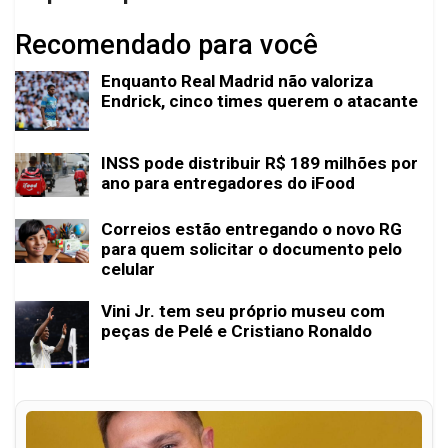
Recomendado para você
Enquanto Real Madrid não valoriza
Endrick, cinco times querem o atacante
INSS pode distribuir R$ 189 milhões por
ano para entregadores do iFood
Correios estão entregando o novo RG
para quem solicitar o documento pelo
celular
Vini Jr. tem seu próprio museu com
peças de Pelé e Cristiano Ronaldo