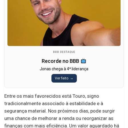
BBB DESTAQUE
Recorde no BBB
Jonas chega à 4ª liderança
Ver feito
Entre os mais favorecidos está Touro, signo
tradicionalmente associado à estabilidade e à
segurança material. Nos próximos dias, pode surgir
uma chance de melhorar a renda ou reorganizar as
finanças com mais eficiência. Um valor aguardado há