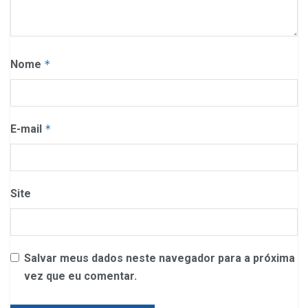
Nome
*
E-mail
*
Site
Salvar meus dados neste navegador para a próxima
vez que eu comentar.