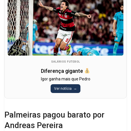
SALÁRIOS FUTEBOL
Diferença gigante
Igor ganha mais que Pedro
Ver notícia
Palmeiras pagou barato por
Andreas Pereira