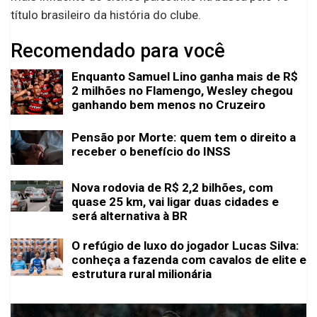
título brasileiro da história do clube.
Recomendado para você
Enquanto Samuel Lino ganha mais de R$
2 milhões no Flamengo, Wesley chegou
ganhando bem menos no Cruzeiro
Pensão por Morte: quem tem o direito a
receber o benefício do INSS
Nova rodovia de R$ 2,2 bilhões, com
quase 25 km, vai ligar duas cidades e
será alternativa à BR
O refúgio de luxo do jogador Lucas Silva:
conheça a fazenda com cavalos de elite e
estrutura rural milionária