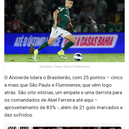
Créditos: Cesar Greco/Palmeiras
O Alviverde lidera o Brasileirão, com 25 pontos – cinco
a mais que São Paulo e Fluminense, que vêm logo
atrás. São oito vitórias, um empate e uma derrota para
os comandados de Abel Ferreira até aqui –
aproveitamento de 83% -, além de 21 gols marcados e
dez sofridos.