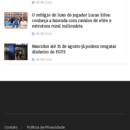
08/08/2026
O refúgio de luxo do jogador Lucas Silva:
conheça a fazenda com cavalos de elite e
estrutura rural milionária
08/08/2026
Nascidos até 31 de agosto já podem resgatar
dinheiro do FGTS
08/08/2026
Contato
Política de Privacidade