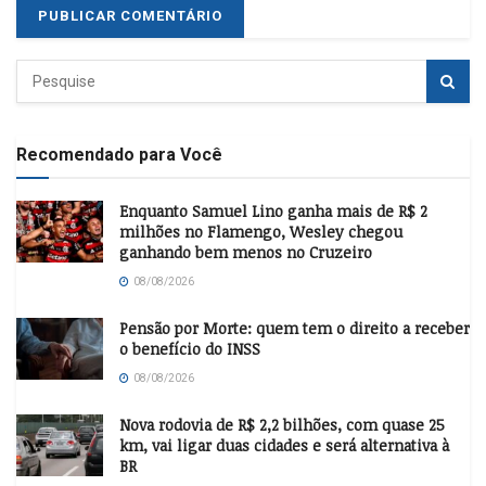
Recomendado para Você
Enquanto Samuel Lino ganha mais de R$ 2
milhões no Flamengo, Wesley chegou
ganhando bem menos no Cruzeiro
08/08/2026
Pensão por Morte: quem tem o direito a receber
o benefício do INSS
08/08/2026
Nova rodovia de R$ 2,2 bilhões, com quase 25
km, vai ligar duas cidades e será alternativa à
BR