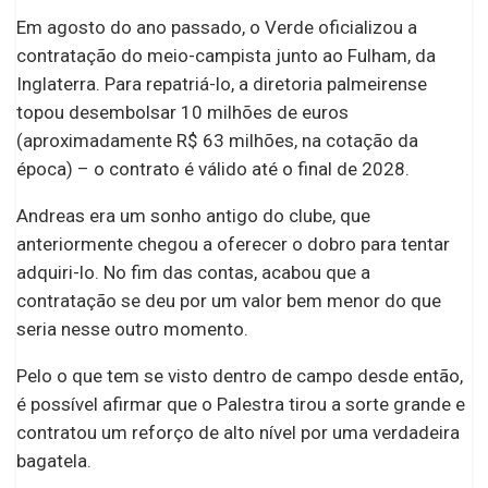
Em agosto do ano passado, o Verde oficializou a
contratação do meio-campista junto ao Fulham, da
Inglaterra. Para repatriá-lo, a diretoria palmeirense
topou desembolsar 10 milhões de euros
(aproximadamente R$ 63 milhões, na cotação da
época) – o contrato é válido até o final de 2028.
Andreas era um sonho antigo do clube, que
anteriormente chegou a oferecer o dobro para tentar
adquiri-lo. No fim das contas, acabou que a
contratação se deu por um valor bem menor do que
seria nesse outro momento.
Pelo o que tem se visto dentro de campo desde então,
é possível afirmar que o Palestra tirou a sorte grande e
contratou um reforço de alto nível por uma verdadeira
bagatela.