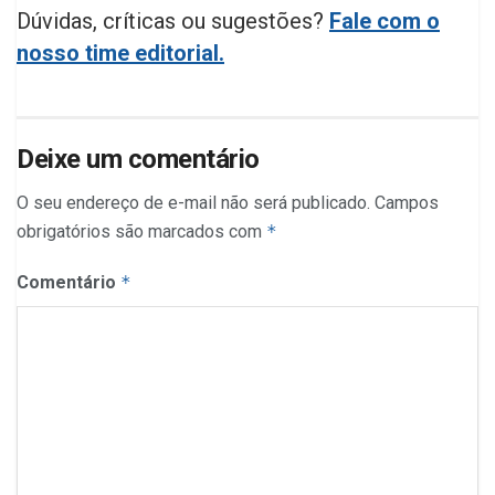
Dúvidas, críticas ou sugestões?
Fale com o
nosso time editorial.
Deixe um comentário
O seu endereço de e-mail não será publicado.
Campos
obrigatórios são marcados com
*
Comentário
*