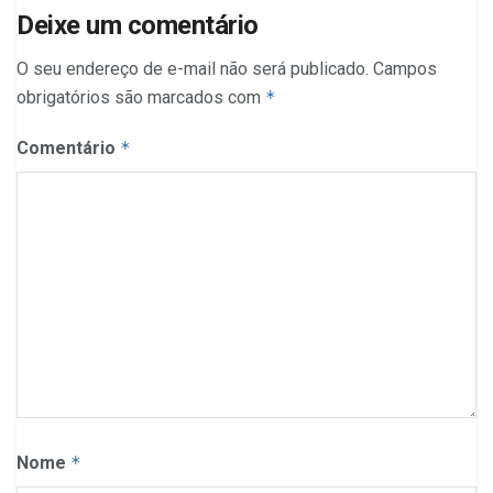
Deixe um comentário
O seu endereço de e-mail não será publicado.
Campos
obrigatórios são marcados com
*
Comentário
*
Nome
*