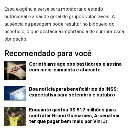
Essa exigência serve para monitorar o estado
nutricional e a saúde geral de grupos vulneráveis. A
ausência na pesagem pode resultar no bloqueio do
benefício, o que destaca a importância de cumprir essa
obrigação.
Recomendado para você
Corinthians age nos bastidores e assina
com meio-campista e atacante
Boa notícia para beneficiários do INSS:
expectativa para setembro e outubro
Enquanto gastou R$ 517 milhões para
contratar Bruno Guimarães, Arsenal vai
ter que pagar bem mais por Vini Jr.