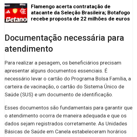
Flamengo acerta contratação de
atacante da Seleção Brasileira; Botafogo
recebe proposta de 22 milhões de euros
Documentação necessária para
atendimento
Para realizar a pesagem, os beneficiários precisam
apresentar alguns documentos essenciais. É
necessário levar o cartão do Programa Bolsa Família, a
carteira de vacinação, o cartão do Sistema Único de
Saúde (SUS) e um documento de identificação.
Esses documentos são fundamentais para garantir que
o atendimento ocorra de maneira adequada e que os
dados sejam registrados corretamente. As Unidades
Básicas de Saúde em Canela estabeleceram horários