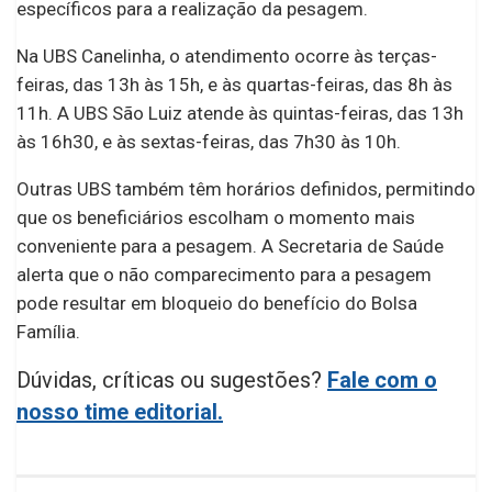
específicos para a realização da pesagem.
Na UBS Canelinha, o atendimento ocorre às terças-
feiras, das 13h às 15h, e às quartas-feiras, das 8h às
11h. A UBS São Luiz atende às quintas-feiras, das 13h
às 16h30, e às sextas-feiras, das 7h30 às 10h.
Outras UBS também têm horários definidos, permitindo
que os beneficiários escolham o momento mais
conveniente para a pesagem. A Secretaria de Saúde
alerta que o não comparecimento para a pesagem
pode resultar em bloqueio do benefício do Bolsa
Família.
Dúvidas, críticas ou sugestões?
Fale com o
nosso time editorial.