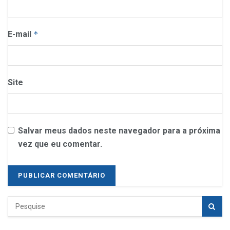
E-mail
*
Site
Salvar meus dados neste navegador para a próxima
vez que eu comentar.