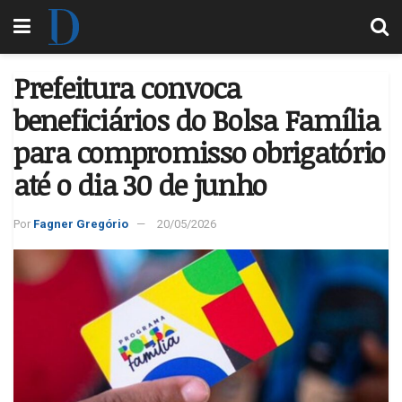
Prefeitura convoca
beneficiários do Bolsa Família
para compromisso obrigatório
até o dia 30 de junho
Por
Fagner Gregório
20/05/2026