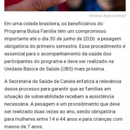
Créditos: Agência Brasil
Em uma cidade brasileira, os beneficiários do
Programa Bolsa Família têm um compromisso
importante até o dia 30 de junho de 2026: a pesagem
obrigatória do primeiro semestre. Esse procedimento é
essencial para o acompanhamento da saúde dos
participantes do programa e deve ser realizado na
Unidade Básica de Saúde (UBS) mais próxima.
A Secretaria de Saúde de Canela enfatiza a relevância
desse processo para garantir que as famílias em
situação de vulnerabilidade recebam a assistência
necessária. A pesagem é um procedimento que deve
ser realizado duas vezes ao ano, sendo obrigatória
para mulheres entre 14 e 44 anos e para crianças com
menos de 7 anos.