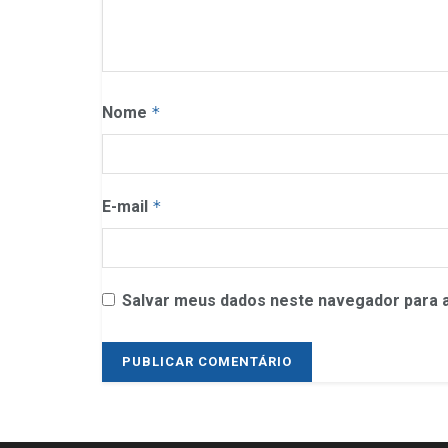
Nome
*
E-mail
*
Salvar meus dados neste navegador para a