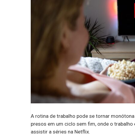
A rotina de trabalho pode se tornar monótona
presos em um ciclo sem fim, onde o trabalho 
assistir a séries na Netflix.