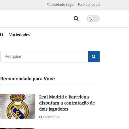
Publicidade Legal
Fale conosco
ti
Variedades
Recomendado para Você
Real Madrid e Barcelona
disputam a contratação de
dois jogadores
06/08/2026