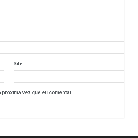
Site
 próxima vez que eu comentar.