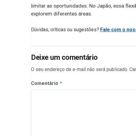
limitar as oportunidades. No Japão, essa fle
explorem diferentes áreas.
Dúvidas, críticas ou sugestões?
Fale com o noss
Deixe um comentário
O seu endereço de e-mail não será publicado.
Ca
Comentário
*