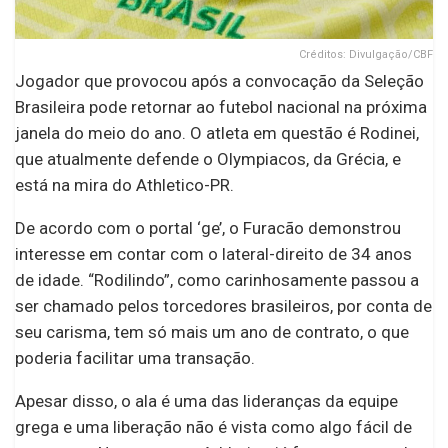
Créditos: Divulgação/CBF
Jogador que provocou após a convocação da Seleção
Brasileira pode retornar ao futebol nacional na próxima
janela do meio do ano. O atleta em questão é Rodinei,
que atualmente defende o Olympiacos, da Grécia, e
está na mira do Athletico-PR.
De acordo com o portal ‘ge’, o Furacão demonstrou
interesse em contar com o lateral-direito de 34 anos
de idade. “Rodilindo”, como carinhosamente passou a
ser chamado pelos torcedores brasileiros, por conta de
seu carisma, tem só mais um ano de contrato, o que
poderia facilitar uma transação.
Apesar disso, o ala é uma das lideranças da equipe
grega e uma liberação não é vista como algo fácil de