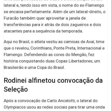
lateral e, tendo isso em vista, o nome do ex-Flamengo
se encaixa perfeitamente. Além de um lateral-direito, o
Furacão também quer aproveitar a janela de
transferências para ir atrás de dois zagueiros e dois
atacantes para a sequência da temporada.
Aqui no Brasil, o atleta vestiu as camisas de Avaí, time
que o revelou, Corinthians, Ponte Preta, Internacional e
Flamengo. Defendendo as cores do Mengão, fez
história conquistando duas Copas Libertadores, um
Brasileirão e uma Copa do Brasil.
Rodinei alfinetou convocação da
Seleção
Após a convocação de Carlo Ancelotti, o lateral do
Olympiacos usou as redes sociais para tirar uma onda