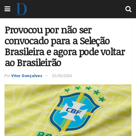
Provocou por não ser
convocado para a Seleção
Brasileira e agora pode voltar
ao Brasileirão
Por
Vitor Gonçalves
22/05/2026