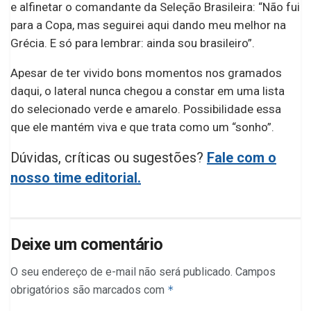
e alfinetar o comandante da Seleção Brasileira: “Não fui
para a Copa, mas seguirei aqui dando meu melhor na
Grécia. E só para lembrar: ainda sou brasileiro”.
Apesar de ter vivido bons momentos nos gramados
daqui, o lateral nunca chegou a constar em uma lista
do selecionado verde e amarelo. Possibilidade essa
que ele mantém viva e que trata como um “sonho”.
Dúvidas, críticas ou sugestões?
Fale com o
nosso time editorial.
Deixe um comentário
O seu endereço de e-mail não será publicado.
Campos
obrigatórios são marcados com
*