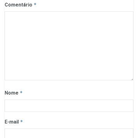
Comentário
*
Nome
*
E-mail
*