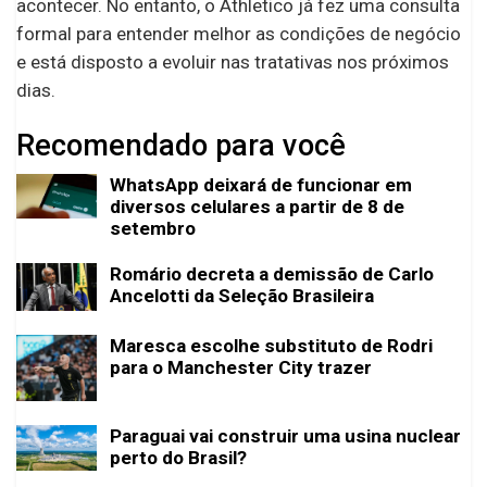
acontecer. No entanto, o Athletico já fez uma consulta
formal para entender melhor as condições de negócio
e está disposto a evoluir nas tratativas nos próximos
dias.
Recomendado para você
WhatsApp deixará de funcionar em
diversos celulares a partir de 8 de
setembro
Romário decreta a demissão de Carlo
Ancelotti da Seleção Brasileira
Maresca escolhe substituto de Rodri
para o Manchester City trazer
Paraguai vai construir uma usina nuclear
perto do Brasil?