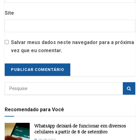
Site
Salvar meus dados neste navegador para a próxima
vez que eu comentar.
Recomendado para Você
WhatsApp deixará de funcionar em diversos
celulares a partir de 8 de setembro