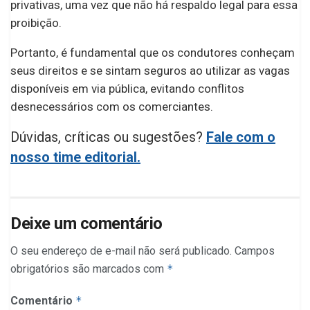
privativas, uma vez que não há respaldo legal para essa
proibição.
Portanto, é fundamental que os condutores conheçam
seus direitos e se sintam seguros ao utilizar as vagas
disponíveis em via pública, evitando conflitos
desnecessários com os comerciantes.
Dúvidas, críticas ou sugestões?
Fale com o
nosso time editorial.
Deixe um comentário
O seu endereço de e-mail não será publicado.
Campos
obrigatórios são marcados com
*
Comentário
*