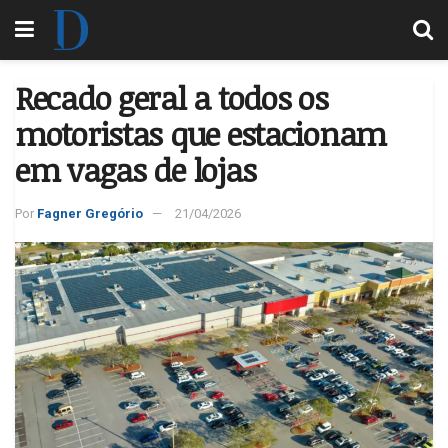
Recado geral a todos os
motoristas que estacionam
em vagas de lojas
Por
Fagner Gregório
21/04/2026