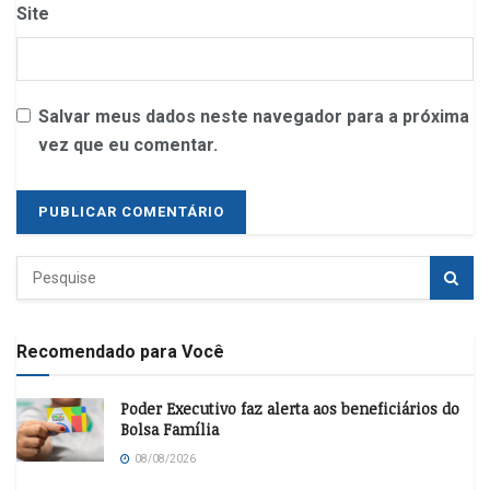
Site
Salvar meus dados neste navegador para a próxima
vez que eu comentar.
Recomendado para Você
Poder Executivo faz alerta aos beneficiários do
Bolsa Família
08/08/2026