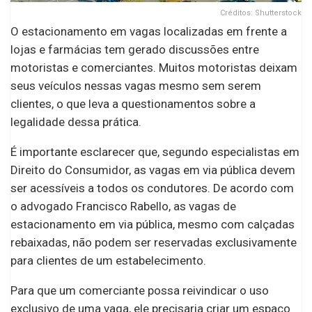
Créditos: Shutterstock
O estacionamento em vagas localizadas em frente a
lojas e farmácias tem gerado discussões entre
motoristas e comerciantes. Muitos motoristas deixam
seus veículos nessas vagas mesmo sem serem
clientes, o que leva a questionamentos sobre a
legalidade dessa prática.
É importante esclarecer que, segundo especialistas em
Direito do Consumidor, as vagas em via pública devem
ser acessíveis a todos os condutores. De acordo com
o advogado Francisco Rabello, as vagas de
estacionamento em via pública, mesmo com calçadas
rebaixadas, não podem ser reservadas exclusivamente
para clientes de um estabelecimento.
Para que um comerciante possa reivindicar o uso
exclusivo de uma vaga, ele precisaria criar um espaço