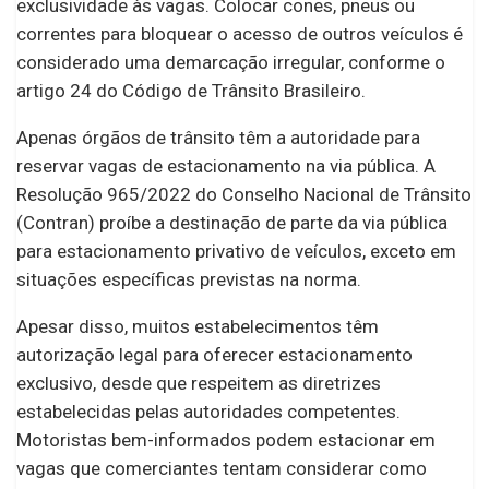
exclusividade às vagas. Colocar cones, pneus ou
correntes para bloquear o acesso de outros veículos é
considerado uma demarcação irregular, conforme o
artigo 24 do Código de Trânsito Brasileiro.
Apenas órgãos de trânsito têm a autoridade para
reservar vagas de estacionamento na via pública. A
Resolução 965/2022 do Conselho Nacional de Trânsito
(Contran) proíbe a destinação de parte da via pública
para estacionamento privativo de veículos, exceto em
situações específicas previstas na norma.
Apesar disso, muitos estabelecimentos têm
autorização legal para oferecer estacionamento
exclusivo, desde que respeitem as diretrizes
estabelecidas pelas autoridades competentes.
Motoristas bem-informados podem estacionar em
vagas que comerciantes tentam considerar como