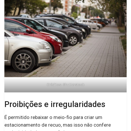
Créditos: Shutterstock
Proibições e irregularidades
É permitido rebaixar o meio-fio para criar um
estacionamento de recuo, mas isso não confere