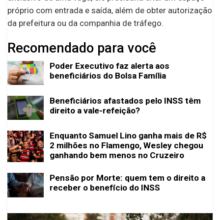
próprio com entrada e saída, além de obter autorização
da prefeitura ou da companhia de tráfego.
Recomendado para você
Poder Executivo faz alerta aos
beneficiários do Bolsa Família
Beneficiários afastados pelo INSS têm
direito a vale-refeição?
Enquanto Samuel Lino ganha mais de R$
2 milhões no Flamengo, Wesley chegou
ganhando bem menos no Cruzeiro
Pensão por Morte: quem tem o direito a
receber o benefício do INSS