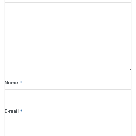
Nome
*
E-mail
*