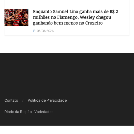
Enquanto Samuel Lino ganha mais de R$ 2
milhões no Flamengo, Wesley chegou
ganhando bem menos no Cruzeiro
08/08/2026
Contato
Política de Privacidade
Diário da Região - Variedades