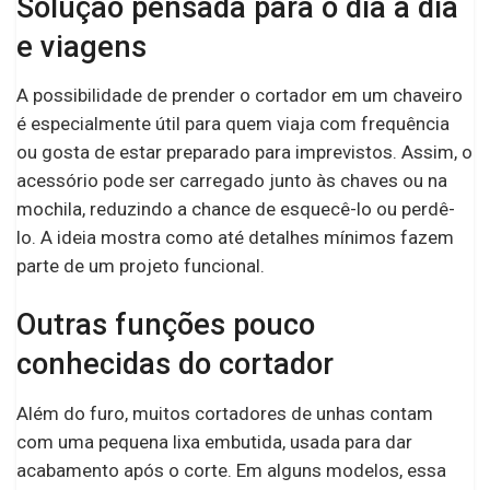
Solução pensada para o dia a dia
e viagens
A possibilidade de prender o cortador em um chaveiro
é especialmente útil para quem viaja com frequência
ou gosta de estar preparado para imprevistos. Assim, o
acessório pode ser carregado junto às chaves ou na
mochila, reduzindo a chance de esquecê-lo ou perdê-
lo. A ideia mostra como até detalhes mínimos fazem
parte de um projeto funcional.
Outras funções pouco
conhecidas do cortador
Além do furo, muitos cortadores de unhas contam
com uma pequena lixa embutida, usada para dar
acabamento após o corte. Em alguns modelos, essa