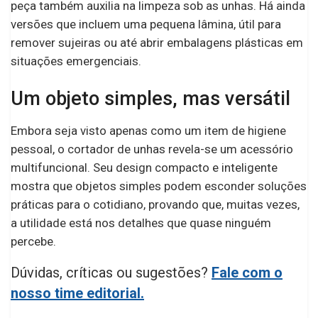
peça também auxilia na limpeza sob as unhas. Há ainda
versões que incluem uma pequena lâmina, útil para
remover sujeiras ou até abrir embalagens plásticas em
situações emergenciais.
Um objeto simples, mas versátil
Embora seja visto apenas como um item de higiene
pessoal, o cortador de unhas revela-se um acessório
multifuncional. Seu design compacto e inteligente
mostra que objetos simples podem esconder soluções
práticas para o cotidiano, provando que, muitas vezes,
a utilidade está nos detalhes que quase ninguém
percebe.
Dúvidas, críticas ou sugestões?
Fale com o
nosso time editorial.