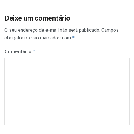
Deixe um comentário
O seu endereço de e-mail não será publicado.
Campos
obrigatórios são marcados com
*
Comentário
*