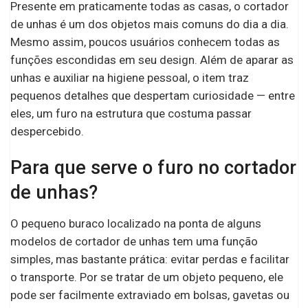
Presente em praticamente todas as casas, o cortador
de unhas é um dos objetos mais comuns do dia a dia.
Mesmo assim, poucos usuários conhecem todas as
funções escondidas em seu design. Além de aparar as
unhas e auxiliar na higiene pessoal, o item traz
pequenos detalhes que despertam curiosidade — entre
eles, um furo na estrutura que costuma passar
despercebido.
Para que serve o furo no cortador
de unhas?
O pequeno buraco localizado na ponta de alguns
modelos de cortador de unhas tem uma função
simples, mas bastante prática: evitar perdas e facilitar
o transporte. Por se tratar de um objeto pequeno, ele
pode ser facilmente extraviado em bolsas, gavetas ou