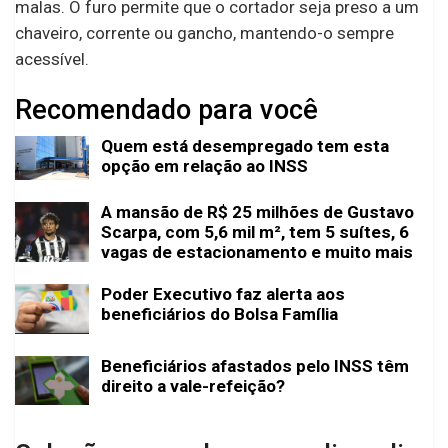
malas. O furo permite que o cortador seja preso a um
chaveiro, corrente ou gancho, mantendo-o sempre
acessível.
Recomendado para você
Quem está desempregado tem esta
opção em relação ao INSS
A mansão de R$ 25 milhões de Gustavo
Scarpa, com 5,6 mil m², tem 5 suítes, 6
vagas de estacionamento e muito mais
Poder Executivo faz alerta aos
beneficiários do Bolsa Família
Beneficiários afastados pelo INSS têm
direito a vale-refeição?