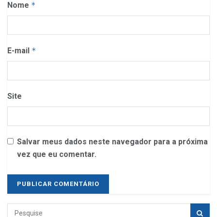
Nome
*
E-mail
*
Site
Salvar meus dados neste navegador para a próxima
vez que eu comentar.