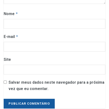
Nome
*
E-mail
*
Site
Salvar meus dados neste navegador para a próxima
vez que eu comentar.