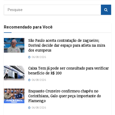
Recomendado para Você
São Paulo acerta contratação de zagueiro;
Dorival decide dar espaço para atleta na mira
dos europeus
06/08/2026
Caixa Tem já pode ser consultado para verificar
benefício de R$ 200
06/08/2026
Enquanto Cruzeiro confirmou chapéu no
Corinthians, Galo quer peça importante do
Flamengo
06/08/2026