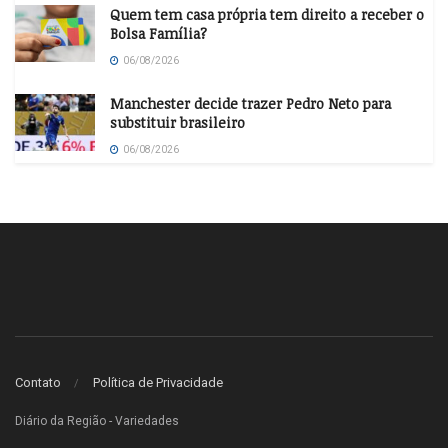
Quem tem casa própria tem direito a receber o
Bolsa Família?
06/08/2026
Manchester decide trazer Pedro Neto para
substituir brasileiro
06/08/2026
Contato
Política de Privacidade
Diário da Região - Variedades