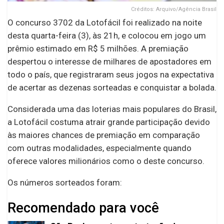
Créditos: Arquivo/Agência Brasil
O concurso 3702 da Lotofácil foi realizado na noite
desta quarta-feira (3), às 21h, e colocou em jogo um
prêmio estimado em R$ 5 milhões. A premiação
despertou o interesse de milhares de apostadores em
todo o país, que registraram seus jogos na expectativa
de acertar as dezenas sorteadas e conquistar a bolada.
Considerada uma das loterias mais populares do Brasil,
a Lotofácil costuma atrair grande participação devido
às maiores chances de premiação em comparação
com outras modalidades, especialmente quando
oferece valores milionários como o deste concurso.
Os números sorteados foram:
Recomendado para você