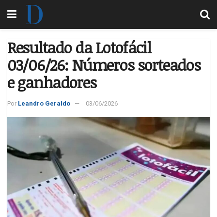
Resultado da Lotofácil
03/06/26: Números sorteados
e ganhadores
Por
Leandro Geraldo
03/06/2026