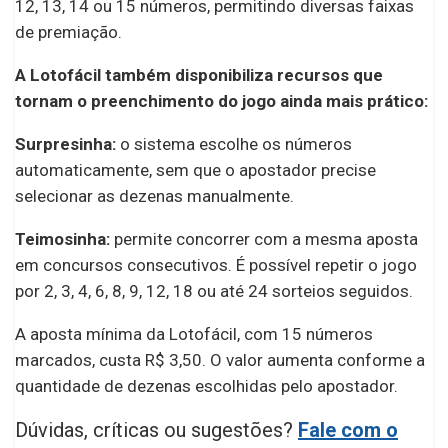
12, 13, 14 ou 15 números, permitindo diversas faixas
de premiação.
A Lotofácil também disponibiliza recursos que
tornam o preenchimento do jogo ainda mais prático:
Surpresinha:
o sistema escolhe os números
automaticamente, sem que o apostador precise
selecionar as dezenas manualmente.
Teimosinha:
permite concorrer com a mesma aposta
em concursos consecutivos. É possível repetir o jogo
por 2, 3, 4, 6, 8, 9, 12, 18 ou até 24 sorteios seguidos.
A aposta mínima da Lotofácil, com 15 números
marcados, custa R$ 3,50. O valor aumenta conforme a
quantidade de dezenas escolhidas pelo apostador.
Dúvidas, críticas ou sugestões?
Fale com o