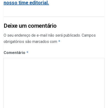
nosso time editorial.
Deixe um comentário
O seu endereço de e-mail não será publicado.
Campos
obrigatórios são marcados com
*
Comentário
*