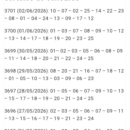
3701 (02/06/2026): 10 – 07 – 02 – 25 – 14 – 22 – 23
– 08 – 01 – 04 – 24 – 13 – 09 – 17 – 12
3700 (01/06/2026): 01 – 03 – 07 – 08 – 09 – 10 – 12
– 13 – 14 – 17 – 18 – 19 – 20 – 23 – 25
3699 (30/05/2026): 01– 02 – 03 – 05 – 06 – 08 – 09
– 11 – 14 – 18 – 20 – 21 – 22 – 24 – 25
3698 (29/05/2026): 08 – 20 – 21 – 16 – 07 – 18 – 12
– 01 – 05 – 10 – 13 – 03 – 09 – 06 – 23
3697 (28/05/2026): 01 – 05 – 06 – 07 – 09 – 10 – 13
– 15 – 17 – 18 – 19 – 20 – 21 – 24 – 25
3696 (27/05/2026): 02 – 03 – 05 – 06 – 07 – 09 – 11
– 13 – 15 – 16 – 17 – 19 – 21 – 23 – 24