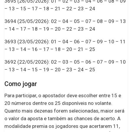
3695 (26/05/2026): 01 – 02 – 03 – 04 – 06 – 08 – 09
– 13 – 15 – 17 – 18 – 21 – 22 – 23 – 24
3694 (25/05/2026): 02 – 04 – 05 – 07 – 08 – 09 – 13
– 14 – 17 – 18 – 19 – 20 – 22 – 23 – 24
3693 (23/05/2026): 01 – 04 – 06 – 07 – 09 – 10 – 11
– 13 – 14 – 16 – 17 – 18 – 20 – 21 – 25
3692 (22/05/2026): 02 – 03 – 05 – 06 – 07 – 09 – 10
– 13 – 14 – 15 – 19 – 20 – 23 – 24 – 25
Como jogar
Para participar, o apostador deve escolher entre 15 e
20 números dentre os 25 disponíveis no volante.
Quanto mais dezenas forem selecionadas, maior será
o valor da aposta e também as chances de acerto. A
modalidade premia os jogadores que acertarem 11,