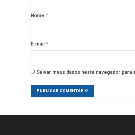
Nome
*
E-mail
*
Salvar meus dados neste navegador para a