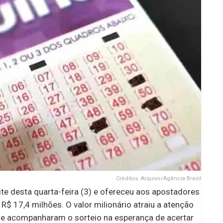
Créditos: Arquivo/Agência Brasil
te desta quarta-feira (3) e ofereceu aos apostadores
$ 17,4 milhões. O valor milionário atraiu a atenção
que acompanharam o sorteio na esperança de acertar