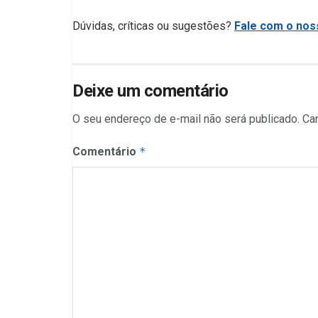
Dúvidas, críticas ou sugestões?
Fale com o noss
Deixe um comentário
O seu endereço de e-mail não será publicado.
Ca
Comentário
*