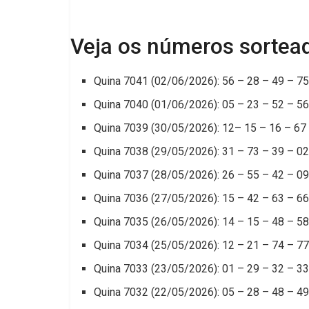
importante
Veja os números sortea
Quina 7041 (02/06/2026): 56 – 28 – 49 – 75
Quina 7040 (01/06/2026): 05 – 23 – 52 – 56
Quina 7039 (30/05/2026): 12– 15 – 16 – 67
Quina 7038 (29/05/2026): 31 – 73 – 39 – 02
Quina 7037 (28/05/2026): 26 – 55 – 42 – 09
Quina 7036 (27/05/2026): 15 – 42 – 63 – 66
Quina 7035 (26/05/2026): 14 – 15 – 48 – 58
Quina 7034 (25/05/2026): 12 – 21 – 74 – 77
Quina 7033 (23/05/2026): 01 – 29 – 32 – 33
Quina 7032 (22/05/2026): 05 – 28 – 48 – 49