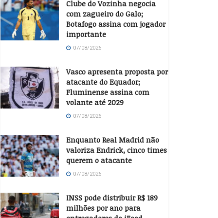
Clube do Vozinha negocia
com zagueiro do Galo;
Botafogo assina com jogador
importante
07/08/2026
Vasco apresenta proposta por
atacante do Equador;
Fluminense assina com
volante até 2029
07/08/2026
Enquanto Real Madrid não
valoriza Endrick, cinco times
querem o atacante
07/08/2026
INSS pode distribuir R$ 189
milhões por ano para