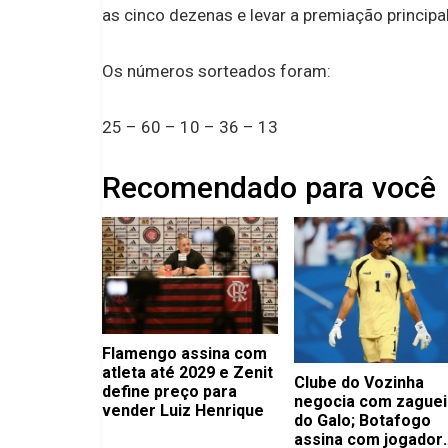
as cinco dezenas e levar a premiação principal
Os números sorteados foram:
25 – 60 – 10 – 36 – 13
Recomendado para você
Flamengo assina com
atleta até 2029 e Zenit
Clube do Vozinha
define preço para
negocia com zaguei
vender Luiz Henrique
do Galo; Botafogo
assina com jogador