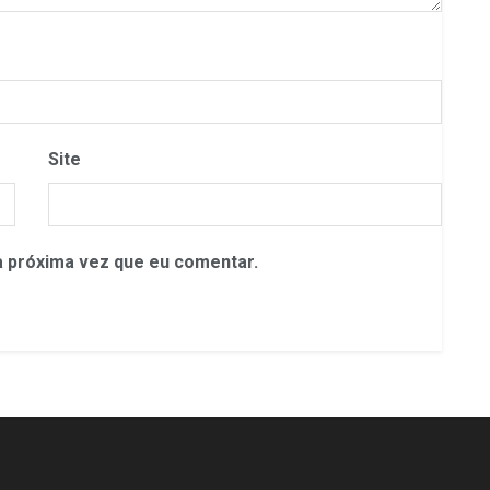
Site
 próxima vez que eu comentar.