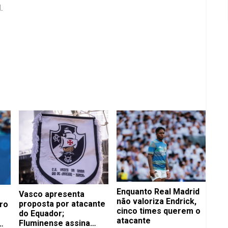
.
Enquanto Real Madrid
Vasco apresenta
não valoriza Endrick,
proposta por atacante
ro
cinco times querem o
do Equador;
atacante
Fluminense assina