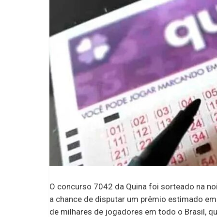
O concurso 7042 da Quina foi sorteado na noi
a chance de disputar um prêmio estimado em R
de milhares de jogadores em todo o Brasil, 