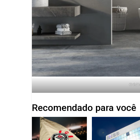
Crédit
Recomendado para você