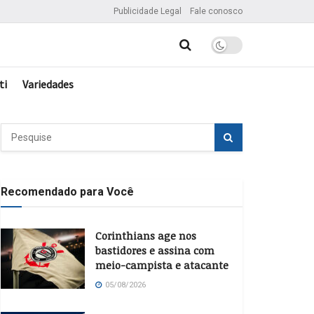
Publicidade Legal
Fale conosco
ti
Variedades
Recomendado para Você
Corinthians age nos
bastidores e assina com
meio-campista e atacante
05/08/2026