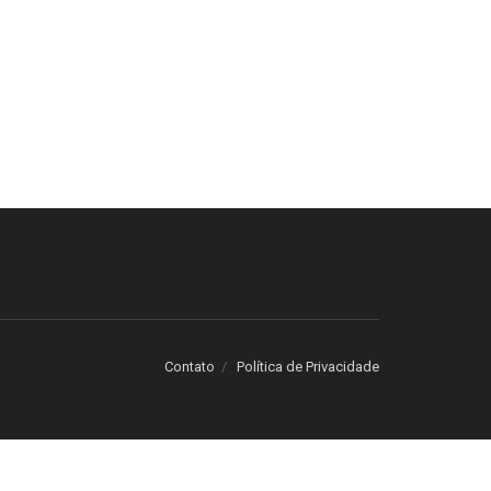
Contato
Política de Privacidade