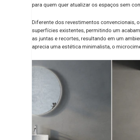
para quem quer atualizar os espaços sem co
Diferente dos revestimentos convencionais, 
superfícies existentes, permitindo um acabame
as juntas e recortes, resultando em um ambie
aprecia uma estética minimalista, o microcim