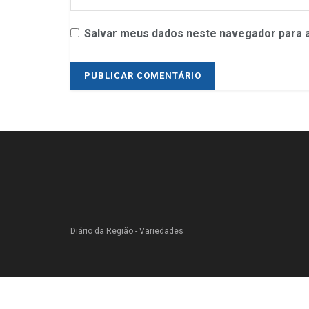
Salvar meus dados neste navegador para a
Diário da Região - Variedades