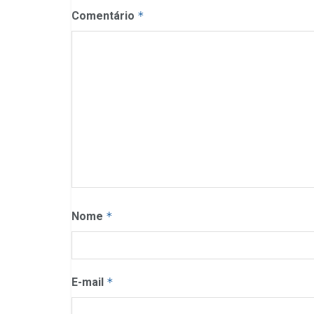
Comentário
*
Nome
*
E-mail
*