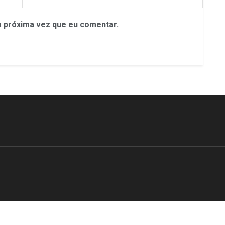
 próxima vez que eu comentar.