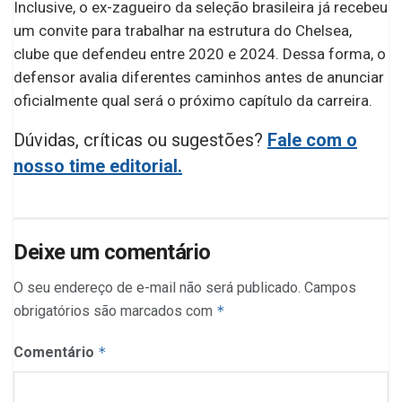
Inclusive, o ex-zagueiro da seleção brasileira já recebeu
um convite para trabalhar na estrutura do Chelsea,
clube que defendeu entre 2020 e 2024. Dessa forma, o
defensor avalia diferentes caminhos antes de anunciar
oficialmente qual será o próximo capítulo da carreira.
Dúvidas, críticas ou sugestões?
Fale com o
nosso time editorial.
Deixe um comentário
O seu endereço de e-mail não será publicado.
Campos
obrigatórios são marcados com
*
Comentário
*