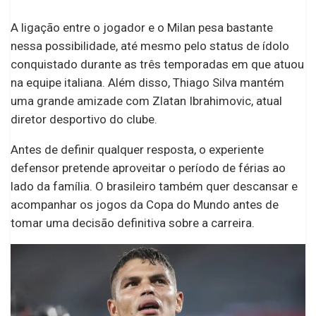
A ligação entre o jogador e o Milan pesa bastante
nessa possibilidade, até mesmo pelo status de ídolo
conquistado durante as três temporadas em que atuou
na equipe italiana. Além disso, Thiago Silva mantém
uma grande amizade com Zlatan Ibrahimovic, atual
diretor desportivo do clube.
Antes de definir qualquer resposta, o experiente
defensor pretende aproveitar o período de férias ao
lado da família. O brasileiro também quer descansar e
acompanhar os jogos da Copa do Mundo antes de
tomar uma decisão definitiva sobre a carreira.