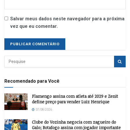
Salvar meus dados neste navegador para a próxima
vez que eu comentar.
Recomendado para Você
Flamengo assina com atleta até 2029 e Zenit
define preço para vender Luiz Henrique
07/08/2026
Clube do Vozinha negocia com zagueiro do
Galo; Botafogo assina com jogador importante