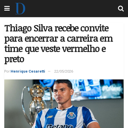
Thiago Silva recebe convite
para encerrar a carreira em
time que veste vermelho e
preto
Por
Henrique Cesaretti
22/05/2026