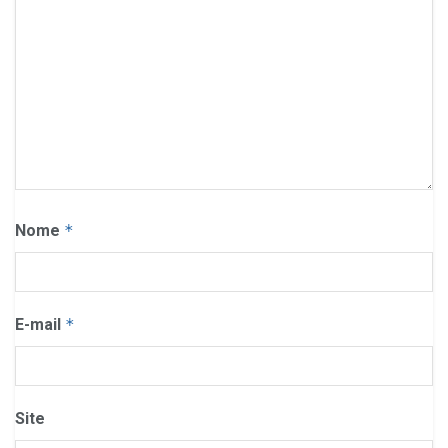
Nome
*
E-mail
*
Site