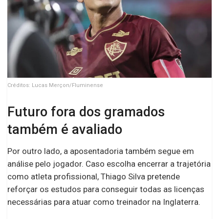
Créditos: Lucas Merçon/Fluminense
Futuro fora dos gramados
também é avaliado
Por outro lado, a aposentadoria também segue em
análise pelo jogador. Caso escolha encerrar a trajetória
como atleta profissional, Thiago Silva pretende
reforçar os estudos para conseguir todas as licenças
necessárias para atuar como treinador na Inglaterra.