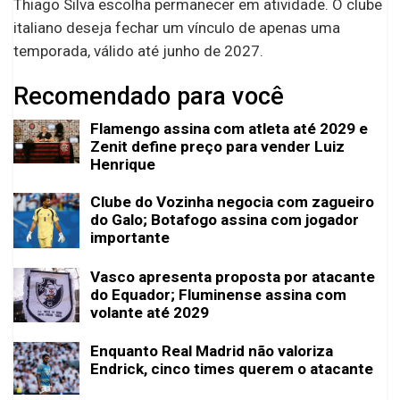
Thiago Silva escolha permanecer em atividade. O clube
italiano deseja fechar um vínculo de apenas uma
temporada, válido até junho de 2027.
Recomendado para você
Flamengo assina com atleta até 2029 e
Zenit define preço para vender Luiz
Henrique
Clube do Vozinha negocia com zagueiro
do Galo; Botafogo assina com jogador
importante
Vasco apresenta proposta por atacante
do Equador; Fluminense assina com
volante até 2029
Enquanto Real Madrid não valoriza
Endrick, cinco times querem o atacante