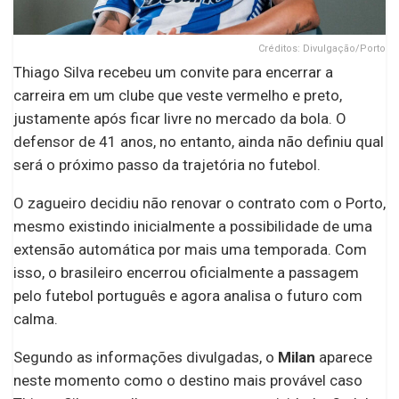
Créditos: Divulgação/Porto
Thiago Silva recebeu um convite para encerrar a
carreira em um clube que veste vermelho e preto,
justamente após ficar livre no mercado da bola. O
defensor de 41 anos, no entanto, ainda não definiu qual
será o próximo passo da trajetória no futebol.
O zagueiro decidiu não renovar o contrato com o Porto,
mesmo existindo inicialmente a possibilidade de uma
extensão automática por mais uma temporada. Com
isso, o brasileiro encerrou oficialmente a passagem
pelo futebol português e agora analisa o futuro com
calma.
Segundo as informações divulgadas, o
Milan
aparece
neste momento como o destino mais provável caso