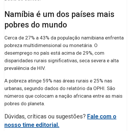
Namíbia é um dos países mais
pobres do mundo
Cerca de 27% a 43% da população namibiana enfrenta
pobreza multidimensional ou monetária. O
desemprego no país está acima de 29%, com
disparidades rurais significativas, seca severa e alta
prevalência de HIV.
A pobreza atinge 59% nas áreas rurais e 25% nas
urbanas, segundo dados do relatório da OPHI. São
números que colocam a nação africana entre as mais
pobres do planeta.
Dúvidas, críticas ou sugestões?
Fale com o
nosso time editorial.