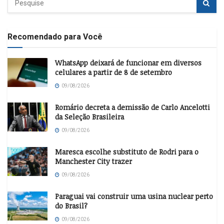
Recomendado para Você
WhatsApp deixará de funcionar em diversos
celulares a partir de 8 de setembro
09/08/2026
Romário decreta a demissão de Carlo Ancelotti
da Seleção Brasileira
09/08/2026
Maresca escolhe substituto de Rodri para o
Manchester City trazer
09/08/2026
Paraguai vai construir uma usina nuclear perto
do Brasil?
09/08/2026