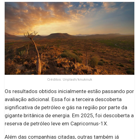
Créditos: Unplash/knuknuk
Os resultados obtidos inicialmente estão passando por
avaliação adicional. Essa foi a terceira descoberta
significativa de petróleo e gás na região por parte da
gigante britânica de energia. Em 2025, foi descoberta a
reserva de petróleo leve em Capricornus-1X.
Além das companhias citadas, outras também já