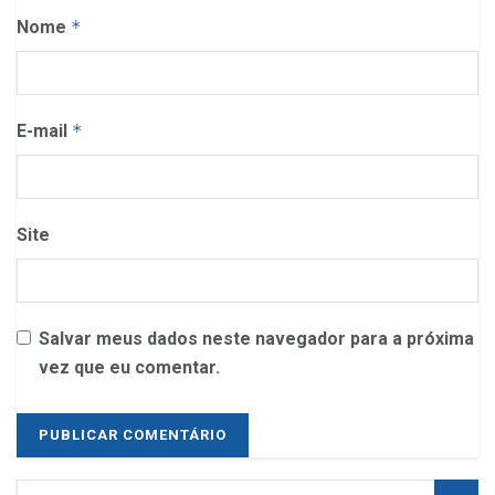
Nome
*
E-mail
*
Site
Salvar meus dados neste navegador para a próxima
vez que eu comentar.