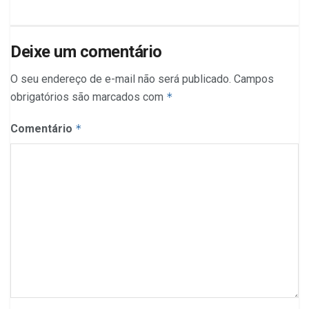
Deixe um comentário
O seu endereço de e-mail não será publicado.
Campos
obrigatórios são marcados com
*
Comentário
*