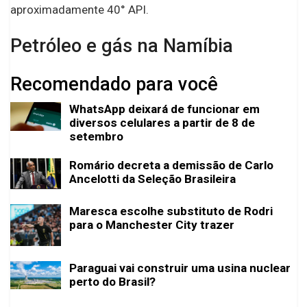
aproximadamente 40° API.
Petróleo e gás na Namíbia
Recomendado para você
WhatsApp deixará de funcionar em
diversos celulares a partir de 8 de
setembro
Romário decreta a demissão de Carlo
Ancelotti da Seleção Brasileira
Maresca escolhe substituto de Rodri
para o Manchester City trazer
Paraguai vai construir uma usina nuclear
perto do Brasil?