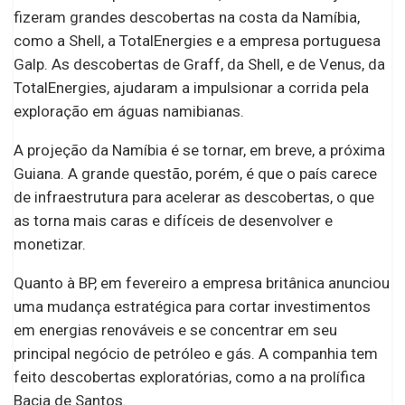
fizeram grandes descobertas na costa da Namíbia,
como a Shell, a TotalEnergies e a empresa portuguesa
Galp. As descobertas de Graff, da Shell, e de Venus, da
TotalEnergies, ajudaram a impulsionar a corrida pela
exploração em águas namibianas.
A projeção da Namíbia é se tornar, em breve, a próxima
Guiana. A grande questão, porém, é que o país carece
de infraestrutura para acelerar as descobertas, o que
as torna mais caras e difíceis de desenvolver e
monetizar.
Quanto à BP, em fevereiro a empresa britânica anunciou
uma mudança estratégica para cortar investimentos
em energias renováveis ​​e se concentrar em seu
principal negócio de petróleo e gás. A companhia tem
feito descobertas exploratórias, como a na prolífica
Bacia de Santos.