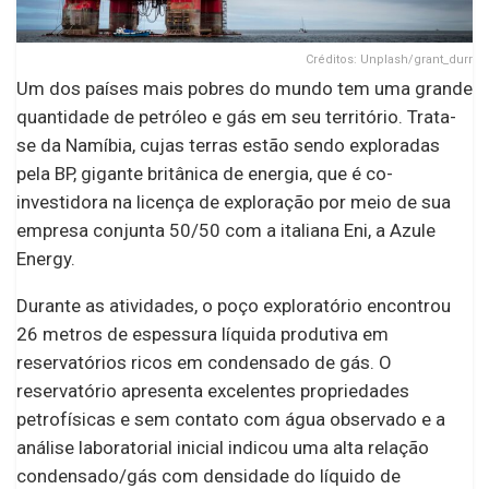
Créditos: Unplash/grant_durr
Um dos países mais pobres do mundo tem uma grande
quantidade de petróleo e gás em seu território. Trata-
se da Namíbia, cujas terras estão sendo exploradas
pela BP, gigante britânica de energia, que é co-
investidora na licença de exploração por meio de sua
empresa conjunta 50/50 com a italiana Eni, a Azule
Energy.
Durante as atividades, o poço exploratório encontrou
26 metros de espessura líquida produtiva em
reservatórios ricos em condensado de gás. O
reservatório apresenta excelentes propriedades
petrofísicas e sem contato com água observado e a
análise laboratorial inicial indicou uma alta relação
condensado/gás com densidade do líquido de