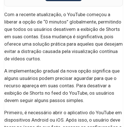
Com a recente atualização, o YouTube começou a
liberar a opção de “0 minutos” globalmente, permitindo
que todos os usuários desativem a exibição de Shorts
em suas contas. Essa mudança é significativa, pois
oferece uma solução prática para aqueles que desejam
evitar a distração causada pela visualização contínua
de vídeos curtos.
A implementação gradual da nova opção significa que
alguns usuários podem precisar aguardar para que o
recurso apareça em suas contas. Para desativar a
exibição de Shorts no feed do YouTube, os usuários
devem seguir alguns passos simples.
Primeiro, é necessário abrir o aplicativo do YouTube em
dispositivos Android ou iOS. Após isso, o usuário deve