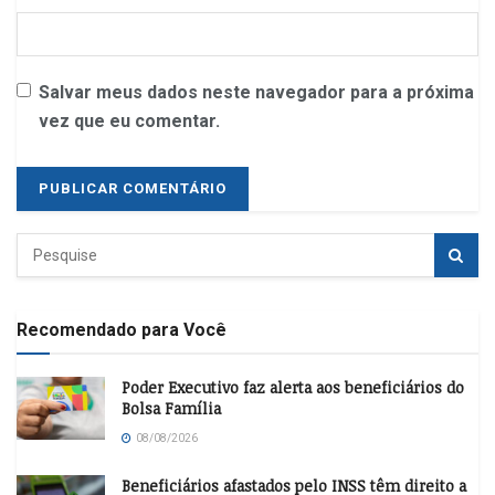
Salvar meus dados neste navegador para a próxima
vez que eu comentar.
Recomendado para Você
Poder Executivo faz alerta aos beneficiários do
Bolsa Família
08/08/2026
Beneficiários afastados pelo INSS têm direito a