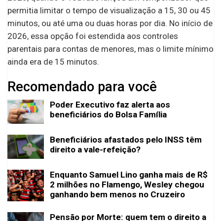
permitia limitar o tempo de visualização a 15, 30 ou 45
minutos, ou até uma ou duas horas por dia. No início de
2026, essa opção foi estendida aos controles
parentais para contas de menores, mas o limite mínimo
ainda era de 15 minutos.
Recomendado para você
Poder Executivo faz alerta aos
beneficiários do Bolsa Família
Beneficiários afastados pelo INSS têm
direito a vale-refeição?
Enquanto Samuel Lino ganha mais de R$
2 milhões no Flamengo, Wesley chegou
ganhando bem menos no Cruzeiro
Pensão por Morte: quem tem o direito a