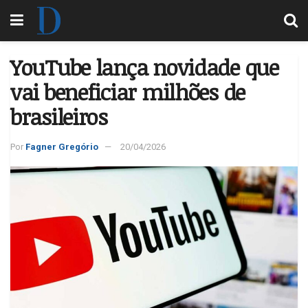
YouTube lança novidade que
vai beneficiar milhões de
brasileiros
Por
Fagner Gregório
20/04/2026