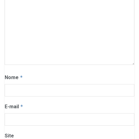
Nome
*
E-mail
*
Site