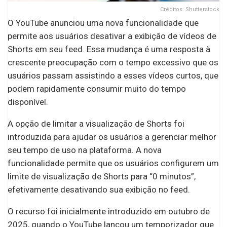
Créditos: Shutterstock
O YouTube anunciou uma nova funcionalidade que
permite aos usuários desativar a exibição de vídeos de
Shorts em seu feed. Essa mudança é uma resposta à
crescente preocupação com o tempo excessivo que os
usuários passam assistindo a esses vídeos curtos, que
podem rapidamente consumir muito do tempo
disponível.
A opção de limitar a visualização de Shorts foi
introduzida para ajudar os usuários a gerenciar melhor
seu tempo de uso na plataforma. A nova
funcionalidade permite que os usuários configurem um
limite de visualização de Shorts para “0 minutos”,
efetivamente desativando sua exibição no feed.
O recurso foi inicialmente introduzido em outubro de
2025, quando o YouTube lançou um temporizador que