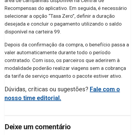
área de campanhas disponível na Central de
Recompensas do aplicativo. Em seguida, é necessário
selecionar a opção “Taxa Zero”, definir a duração
desejada e concluir o pagamento utilizando o saldo
disponível na carteira 99.
Depois da confirmação da compra, o benefício passa a
valer automaticamente durante todo o período
contratado. Com isso, os parceiros que aderirem à
modalidade poderão realizar viagens sem a cobrança
da tarifa de serviço enquanto o pacote estiver ativo.
Dúvidas, críticas ou sugestões?
Fale com o
nosso time editorial.
Deixe um comentário