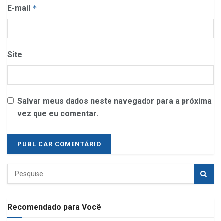
E-mail
*
Site
Salvar meus dados neste navegador para a próxima
vez que eu comentar.
Recomendado para Você