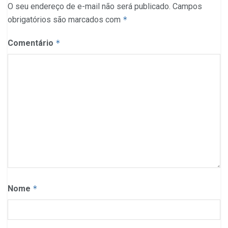
O seu endereço de e-mail não será publicado.
Campos
obrigatórios são marcados com
*
Comentário
*
Nome
*