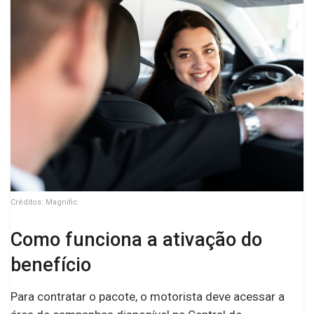
Créditos: Magnific
Como funciona a ativação do
benefício
Para contratar o pacote, o motorista deve acessar a