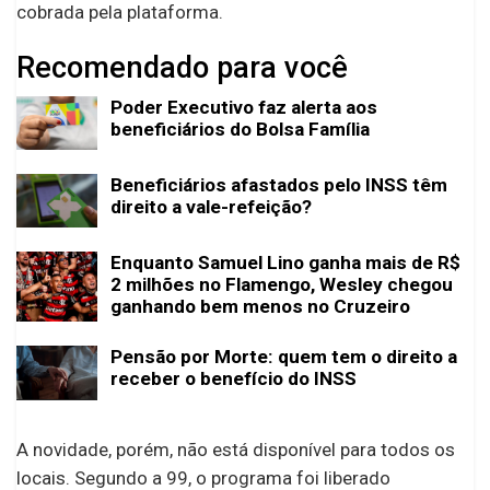
cobrada pela plataforma.
Recomendado para você
Poder Executivo faz alerta aos
beneficiários do Bolsa Família
Beneficiários afastados pelo INSS têm
direito a vale-refeição?
Enquanto Samuel Lino ganha mais de R$
2 milhões no Flamengo, Wesley chegou
ganhando bem menos no Cruzeiro
Pensão por Morte: quem tem o direito a
receber o benefício do INSS
A novidade, porém, não está disponível para todos os
locais. Segundo a 99, o programa foi liberado