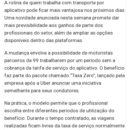
A rotina de quem trabalha com transporte por
aplicativo pode ficar mais vantajosa nos próximos dias.
Uma novidade anunciada nesta semana promete dar
mais previsibilidade aos ganhos de parte dos
profissionais do setor, além de ampliar as opções
disponíveis dentro das plataformas.
A mudança envolve a possibilidade de motoristas
parceiros da 99 trabalharem por um período sem a
cobrança da tarifa de serviço do aplicativo. O benefício
faz parte do pacote chamado “Taxa Zero”, lançado pela
empresa após a Uber anunciar uma iniciativa
semelhante para seus condutores.
Na prática, o modelo permite que o profissional
escolha entre diferentes períodos de utilização do
benefício. Durante o tempo contratado, as viagens
realizadas ficam livres da taxa de serviço normalmente