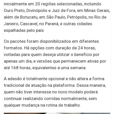
inicialmente em 20 regiões selecionadas, incluindo
Ouro Preto, Divinópolis e Juiz de Fora, em Minas Gerais,
além de Botucatu, em São Paulo, Petrópolis, no Rio de
Janeiro, Cascavel, no Paraná, e outras cidades
espalhadas pelo país.
Os pacotes foram disponibilizados em diferentes
formatos. Há opções com duração de 24 horas,
voltadas para quem deseja utilizar o benefício por
apenas um dia, e versões que permanecem ativas por
até 168 horas, equivalentes a uma semana.
A adesão é totalmente opcional e não altera a forma
tradicional de atuação na plataforma. Dessa maneira,
quem não tiver interesse no novo modelo poderá
continuar realizando corridas normalmente, sem
qualquer mudança na rotina de trabalho.